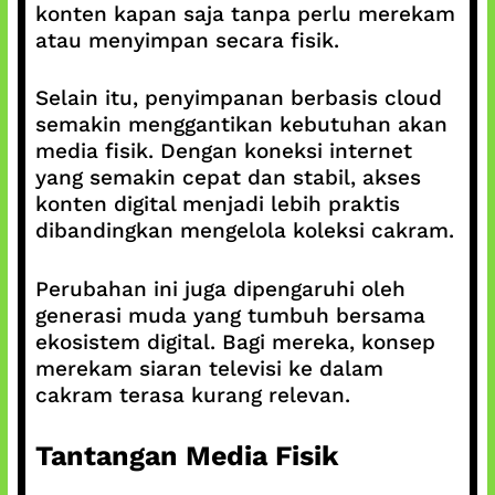
konten kapan saja tanpa perlu merekam
atau menyimpan secara fisik.
Selain itu, penyimpanan berbasis cloud
semakin menggantikan kebutuhan akan
media fisik. Dengan koneksi internet
yang semakin cepat dan stabil, akses
konten digital menjadi lebih praktis
dibandingkan mengelola koleksi cakram.
Perubahan ini juga dipengaruhi oleh
generasi muda yang tumbuh bersama
ekosistem digital. Bagi mereka, konsep
merekam siaran televisi ke dalam
cakram terasa kurang relevan.
Tantangan Media Fisik