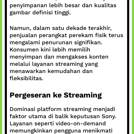
penyimpanan lebih besar dan kualitas
gambar definisi tinggi.
Namun, dalam satu dekade terakhir,
penjualan perangkat perekam fisik terus
mengalami penurunan signifikan.
Konsumen kini lebih memilih
menyimpan dan mengakses konten
melalui layanan streaming yang
menawarkan kemudahan dan
fleksibilitas.
Pergeseran ke Streaming
Dominasi platform streaming menjadi
faktor utama di balik keputusan Sony.
Layanan seperti video-on-demand
memungkinkan pengguna menikmati