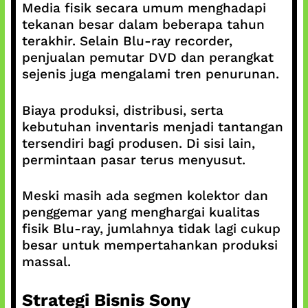
Media fisik secara umum menghadapi
tekanan besar dalam beberapa tahun
terakhir. Selain Blu-ray recorder,
penjualan pemutar DVD dan perangkat
sejenis juga mengalami tren penurunan.
Biaya produksi, distribusi, serta
kebutuhan inventaris menjadi tantangan
tersendiri bagi produsen. Di sisi lain,
permintaan pasar terus menyusut.
Meski masih ada segmen kolektor dan
penggemar yang menghargai kualitas
fisik Blu-ray, jumlahnya tidak lagi cukup
besar untuk mempertahankan produksi
massal.
Strategi Bisnis Sony