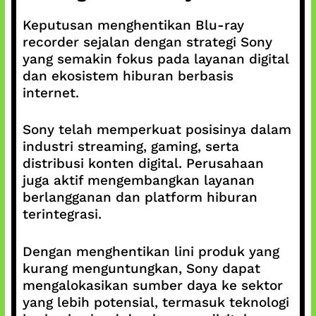
Keputusan menghentikan Blu-ray
recorder sejalan dengan strategi Sony
yang semakin fokus pada layanan digital
dan ekosistem hiburan berbasis
internet.
Sony telah memperkuat posisinya dalam
industri streaming, gaming, serta
distribusi konten digital. Perusahaan
juga aktif mengembangkan layanan
berlangganan dan platform hiburan
terintegrasi.
Dengan menghentikan lini produk yang
kurang menguntungkan, Sony dapat
mengalokasikan sumber daya ke sektor
yang lebih potensial, termasuk teknologi