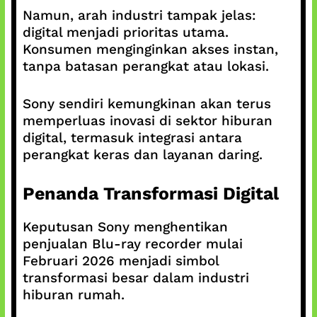
Namun, arah industri tampak jelas:
digital menjadi prioritas utama.
Konsumen menginginkan akses instan,
tanpa batasan perangkat atau lokasi.
Sony sendiri kemungkinan akan terus
memperluas inovasi di sektor hiburan
digital, termasuk integrasi antara
perangkat keras dan layanan daring.
Penanda Transformasi Digital
Keputusan Sony menghentikan
penjualan Blu-ray recorder mulai
Februari 2026 menjadi simbol
transformasi besar dalam industri
hiburan rumah.