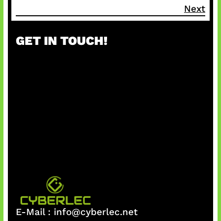
Next
GET IN TOUCH!
E-Mail :
info@cyberlec.net