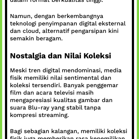
Namun, dengan berkembangnya
teknologi penyimpanan digital eksternal
dan cloud, alternatif pengarsipan kini
semakin beragam.
Nostalgia dan Nilai Koleksi
Meski tren digital mendominasi, media
fisik memiliki nilai sentimental dan
koleksi tersendiri. Banyak penggemar
film dan acara televisi masih
mengapresiasi kualitas gambar dan
suara Blu-ray yang stabil tanpa
kompresi streaming.
Bagi sebagian kalangan, memiliki koleksi
fisik juga memberikan rasa kepemilikan