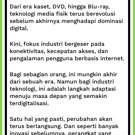
Dari era kaset, DVD, hingga Blu-ray,
teknologi media fisik terus berevolusi
sebelum akhirnya menghadapi dominasi
digital.
Kini, fokus industri bergeser pada
konektivitas, kecepatan akses, dan
pengalaman pengguna berbasis internet.
Bagi sebagian orang, ini mungkin akhir
dari sebuah era. Namun bagi industri
teknologi, ini adalah langkah adaptasi
menuju masa depan yang semakin
terdigitalisasi.
Satu hal yang pasti, perubahan akan
terus berlangsung. Dan seperti banyak
inovasi sebelumnya, perangkat yang