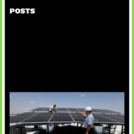
POSTS