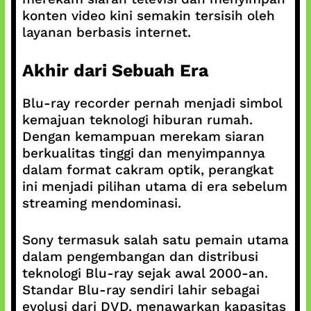
konten video kini semakin tersisih oleh
layanan berbasis internet.
Akhir dari Sebuah Era
Blu-ray recorder pernah menjadi simbol
kemajuan teknologi hiburan rumah.
Dengan kemampuan merekam siaran
berkualitas tinggi dan menyimpannya
dalam format cakram optik, perangkat
ini menjadi pilihan utama di era sebelum
streaming mendominasi.
Sony termasuk salah satu pemain utama
dalam pengembangan dan distribusi
teknologi Blu-ray sejak awal 2000-an.
Standar Blu-ray sendiri lahir sebagai
evolusi dari DVD, menawarkan kapasitas