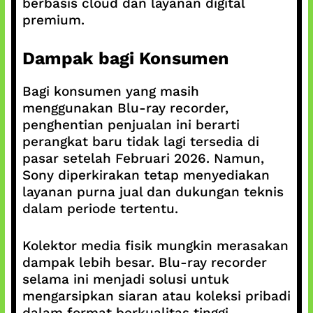
berbasis cloud dan layanan digital
premium.
Dampak bagi Konsumen
Bagi konsumen yang masih
menggunakan Blu-ray recorder,
penghentian penjualan ini berarti
perangkat baru tidak lagi tersedia di
pasar setelah Februari 2026. Namun,
Sony diperkirakan tetap menyediakan
layanan purna jual dan dukungan teknis
dalam periode tertentu.
Kolektor media fisik mungkin merasakan
dampak lebih besar. Blu-ray recorder
selama ini menjadi solusi untuk
mengarsipkan siaran atau koleksi pribadi
dalam format berkualitas tinggi.