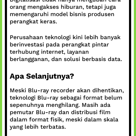
orang mengakses hiburan, tetapi juga
memengaruhi model bisnis produsen
perangkat keras.
Perusahaan teknologi kini lebih banyak
berinvestasi pada perangkat pintar
terhubung internet, layanan
berlangganan, dan solusi berbasis data.
Apa Selanjutnya?
Meski Blu-ray recorder akan dihentikan,
teknologi Blu-ray sebagai format belum
sepenuhnya menghilang. Masih ada
pemutar Blu-ray dan distribusi film
dalam format fisik, meski dalam skala
yang lebih terbatas.