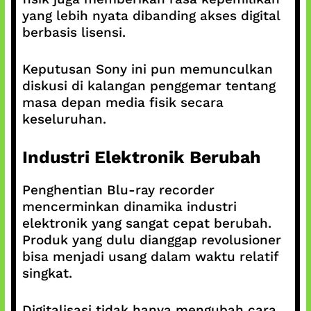
yang lebih nyata dibanding akses digital
berbasis lisensi.
Keputusan Sony ini pun memunculkan
diskusi di kalangan penggemar tentang
masa depan media fisik secara
keseluruhan.
Industri Elektronik Berubah
Penghentian Blu-ray recorder
mencerminkan dinamika industri
elektronik yang sangat cepat berubah.
Produk yang dulu dianggap revolusioner
bisa menjadi usang dalam waktu relatif
singkat.
Digitalisasi tidak hanya mengubah cara