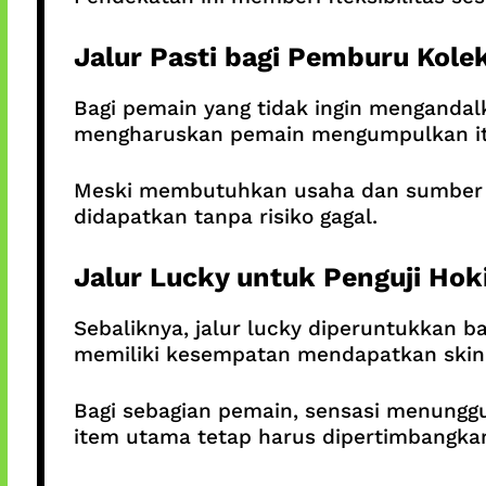
Jalur Pasti bagi Pemburu Kolek
Bagi pemain yang tidak ingin mengandalka
mengharuskan pemain mengumpulkan item
Meski membutuhkan usaha dan sumber day
didapatkan tanpa risiko gagal.
Jalur Lucky untuk Penguji Hok
Sebaliknya, jalur lucky diperuntukkan 
memiliki kesempatan mendapatkan skin 
Bagi sebagian pemain, sensasi menunggu 
item utama tetap harus dipertimbangka