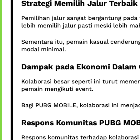
Strategi Memilih Jalur Terbaik
Pemilihan jalur sangat bergantung pada 
lebih memilih jalur pasti meski lebih ma
Sementara itu, pemain kasual cenderung
modal minimal.
Dampak pada Ekonomi Dalam
Kolaborasi besar seperti ini turut mem
pemain mengikuti event.
Bagi PUBG MOBILE, kolaborasi ini menjadi
Respons Komunitas PUBG MOB
Respons komunitas terhadap kolaborasi P