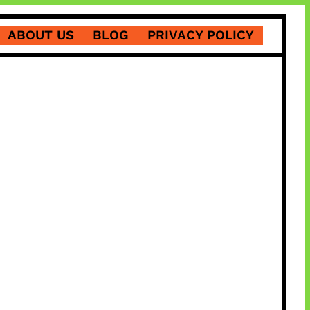
ABOUT US
BLOG
PRIVACY POLICY