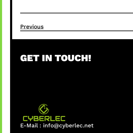
Previous
GET IN TOUCH!
E-Mail :
info@cyberlec.net