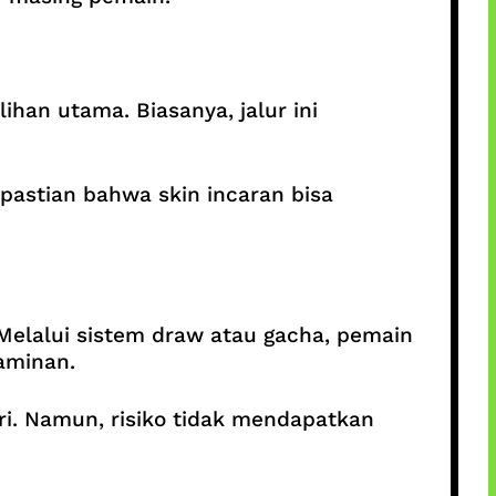
ihan utama. Biasanya, jalur ini
pastian bahwa skin incaran bisa
Melalui sistem draw atau gacha, pemain
aminan.
iri. Namun, risiko tidak mendapatkan