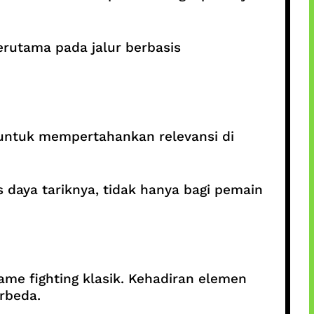
rutama pada jalur berbasis
 untuk mempertahankan relevansi di
daya tariknya, tidak hanya bagi pemain
me fighting klasik. Kehadiran elemen
rbeda.