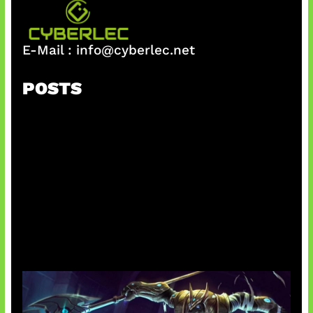
E-Mail :
info@cyberlec.net
POSTS