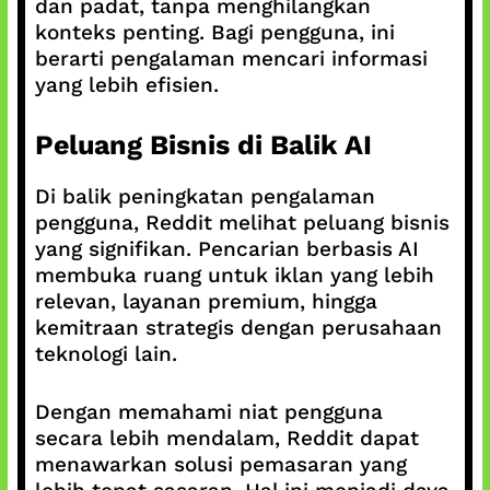
dan padat, tanpa menghilangkan
konteks penting. Bagi pengguna, ini
berarti pengalaman mencari informasi
yang lebih efisien.
Peluang Bisnis di Balik AI
Di balik peningkatan pengalaman
pengguna, Reddit melihat peluang bisnis
yang signifikan. Pencarian berbasis AI
membuka ruang untuk iklan yang lebih
relevan, layanan premium, hingga
kemitraan strategis dengan perusahaan
teknologi lain.
Dengan memahami niat pengguna
secara lebih mendalam, Reddit dapat
menawarkan solusi pemasaran yang