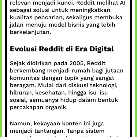
relevan menjadi kunci. Reddit melihat AI
sebagai solusi untuk meningkatkan
kualitas pencarian, sekaligus membuka
jalan menuju model bisnis yang lebih
berkelanjutan.
Evolusi Reddit di Era Digital
Sejak didirikan pada 2005, Reddit
berkembang menjadi rumah bagi jutaan
komunitas dengan topik yang sangat
beragam. Mulai dari diskusi teknologi,
hiburan, kesehatan, hingga isu-isu
sosial, semuanya hidup dalam bentuk
percakapan organik.
Namun, kekayaan konten ini juga
menjadi tantangan. Tanpa sistem