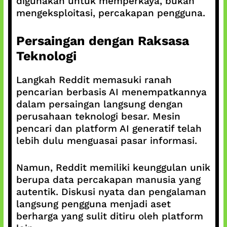
digunakan untuk memperkaya, bukan
mengeksploitasi, percakapan pengguna.
Persaingan dengan Raksasa
Teknologi
Langkah Reddit memasuki ranah
pencarian berbasis AI menempatkannya
dalam persaingan langsung dengan
perusahaan teknologi besar. Mesin
pencari dan platform AI generatif telah
lebih dulu menguasai pasar informasi.
Namun, Reddit memiliki keunggulan unik
berupa data percakapan manusia yang
autentik. Diskusi nyata dan pengalaman
langsung pengguna menjadi aset
berharga yang sulit ditiru oleh platform