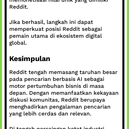
Reddit.
Jika berhasil, langkah ini dapat
memperkuat posisi Reddit sebagai
pemain utama di ekosistem digital
global.
Kesimpulan
Reddit tengah memasang taruhan besar
pada pencarian berbasis AI sebagai
motor pertumbuhan bisnis di masa
depan. Dengan memanfaatkan kekayaan
diskusi komunitas, Reddit berupaya
menghadirkan pengalaman pencarian
yang lebih cerdas dan relevan.
Di tengah persaingan ketat industri