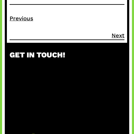
Previous
Next
GET IN TOUCH!