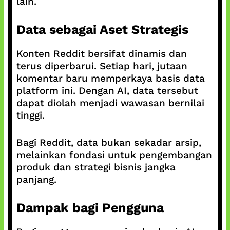
lain.
Data sebagai Aset Strategis
Konten Reddit bersifat dinamis dan
terus diperbarui. Setiap hari, jutaan
komentar baru memperkaya basis data
platform ini. Dengan AI, data tersebut
dapat diolah menjadi wawasan bernilai
tinggi.
Bagi Reddit, data bukan sekadar arsip,
melainkan fondasi untuk pengembangan
produk dan strategi bisnis jangka
panjang.
Dampak bagi Pengguna