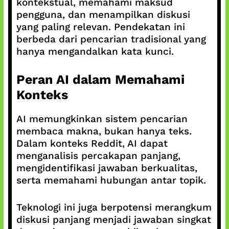
kontekstual, memahami maksud
pengguna, dan menampilkan diskusi
yang paling relevan. Pendekatan ini
berbeda dari pencarian tradisional yang
hanya mengandalkan kata kunci.
Peran AI dalam Memahami
Konteks
AI memungkinkan sistem pencarian
membaca makna, bukan hanya teks.
Dalam konteks Reddit, AI dapat
menganalisis percakapan panjang,
mengidentifikasi jawaban berkualitas,
serta memahami hubungan antar topik.
Teknologi ini juga berpotensi merangkum
diskusi panjang menjadi jawaban singkat