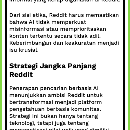
Dari sisi etika, Reddit harus memastikan
bahwa AI tidak memperkuat
misinformasi atau memprioritaskan
konten tertentu secara tidak adil.
Keberimbangan dan keakuratan menjadi
isu krusial.
Strategi Jangka Panjang
Reddit
Penerapan pencarian berbasis AI
menunjukkan ambisi Reddit untuk
bertransformasi menjadi platform
pengetahuan berbasis komunitas.
Strategi ini bukan hanya tentang
teknologi, tetapi juga tentang
memonetisasi nilai unik yang dimiliki