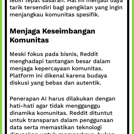
lebih tepat sasaran. Hal ini menjadi daya
tarik tersendiri bagi pengiklan yang ingin
menjangkau komunitas spesifik.
Menjaga Keseimbangan
Komunitas
Meski fokus pada bisnis, Reddit
menghadapi tantangan besar dalam
menjaga kepercayaan komunitas.
Platform ini dikenal karena budaya
diskusi yang bebas dan autentik.
Penerapan AI harus dilakukan dengan
hati-hati agar tidak mengganggu
dinamika komunitas. Reddit dituntut
untuk transparan dalam penggunaan
data serta memastikan teknologi