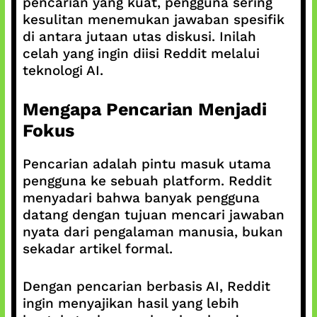
pencarian yang kuat, pengguna sering
kesulitan menemukan jawaban spesifik
di antara jutaan utas diskusi. Inilah
celah yang ingin diisi Reddit melalui
teknologi AI.
Mengapa Pencarian Menjadi
Fokus
Pencarian adalah pintu masuk utama
pengguna ke sebuah platform. Reddit
menyadari bahwa banyak pengguna
datang dengan tujuan mencari jawaban
nyata dari pengalaman manusia, bukan
sekadar artikel formal.
Dengan pencarian berbasis AI, Reddit
ingin menyajikan hasil yang lebih