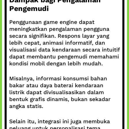
Pengemudi
Penggunaan game engine dapat
meningkatkan pengalaman pengguna
secara signifikan. Respons layar yang
lebih cepat, animasi informatif, dan
visualisasi data kendaraan secara intuitif
dapat membantu pengemudi memahami
kondisi mobil dengan lebih mudah.
Misalnya, informasi konsumsi bahan
bakar atau daya baterai kendaraan
listrik dapat divisualisasikan dalam
bentuk grafis dinamis, bukan sekadar
angka statis.
Selain itu, integrasi ini juga membuka
peluang untuk personalisasi tema