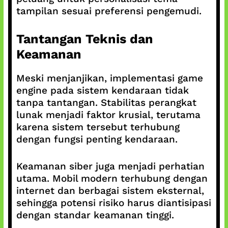
tampilan sesuai preferensi pengemudi.
Tantangan Teknis dan
Keamanan
Meski menjanjikan, implementasi game
engine pada sistem kendaraan tidak
tanpa tantangan. Stabilitas perangkat
lunak menjadi faktor krusial, terutama
karena sistem tersebut terhubung
dengan fungsi penting kendaraan.
Keamanan siber juga menjadi perhatian
utama. Mobil modern terhubung dengan
internet dan berbagai sistem eksternal,
sehingga potensi risiko harus diantisipasi
dengan standar keamanan tinggi.