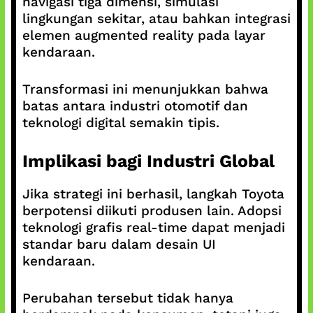
navigasi tiga dimensi, simulasi
lingkungan sekitar, atau bahkan integrasi
elemen augmented reality pada layar
kendaraan.
Transformasi ini menunjukkan bahwa
batas antara industri otomotif dan
teknologi digital semakin tipis.
Implikasi bagi Industri Global
Jika strategi ini berhasil, langkah Toyota
berpotensi diikuti produsen lain. Adopsi
teknologi grafis real-time dapat menjadi
standar baru dalam desain UI
kendaraan.
Perubahan tersebut tidak hanya