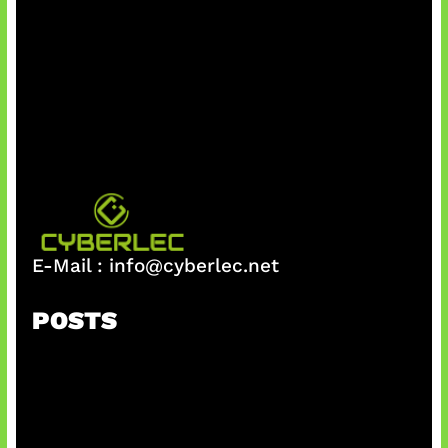
E-Mail :
info@cyberlec.net
POSTS