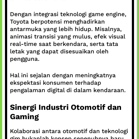
Dengan integrasi teknologi game engine,
Toyota berpotensi menghadirkan
antarmuka yang lebih hidup. Misalnya,
animasi transisi yang mulus, efek visual
real-time saat berkendara, serta tata
letak yang dapat disesuaikan oleh
pengguna.
Hal ini sejalan dengan meningkatnya
ekspektasi konsumen terhadap
pengalaman digital di dalam kendaraan.
Sinergi Industri Otomotif dan
Gaming
Kolaborasi antara otomotif dan teknologi
gim bukanlah konsep sepenuhnya baru.