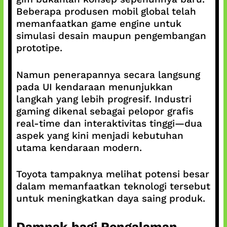
Beberapa produsen mobil global telah
memanfaatkan game engine untuk
simulasi desain maupun pengembangan
prototipe.
Namun penerapannya secara langsung
pada UI kendaraan menunjukkan
langkah yang lebih progresif. Industri
gaming dikenal sebagai pelopor grafis
real-time dan interaktivitas tinggi—dua
aspek yang kini menjadi kebutuhan
utama kendaraan modern.
Toyota tampaknya melihat potensi besar
dalam memanfaatkan teknologi tersebut
untuk meningkatkan daya saing produk.
Dampak bagi Pengalaman