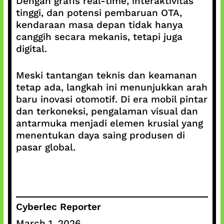
Dengan grafis real-time, interaktivitas
tinggi, dan potensi pembaruan OTA,
kendaraan masa depan tidak hanya
canggih secara mekanis, tetapi juga
digital.
Meski tantangan teknis dan keamanan
tetap ada, langkah ini menunjukkan arah
baru inovasi otomotif. Di era mobil pintar
dan terkoneksi, pengalaman visual dan
antarmuka menjadi elemen krusial yang
menentukan daya saing produsen di
pasar global.
Cyberlec Reporter
March 1, 2026