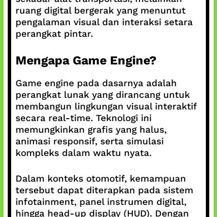
ruang digital bergerak yang menuntut
pengalaman visual dan interaksi setara
perangkat pintar.
Mengapa Game Engine?
Game engine pada dasarnya adalah
perangkat lunak yang dirancang untuk
membangun lingkungan visual interaktif
secara real-time. Teknologi ini
memungkinkan grafis yang halus,
animasi responsif, serta simulasi
kompleks dalam waktu nyata.
Dalam konteks otomotif, kemampuan
tersebut dapat diterapkan pada sistem
infotainment, panel instrumen digital,
hingga head-up display (HUD). Dengan