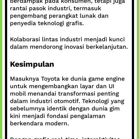
berdampak pada konsumen, tetapi juga
rantai pasok industri, termasuk
pengembang perangkat lunak dan
penyedia teknologi grafis.
Kolaborasi lintas industri menjadi kunci
dalam mendorong inovasi berkelanjutan.
Kesimpulan
Masuknya Toyota ke dunia game engine
untuk mengembangkan layar dan UI
mobil menandai transformasi penting
dalam industri otomotif. Teknologi yang
sebelumnya identik dengan dunia gim
kini menjadi fondasi pengalaman
berkendara modern.