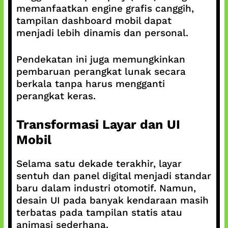
memanfaatkan engine grafis canggih,
tampilan dashboard mobil dapat
menjadi lebih dinamis dan personal.
Pendekatan ini juga memungkinkan
pembaruan perangkat lunak secara
berkala tanpa harus mengganti
perangkat keras.
Transformasi Layar dan UI
Mobil
Selama satu dekade terakhir, layar
sentuh dan panel digital menjadi standar
baru dalam industri otomotif. Namun,
desain UI pada banyak kendaraan masih
terbatas pada tampilan statis atau
animasi sederhana.