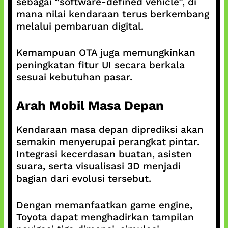
sebagai “software-defined vehicle”, di
mana nilai kendaraan terus berkembang
melalui pembaruan digital.
Kemampuan OTA juga memungkinkan
peningkatan fitur UI secara berkala
sesuai kebutuhan pasar.
Arah Mobil Masa Depan
Kendaraan masa depan diprediksi akan
semakin menyerupai perangkat pintar.
Integrasi kecerdasan buatan, asisten
suara, serta visualisasi 3D menjadi
bagian dari evolusi tersebut.
Dengan memanfaatkan game engine,
Toyota dapat menghadirkan tampilan