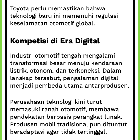
Toyota perlu memastikan bahwa
teknologi baru ini memenuhi regulasi
keselamatan otomotif global.
Kompetisi di Era Digital
Industri otomotif tengah mengalami
transformasi besar menuju kendaraan
listrik, otonom, dan terkoneksi. Dalam
lanskap tersebut, pengalaman digital
menjadi pembeda utama antarprodusen.
Perusahaan teknologi kini turut
memasuki ranah otomotif, membawa
pendekatan berbasis perangkat lunak.
Produsen mobil tradisional pun dituntut
beradaptasi agar tidak tertinggal.