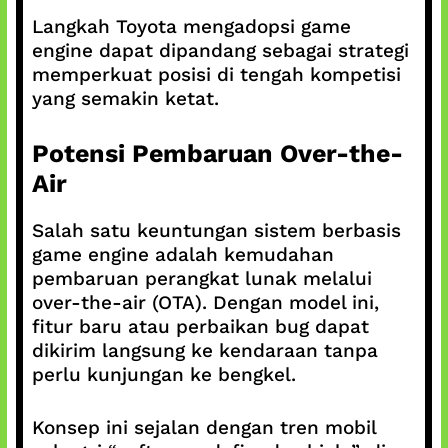
Langkah Toyota mengadopsi game
engine dapat dipandang sebagai strategi
memperkuat posisi di tengah kompetisi
yang semakin ketat.
Potensi Pembaruan Over-the-
Air
Salah satu keuntungan sistem berbasis
game engine adalah kemudahan
pembaruan perangkat lunak melalui
over-the-air (OTA). Dengan model ini,
fitur baru atau perbaikan bug dapat
dikirim langsung ke kendaraan tanpa
perlu kunjungan ke bengkel.
Konsep ini sejalan dengan tren mobil