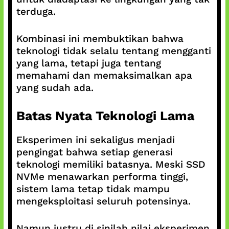
terduga.
Kombinasi ini membuktikan bahwa
teknologi tidak selalu tentang mengganti
yang lama, tetapi juga tentang
memahami dan memaksimalkan apa
yang sudah ada.
Batas Nyata Teknologi Lama
Eksperimen ini sekaligus menjadi
pengingat bahwa setiap generasi
teknologi memiliki batasnya. Meski SSD
NVMe menawarkan performa tinggi,
sistem lama tetap tidak mampu
mengeksploitasi seluruh potensinya.
Namun justru di sinilah nilai eksperimen