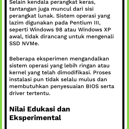
Selain kendala perangkat keras,
tantangan juga muncul dari sisi
perangkat lunak. Sistem operasi yang
lazim digunakan pada Pentium III,
seperti Windows 98 atau Windows XP
awal, tidak dirancang untuk mengenali
SSD NVMe.
Beberapa eksperimen mengandalkan
sistem operasi yang lebih ringan atau
kernel yang telah dimodifikasi. Proses
instalasi pun tidak selalu mulus dan
membutuhkan penyesuaian BIOS serta
driver tertentu.
Nilai Edukasi dan
Eksperimental