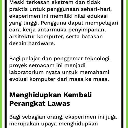
Meski terkesan ekstrem dan tidak
praktis untuk penggunaan sehari-hari,
eksperimen ini memiliki nilai edukasi
yang tinggi. Pengguna dapat mempelajari
cara kerja antarmuka penyimpanan,
arsitektur komputer, serta batasan
desain hardware.
Bagi pelajar dan penggemar teknologi,
proyek semacam ini menjadi
laboratorium nyata untuk memahami
evolusi komputer dari masa ke masa.
Menghidupkan Kembali
Perangkat Lawas
Bagi sebagian orang, eksperimen ini juga
merupakan upaya menghidupkan