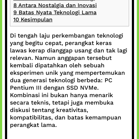
8
Antara Nostalgia dan Inovasi
9
Batas Nyata Teknologi Lama
10
Kesimpulan
Di tengah laju perkembangan teknologi
yang begitu cepat, perangkat keras
lawas kerap dianggap usang dan tak lagi
relevan. Namun anggapan tersebut
kembali dipatahkan oleh sebuah
eksperimen unik yang mempertemukan
dua generasi teknologi berbeda: PC
Pentium III dengan SSD NVMe.
Kombinasi ini bukan hanya menarik
secara teknis, tetapi juga membuka
diskusi tentang kreativitas,
kompatibilitas, dan batas kemampuan
perangkat lama.