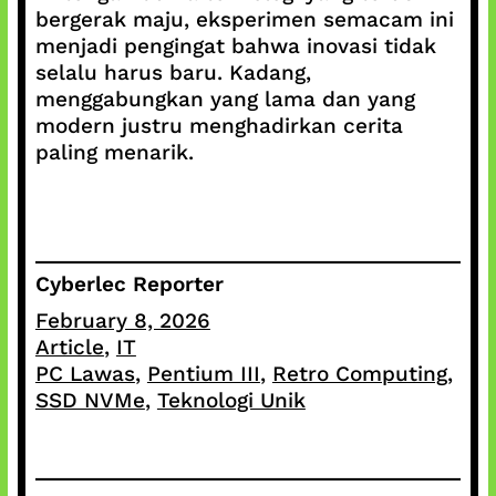
bergerak maju, eksperimen semacam ini
menjadi pengingat bahwa inovasi tidak
selalu harus baru. Kadang,
menggabungkan yang lama dan yang
modern justru menghadirkan cerita
paling menarik.
Cyberlec Reporter
February 8, 2026
Article
, 
IT
PC Lawas
, 
Pentium III
, 
Retro Computing
, 
SSD NVMe
, 
Teknologi Unik