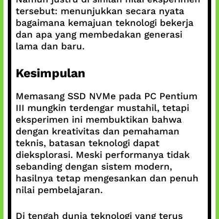
tersebut: menunjukkan secara nyata
bagaimana kemajuan teknologi bekerja
dan apa yang membedakan generasi
lama dan baru.
Kesimpulan
Memasang SSD NVMe pada PC Pentium
III mungkin terdengar mustahil, tetapi
eksperimen ini membuktikan bahwa
dengan kreativitas dan pemahaman
teknis, batasan teknologi dapat
dieksplorasi. Meski performanya tidak
sebanding dengan sistem modern,
hasilnya tetap mengesankan dan penuh
nilai pembelajaran.
Di tengah dunia teknologi yang terus