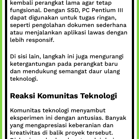
kembali perangkat lama agar tetap
fungsional. Dengan SSD, PC Pentium III
dapat digunakan untuk tugas ringan,
seperti pengolahan dokumen sederhana
atau menjalankan aplikasi lawas dengan
lebih responsif.
Di sisi lain, langkah ini juga mengurangi
ketergantungan pada perangkat baru
dan mendukung semangat daur ulang
teknologi.
Reaksi Komunitas Teknologi
Komunitas teknologi menyambut
eksperimen ini dengan antusias. Banyak
yang mengapresiasi keberanian dan
kreativitas di balik proyek tersebut.