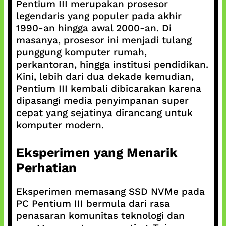
Pentium III merupakan prosesor
legendaris yang populer pada akhir
1990-an hingga awal 2000-an. Di
masanya, prosesor ini menjadi tulang
punggung komputer rumah,
perkantoran, hingga institusi pendidikan.
Kini, lebih dari dua dekade kemudian,
Pentium III kembali dibicarakan karena
dipasangi media penyimpanan super
cepat yang sejatinya dirancang untuk
komputer modern.
Eksperimen yang Menarik
Perhatian
Eksperimen memasang SSD NVMe pada
PC Pentium III bermula dari rasa
penasaran komunitas teknologi dan