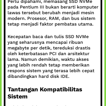
Perlu dipahami, memasang SSD NVMe
pada Pentium III bukan berarti komputer
lawas tersebut berubah menjadi mesin
modern. Prosesor, RAM, dan bus sistem
tetap menjadi faktor pembatas utama.
Kecepatan baca dan tulis SSD NVMe
yang seharusnya mencapai ribuan
megabyte per detik, tereduksi drastis
oleh keterbatasan PCI dan arsitektur
lama. Namun demikian, waktu akses
yang lebih rendah tetap memberikan
respons sistem yang terasa lebih cepat
dibandingkan hard disk IDE.
Tantangan Kompatibilitas
Sistem