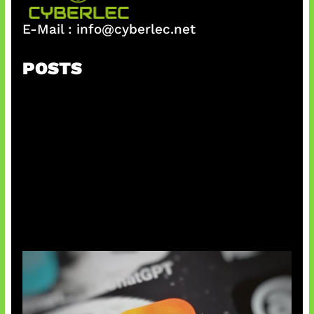
E-Mail :
info@cyberlec.net
POSTS