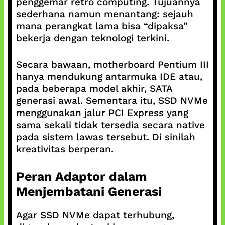
penggemar retro computing. Tujuannya
sederhana namun menantang: sejauh
mana perangkat lama bisa “dipaksa”
bekerja dengan teknologi terkini.
Secara bawaan, motherboard Pentium III
hanya mendukung antarmuka IDE atau,
pada beberapa model akhir, SATA
generasi awal. Sementara itu, SSD NVMe
menggunakan jalur PCI Express yang
sama sekali tidak tersedia secara native
pada sistem lawas tersebut. Di sinilah
kreativitas berperan.
Peran Adaptor dalam
Menjembatani Generasi
Agar SSD NVMe dapat terhubung,