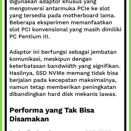
digunakan adaptor khusus yang
mengonversi antarmuka PCIe ke slot
yang tersedia pada motherboard lama.
Beberapa eksperimen memanfaatkan
slot PCI konvensional yang masih dimiliki
PC Pentium III.
Adaptor ini berfungsi sebagai jembatan
komunikasi, meskipun dengan
keterbatasan bandwidth yang signifikan.
Hasilnya, SSD NVMe memang tidak bisa
berjalan pada kecepatan maksimalnya,
namun tetap memberikan peningkatan
dibandingkan hard disk mekanis lawas.
Performa yang Tak Bisa
Disamakan