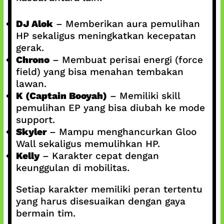
DJ Alok
– Memberikan aura pemulihan
HP sekaligus meningkatkan kecepatan
gerak.
Chrono
– Membuat perisai energi (force
field) yang bisa menahan tembakan
lawan.
K (Captain Booyah)
– Memiliki skill
pemulihan EP yang bisa diubah ke mode
support.
Skyler
– Mampu menghancurkan Gloo
Wall sekaligus memulihkan HP.
Kelly
– Karakter cepat dengan
keunggulan di mobilitas.
Setiap karakter memiliki peran tertentu
yang harus disesuaikan dengan gaya
bermain tim.