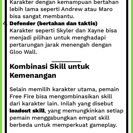
Karakter dengan kemampuan bertahan
lebih lama seperti Andrew atau Maro
bisa sangat membantu.
Defender (bertahan dan taktis)
Karakter seperti Skyler dan Xayne bisa
menjadi pilihan untuk menghadapi
pertarungan jarak menengah dengan
Gloo Wall.
Kombinasi Skill untuk
Kemenangan
Selain memilih karakter utama, pemain
Free Fire bisa mengombinasikan skill
dari karakter lain. Inilah yang disebut
loadout skill
, yang memungkinkan setiap
pemain menggabungkan empat skill
berbeda untuk memperkuat gameplay.