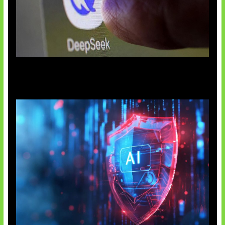
AI China Makin Mendominasi