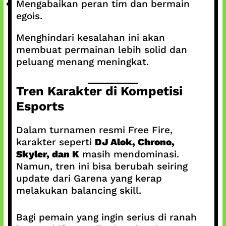
Mengabaikan peran tim dan bermain
egois.
Menghindari kesalahan ini akan
membuat permainan lebih solid dan
peluang menang meningkat.
Tren Karakter di Kompetisi
Esports
Dalam turnamen resmi Free Fire,
karakter seperti
DJ Alok, Chrono,
Skyler, dan K
masih mendominasi.
Namun, tren ini bisa berubah seiring
update dari Garena yang kerap
melakukan balancing skill.
Bagi pemain yang ingin serius di ranah