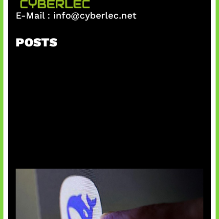
E-Mail :
info@cyberlec.net
POSTS