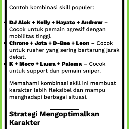
Contoh kombinasi skill populer:
DJ Alok + Kelly + Hayato + Andrew
–
Cocok untuk pemain agresif dengan
mobilitas tinggi.
Chrono + Jota + D-Bee + Leon
– Cocok
untuk rusher yang sering bertarung jarak
dekat.
K + Moco + Laura + Paloma
– Cocok
untuk support dan pemain sniper.
Memahami kombinasi skill ini membuat
karakter lebih fleksibel dan mampu
menghadapi berbagai situasi.
Strategi Mengoptimalkan
Karakter