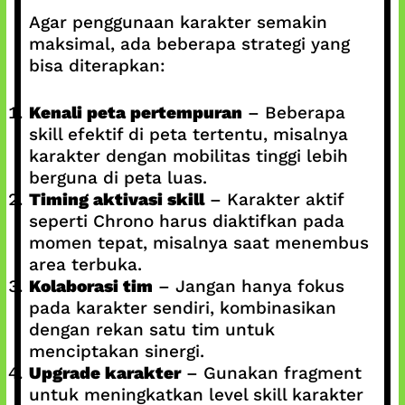
Agar penggunaan karakter semakin
maksimal, ada beberapa strategi yang
bisa diterapkan:
Kenali peta pertempuran
– Beberapa
skill efektif di peta tertentu, misalnya
karakter dengan mobilitas tinggi lebih
berguna di peta luas.
Timing aktivasi skill
– Karakter aktif
seperti Chrono harus diaktifkan pada
momen tepat, misalnya saat menembus
area terbuka.
Kolaborasi tim
– Jangan hanya fokus
pada karakter sendiri, kombinasikan
dengan rekan satu tim untuk
menciptakan sinergi.
Upgrade karakter
– Gunakan fragment
untuk meningkatkan level skill karakter