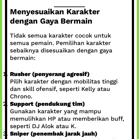
Menyesuaikan Karakter
dengan Gaya Bermain
Tidak semua karakter cocok untuk
semua pemain. Pemilihan karakter
sebaiknya disesuaikan dengan gaya
bermain:
Rusher (penyerang agresif)
Pilih karakter dengan mobilitas tinggi
dan skill ofensif, seperti Kelly atau
Chrono.
Support (pendukung tim)
Gunakan karakter yang mampu
memulihkan HP atau memberikan buff,
seperti DJ Alok atau K.
Sniper (penembak jarak jauh)