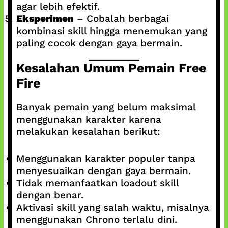
agar lebih efektif.
Eksperimen
– Cobalah berbagai
kombinasi skill hingga menemukan yang
paling cocok dengan gaya bermain.
Kesalahan Umum Pemain Free
Fire
Banyak pemain yang belum maksimal
menggunakan karakter karena
melakukan kesalahan berikut:
Menggunakan karakter populer tanpa
menyesuaikan dengan gaya bermain.
Tidak memanfaatkan loadout skill
dengan benar.
Aktivasi skill yang salah waktu, misalnya
menggunakan Chrono terlalu dini.