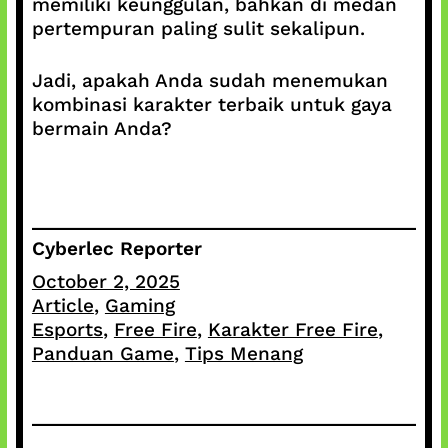
memiliki keunggulan, bahkan di medan
pertempuran paling sulit sekalipun.
Jadi, apakah Anda sudah menemukan
kombinasi karakter terbaik untuk gaya
bermain Anda?
Cyberlec Reporter
October 2, 2025
Article
, 
Gaming
Esports
, 
Free Fire
, 
Karakter Free Fire
, 
Panduan Game
, 
Tips Menang