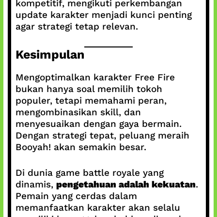
kompetitif, mengikuti perkembangan
update karakter menjadi kunci penting
agar strategi tetap relevan.
Kesimpulan
Mengoptimalkan karakter Free Fire
bukan hanya soal memilih tokoh
populer, tetapi memahami peran,
mengombinasikan skill, dan
menyesuaikan dengan gaya bermain.
Dengan strategi tepat, peluang meraih
Booyah! akan semakin besar.
Di dunia game battle royale yang
dinamis,
pengetahuan adalah kekuatan
.
Pemain yang cerdas dalam
memanfaatkan karakter akan selalu