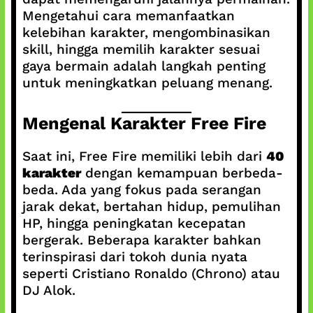
Mengetahui cara memanfaatkan
kelebihan karakter, mengombinasikan
skill, hingga memilih karakter sesuai
gaya bermain adalah langkah penting
untuk meningkatkan peluang menang.
Mengenal Karakter Free Fire
Saat ini, Free Fire memiliki lebih dari
40
karakter
dengan kemampuan berbeda-
beda. Ada yang fokus pada serangan
jarak dekat, bertahan hidup, pemulihan
HP, hingga peningkatan kecepatan
bergerak. Beberapa karakter bahkan
terinspirasi dari tokoh dunia nyata
seperti Cristiano Ronaldo (Chrono) atau
DJ Alok.