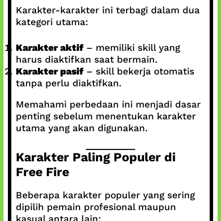
Karakter-karakter ini terbagi dalam dua
kategori utama:
Karakter aktif
– memiliki skill yang
harus diaktifkan saat bermain.
Karakter pasif
– skill bekerja otomatis
tanpa perlu diaktifkan.
Memahami perbedaan ini menjadi dasar
penting sebelum menentukan karakter
utama yang akan digunakan.
Karakter Paling Populer di
Free Fire
Beberapa karakter populer yang sering
dipilih pemain profesional maupun
kasual antara lain: