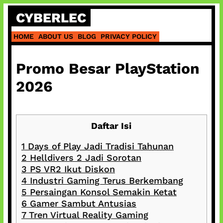
Skip
CYBERLEC
to
content
HOME
ABOUT US
BLOG
PRIVACY POLICY
Promo Besar PlayStation
2026
Daftar Isi
1
Days of Play Jadi Tradisi Tahunan
2
Helldivers 2 Jadi Sorotan
3
PS VR2 Ikut Diskon
4
Industri Gaming Terus Berkembang
5
Persaingan Konsol Semakin Ketat
6
Gamer Sambut Antusias
7
Tren Virtual Reality Gaming