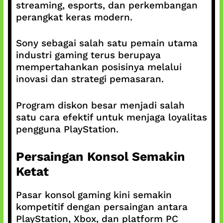
streaming, esports, dan perkembangan
perangkat keras modern.
Sony sebagai salah satu pemain utama
industri gaming terus berupaya
mempertahankan posisinya melalui
inovasi dan strategi pemasaran.
Program diskon besar menjadi salah
satu cara efektif untuk menjaga loyalitas
pengguna PlayStation.
Persaingan Konsol Semakin
Ketat
Pasar konsol gaming kini semakin
kompetitif dengan persaingan antara
PlayStation, Xbox, dan platform PC