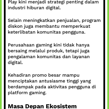
Play kini menjadi strategi penting dalam
industri hiburan digital.
Selain meningkatkan penjualan, program
diskon juga membantu memperkuat
keterlibatan komunitas pengguna.
Perusahaan gaming kini tidak hanya
bersaing melalui produk, tetapi juga
pengalaman komunitas dan layanan
digital.
Kehadiran promo besar mampu
menciptakan antusiasme tinggi yang
berdampak pada aktivitas pengguna di
platform gaming.
Masa Depan Ekosistem