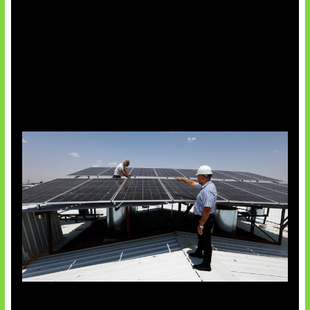
Insentif Baru Panel Surya