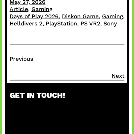
May 27, 2026
Article
, 
Gaming
Days of Play 2026
, 
Diskon Game
, 
Gaming
, 
Helldivers 2
, 
PlayStation
, 
PS VR2
, 
Sony
Previous
Next
GET IN TOUCH!