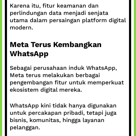
Karena itu, fitur keamanan dan
perlindungan data menjadi senjata
utama dalam persaingan platform digital
modern.
Meta Terus Kembangkan
WhatsApp
Sebagai perusahaan induk WhatsApp,
Meta terus melakukan berbagai
pengembangan fitur untuk memperkuat
ekosistem digital mereka.
WhatsApp kini tidak hanya digunakan
untuk percakapan pribadi, tetapi juga
bisnis, komunitas, hingga layanan
pelanggan.