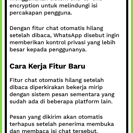
encryption untuk melindungi isi
percakapan pengguna.
Dengan fitur chat otomatis hilang
setelah dibaca, WhatsApp disebut ingin
memberikan kontrol privasi yang lebih
besar kepada penggunanya.
Cara Kerja Fitur Baru
Fitur chat otomatis hilang setelah
dibaca diperkirakan bekerja mirip
dengan sistem pesan sementara yang
sudah ada di beberapa platform lain.
Pesan yang dikirim akan otomatis
terhapus setelah penerima membuka
dan membaca isi chat tersebut.