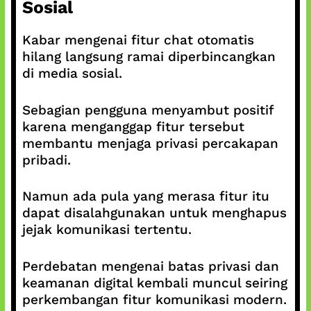
Sosial
Kabar mengenai fitur chat otomatis
hilang langsung ramai diperbincangkan
di media sosial.
Sebagian pengguna menyambut positif
karena menganggap fitur tersebut
membantu menjaga privasi percakapan
pribadi.
Namun ada pula yang merasa fitur itu
dapat disalahgunakan untuk menghapus
jejak komunikasi tertentu.
Perdebatan mengenai batas privasi dan
keamanan digital kembali muncul seiring
perkembangan fitur komunikasi modern.