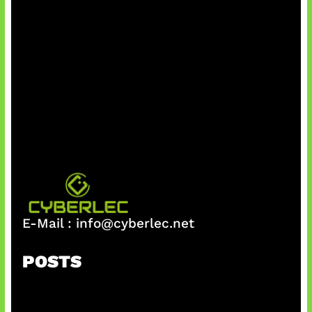
E-Mail :
info@cyberlec.net
POSTS