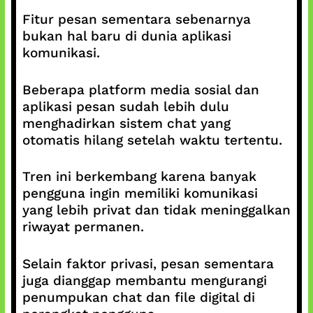
Fitur pesan sementara sebenarnya
bukan hal baru di dunia aplikasi
komunikasi.
Beberapa platform media sosial dan
aplikasi pesan sudah lebih dulu
menghadirkan sistem chat yang
otomatis hilang setelah waktu tertentu.
Tren ini berkembang karena banyak
pengguna ingin memiliki komunikasi
yang lebih privat dan tidak meninggalkan
riwayat permanen.
Selain faktor privasi, pesan sementara
juga dianggap membantu mengurangi
penumpukan chat dan file digital di