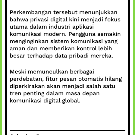
Perkembangan tersebut menunjukkan
bahwa privasi digital kini menjadi fokus
utama dalam industri aplikasi
komunikasi modern. Pengguna semakin
menginginkan sistem komunikasi yang
aman dan memberikan kontrol lebih
besar terhadap data pribadi mereka.
Meski memunculkan berbagai
perdebatan, fitur pesan otomatis hilang
diperkirakan akan menjadi salah satu
tren penting dalam masa depan
komunikasi digital global.