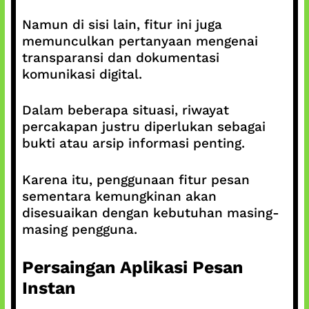
Namun di sisi lain, fitur ini juga
memunculkan pertanyaan mengenai
transparansi dan dokumentasi
komunikasi digital.
Dalam beberapa situasi, riwayat
percakapan justru diperlukan sebagai
bukti atau arsip informasi penting.
Karena itu, penggunaan fitur pesan
sementara kemungkinan akan
disesuaikan dengan kebutuhan masing-
masing pengguna.
Persaingan Aplikasi Pesan
Instan