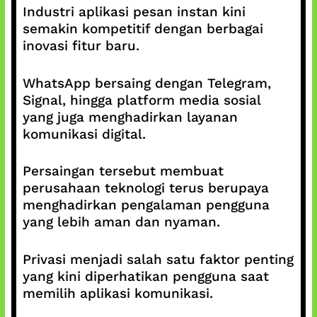
Industri aplikasi pesan instan kini
semakin kompetitif dengan berbagai
inovasi fitur baru.
WhatsApp bersaing dengan Telegram,
Signal, hingga platform media sosial
yang juga menghadirkan layanan
komunikasi digital.
Persaingan tersebut membuat
perusahaan teknologi terus berupaya
menghadirkan pengalaman pengguna
yang lebih aman dan nyaman.
Privasi menjadi salah satu faktor penting
yang kini diperhatikan pengguna saat
memilih aplikasi komunikasi.