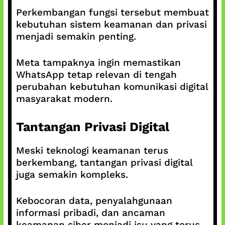
Perkembangan fungsi tersebut membuat
kebutuhan sistem keamanan dan privasi
menjadi semakin penting.
Meta tampaknya ingin memastikan
WhatsApp tetap relevan di tengah
perubahan kebutuhan komunikasi digital
masyarakat modern.
Tantangan Privasi Digital
Meski teknologi keamanan terus
berkembang, tantangan privasi digital
juga semakin kompleks.
Kebocoran data, penyalahgunaan
informasi pribadi, dan ancaman
keamanan siber menjadi isu yang terus