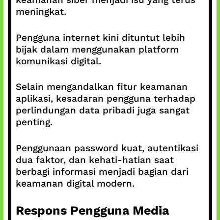
meningkat.
Pengguna internet kini dituntut lebih
bijak dalam menggunakan platform
komunikasi digital.
Selain mengandalkan fitur keamanan
aplikasi, kesadaran pengguna terhadap
perlindungan data pribadi juga sangat
penting.
Penggunaan password kuat, autentikasi
dua faktor, dan kehati-hatian saat
berbagi informasi menjadi bagian dari
keamanan digital modern.
Respons Pengguna Media