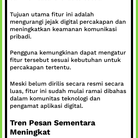
Tujuan utama fitur ini adalah
mengurangi jejak digital percakapan dan
meningkatkan keamanan komunikasi
pribadi.
Pengguna kemungkinan dapat mengatur
fitur tersebut sesuai kebutuhan untuk
percakapan tertentu.
Meski belum dirilis secara resmi secara
luas, fitur ini sudah mulai ramai dibahas
dalam komunitas teknologi dan
pengamat aplikasi digital.
Tren Pesan Sementara
Meningkat