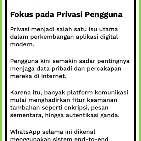
Fokus pada Privasi Pengguna
Privasi menjadi salah satu isu utama
dalam perkembangan aplikasi digital
modern.
Pengguna kini semakin sadar pentingnya
menjaga data pribadi dan percakapan
mereka di internet.
Karena itu, banyak platform komunikasi
mulai menghadirkan fitur keamanan
tambahan seperti enkripsi, pesan
sementara, hingga autentikasi ganda.
WhatsApp selama ini dikenal
menggunakan sistem end-to-end