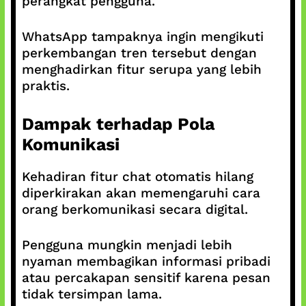
perangkat pengguna.
WhatsApp tampaknya ingin mengikuti
perkembangan tren tersebut dengan
menghadirkan fitur serupa yang lebih
praktis.
Dampak terhadap Pola
Komunikasi
Kehadiran fitur chat otomatis hilang
diperkirakan akan memengaruhi cara
orang berkomunikasi secara digital.
Pengguna mungkin menjadi lebih
nyaman membagikan informasi pribadi
atau percakapan sensitif karena pesan
tidak tersimpan lama.