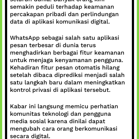
semakin peduli terhadap keamanan
percakapan pribadi dan perlindungan
data di aplikasi komunikasi digital.
WhatsApp sebagai salah satu aplikasi
pesan terbesar di dunia terus
menghadirkan berbagai fitur keamanan
untuk menjaga kenyamanan pengguna.
Kehadiran fitur pesan otomatis hilang
setelah dibaca diprediksi menjadi salah
satu langkah baru dalam meningkatkan
kontrol privasi di aplikasi tersebut.
Kabar ini langsung memicu perhatian
komunitas teknologi dan pengguna
media sosial karena dinilai dapat
mengubah cara orang berkomunikasi
secara digital.