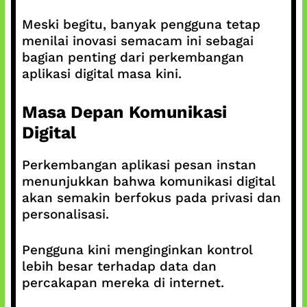
Meski begitu, banyak pengguna tetap
menilai inovasi semacam ini sebagai
bagian penting dari perkembangan
aplikasi digital masa kini.
Masa Depan Komunikasi
Digital
Perkembangan aplikasi pesan instan
menunjukkan bahwa komunikasi digital
akan semakin berfokus pada privasi dan
personalisasi.
Pengguna kini menginginkan kontrol
lebih besar terhadap data dan
percakapan mereka di internet.