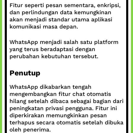
Fitur seperti pesan sementara, enkripsi,
dan perlindungan data kemungkinan
akan menjadi standar utama aplikasi
komunikasi masa depan.
WhatsApp menjadi salah satu platform
yang terus beradaptasi dengan
perubahan kebutuhan tersebut.
Penutup
WhatsApp dikabarkan tengah
mengembangkan fitur chat otomatis
hilang setelah dibaca sebagai bagian dari
peningkatan privasi pengguna. Fitur ini
diperkirakan memungkinkan pesan
terhapus secara otomatis setelah dibuka
oleh penerima.