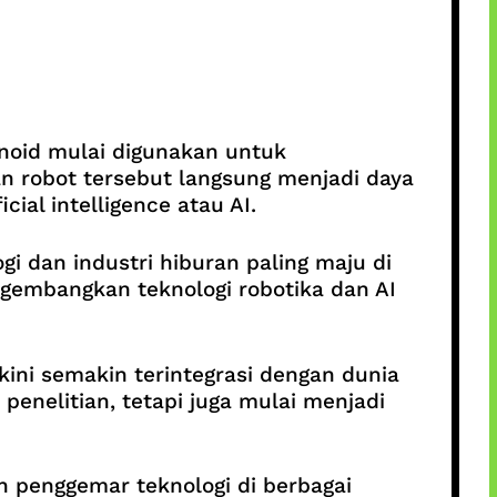
noid mulai digunakan untuk
n robot tersebut langsung menjadi daya
al intelligence atau AI.
 dan industri hiburan paling maju di
ngembangkan teknologi robotika dan AI
ini semakin terintegrasi dengan dunia
penelitian, tetapi juga mulai menjadi
penggemar teknologi di berbagai