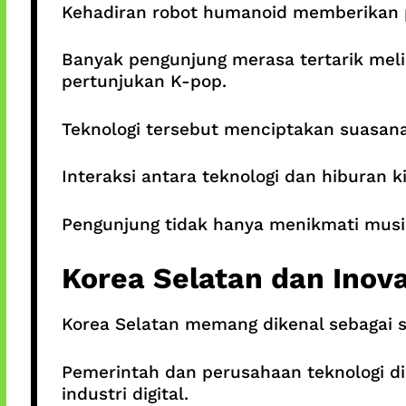
Kehadiran robot humanoid memberikan 
Banyak pengunjung merasa tertarik meli
pertunjukan K-pop.
Teknologi tersebut menciptakan suasana f
Interaksi antara teknologi dan hiburan 
Pengunjung tidak hanya menikmati musik
Korea Selatan dan Inova
Korea Selatan memang dikenal sebagai sa
Pemerintah dan perusahaan teknologi di
industri digital.