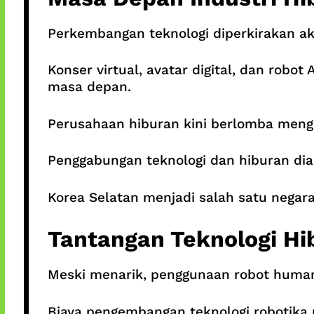
Perkembangan teknologi diperkirakan ak
Konser virtual, avatar digital, dan ro
masa depan.
Perusahaan hiburan kini berlomba meng
Penggabungan teknologi dan hiburan dia
Korea Selatan menjadi salah satu negara
Tantangan Teknologi Hi
Meski menarik, penggunaan robot humano
Biaya pengembangan teknologi robotika