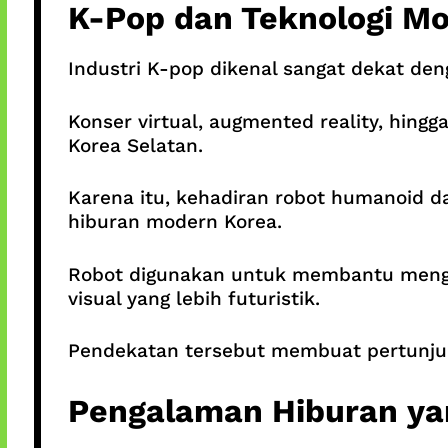
K-Pop dan Teknologi M
Industri K-pop dikenal sangat dekat den
Konser virtual, augmented reality, hing
Korea Selatan.
Karena itu, kehadiran robot humanoid d
hiburan modern Korea.
Robot digunakan untuk membantu mengo
visual yang lebih futuristik.
Pendekatan tersebut membuat pertunjuka
Pengalaman Hiburan ya