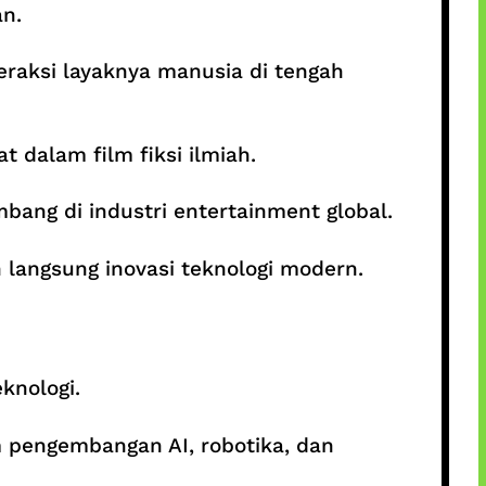
n.
eraksi layaknya manusia di tengah
 dalam film fiksi ilmiah.
bang di industri entertainment global.
 langsung inovasi teknologi modern.
knologi.
m pengembangan AI, robotika, dan