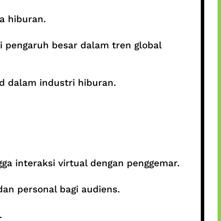
a hiburan.
i pengaruh besar dalam tren global
d dalam industri hiburan.
gga interaksi virtual dengan penggemar.
an personal bagi audiens.
.