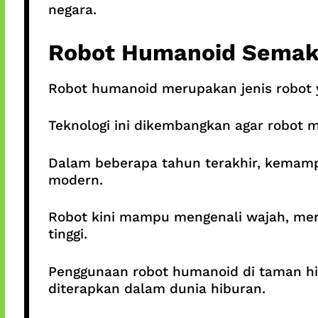
negara.
Robot Humanoid Semak
Robot humanoid merupakan jenis robot 
Teknologi ini dikembangkan agar robot m
Dalam beberapa tahun terakhir, kemamp
modern.
Robot kini mampu mengenali wajah, mem
tinggi.
Penggunaan robot humanoid di taman hib
diterapkan dalam dunia hiburan.