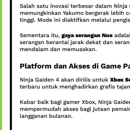
Salah satu inovasi terbesar dalam Ninja
memungkinkan Yakumo bergerak lebih ce
tinggi. Mode ini diaktifkan melalui pengi
Sementara itu,
gaya serangan Nue
adala
serangan berantai jarak dekat dan seran
mendalam dan memuaskan.
Platform dan Akses di Game P
Ninja Gaiden 4 akan dirilis untuk
Xbox Se
terbaru untuk menghadirkan grafis tajam
Kabar baik bagi gamer Xbox, Ninja Gaide
mempermudah akses bagi jutaan pemain
langganan bulanan.