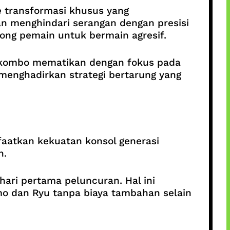
 transformasi khusus yang
n menghindari serangan dengan presisi
ng pemain untuk bermain agresif.
 kombo mematikan dengan fokus pada
i menghadirkan strategi bertarung yang
aatkan kekuatan konsol generasi
n.
hari pertama peluncuran. Hal ini
o dan Ryu tanpa biaya tambahan selain