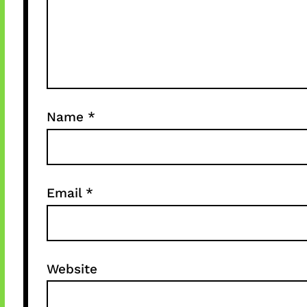
Name
*
Email
*
Website