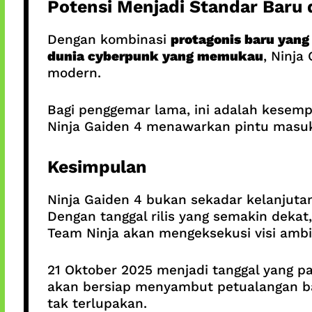
Potensi Menjadi Standar Baru
Dengan kombinasi
protagonis baru yang
dunia cyberpunk yang memukau
, Ninja
modern.
Bagi penggemar lama, ini adalah kesemp
Ninja Gaiden 4 menawarkan pintu masuk 
Kesimpulan
Ninja Gaiden 4 bukan sekadar kelanjutan
Dengan tanggal rilis yang semakin deka
Team Ninja akan mengeksekusi visi ambis
21 Oktober 2025 menjadi tanggal yang pat
akan bersiap menyambut petualangan ba
tak terlupakan.