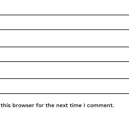
this browser for the next time I comment.