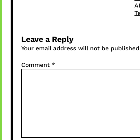
A
T
Leave a Reply
Your email address will not be published
Comment
*