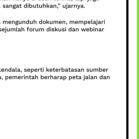
 sangat dibutuhkan,” ujarnya.
bisa mengunduh dokumen, mempelajari
 sejumlah forum diskusi dan webinar
kendala, seperti keterbatasan sumber
u, pemerintah berharap peta jalan dan