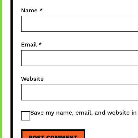
Name
*
Email
*
Website
Save my name, email, and website in 