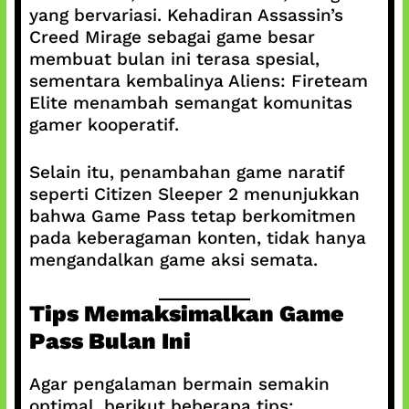
yang bervariasi. Kehadiran Assassin’s
Creed Mirage sebagai game besar
membuat bulan ini terasa spesial,
sementara kembalinya Aliens: Fireteam
Elite menambah semangat komunitas
gamer kooperatif.
Selain itu, penambahan game naratif
seperti Citizen Sleeper 2 menunjukkan
bahwa Game Pass tetap berkomitmen
pada keberagaman konten, tidak hanya
mengandalkan game aksi semata.
Tips Memaksimalkan Game
Pass Bulan Ini
Agar pengalaman bermain semakin
optimal, berikut beberapa tips: