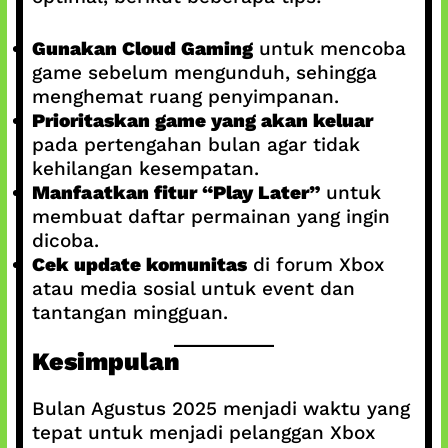
Gunakan Cloud Gaming
untuk mencoba
game sebelum mengunduh, sehingga
menghemat ruang penyimpanan.
Prioritaskan game yang akan keluar
pada pertengahan bulan agar tidak
kehilangan kesempatan.
Manfaatkan fitur “Play Later”
untuk
membuat daftar permainan yang ingin
dicoba.
Cek update komunitas
di forum Xbox
atau media sosial untuk event dan
tantangan mingguan.
Kesimpulan
Bulan Agustus 2025 menjadi waktu yang
tepat untuk menjadi pelanggan Xbox