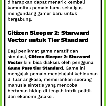
diharapkan dapat menarik kembali
komunitas pemain lama sekaligus
mengundang gamer baru untuk
bergabung.
Citizen Sleeper 2: Starward
Vector untuk Tier Standard
Bagi penikmat game naratif dan
simulasi,
Citizen Sleeper 2: Starward
Vector
kini bisa diakses oleh pengguna
Game Pass tier Standard
. Game ini
mengajak pemain menjelajahi kehidupan
di luar angkasa, memerankan seorang
manusia sintetis yang mencoba
bertahan hidup di tengah intrik politik
dan ekonomi galaksi.