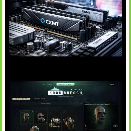
Paradoks Memori di Era AI