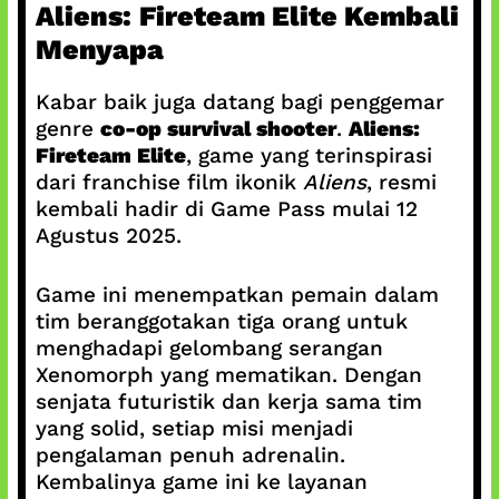
Aliens: Fireteam Elite Kembali
Menyapa
Kabar baik juga datang bagi penggemar
genre
co-op survival shooter
.
Aliens:
Fireteam Elite
, game yang terinspirasi
dari franchise film ikonik
Aliens
, resmi
kembali hadir di Game Pass mulai 12
Agustus 2025.
Game ini menempatkan pemain dalam
tim beranggotakan tiga orang untuk
menghadapi gelombang serangan
Xenomorph yang mematikan. Dengan
senjata futuristik dan kerja sama tim
yang solid, setiap misi menjadi
pengalaman penuh adrenalin.
Kembalinya game ini ke layanan