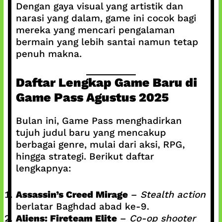
Dengan gaya visual yang artistik dan
narasi yang dalam, game ini cocok bagi
mereka yang mencari pengalaman
bermain yang lebih santai namun tetap
penuh makna.
Daftar Lengkap Game Baru di
Game Pass Agustus 2025
Bulan ini, Game Pass menghadirkan
tujuh judul baru yang mencakup
berbagai genre, mulai dari aksi, RPG,
hingga strategi. Berikut daftar
lengkapnya:
Assassin’s Creed Mirage
–
Stealth action
berlatar Baghdad abad ke-9.
Aliens: Fireteam Elite
–
Co-op shooter