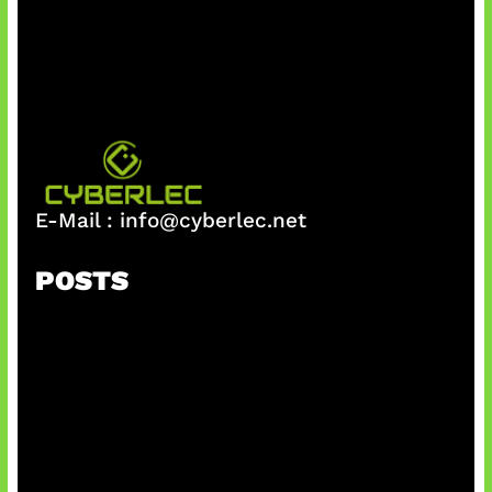
E-Mail :
info@cyberlec.net
POSTS