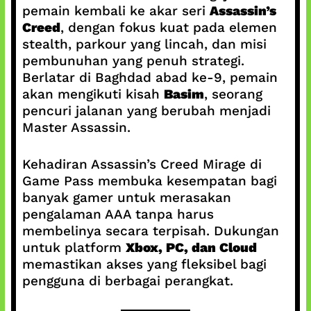
pemain kembali ke akar seri
Assassin’s
Creed
, dengan fokus kuat pada elemen
stealth, parkour yang lincah, dan misi
pembunuhan yang penuh strategi.
Berlatar di Baghdad abad ke-9, pemain
akan mengikuti kisah
Basim
, seorang
pencuri jalanan yang berubah menjadi
Master Assassin.
Kehadiran Assassin’s Creed Mirage di
Game Pass membuka kesempatan bagi
banyak gamer untuk merasakan
pengalaman AAA tanpa harus
membelinya secara terpisah. Dukungan
untuk platform
Xbox, PC, dan Cloud
memastikan akses yang fleksibel bagi
pengguna di berbagai perangkat.