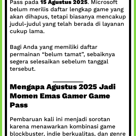
Pass pada
15 Agustus 2025
. Microsoft
belum merilis daftar lengkap game yang
akan dihapus, tetapi biasanya mencakup
judul-judul yang telah berada di layanan
cukup lama.
Bagi Anda yang memiliki daftar
permainan “belum tamat”, sebaiknya
segera selesaikan sebelum tanggal
tersebut.
Mengapa Agustus 2025 Jadi
Momen Emas Gamer Game
Pass
Pembaruan kali ini menjadi sorotan
karena menawarkan kombinasi game
blockbuster, indie berkualitas, dan genre