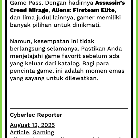
Game Pass. Dengan hadirnya
Assassin’s
Creed Mirage
,
Aliens: Fireteam Elite
,
dan lima judul lainnya, gamer memiliki
banyak pilihan untuk dinikmati.
Namun, kesempatan ini tidak
berlangsung selamanya. Pastikan Anda
menjelajahi game favorit sebelum ada
yang keluar dari katalog. Bagi para
pencinta game, ini adalah momen emas
yang sayang untuk dilewatkan.
Cyberlec Reporter
August 12, 2025
Article
, 
Gaming