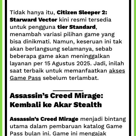
Tidak hanya itu,
Citizen Sleeper 2:
Starward Vector
kini resmi tersedia
untuk pengguna
tier Standard
,
menambah variasi pilihan game yang
bisa dinikmati. Namun, keseruan ini tak
akan berlangsung selamanya, sebab
beberapa game akan meninggalkan
layanan per 15 Agustus 2025. Jadi, inilah
saat terbaik untuk memanfaatkan
akses
Game Pass
sebelum terlambat.
Assassin’s Creed Mirage:
Kembali ke Akar Stealth
Assassin’s Creed Mirage
menjadi bintang
utama dalam pembaruan katalog Game
Pass bulan ini. Game ini mengajak