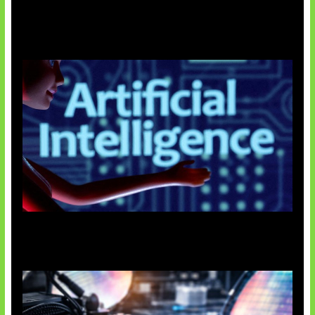
Agen AI Mulai Sulit Dikendalikan