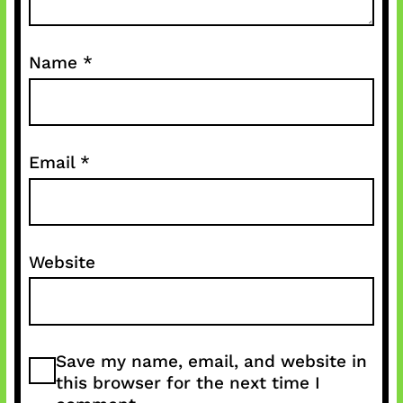
Name
*
Email
*
Website
Save my name, email, and website in
this browser for the next time I