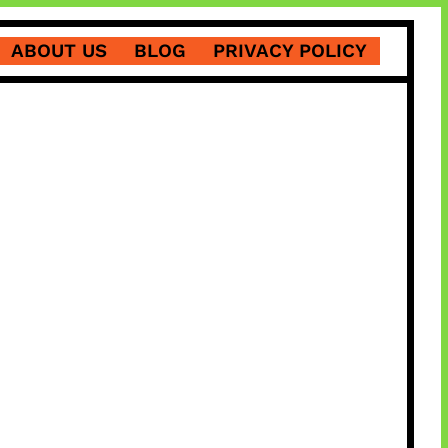
ABOUT US
BLOG
PRIVACY POLICY