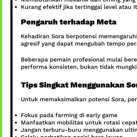
Kurang efektif jika tertinggal level atau 
Pengaruh terhadap Meta
Kehadiran Sora berpotensi memengaruhi 
agresif yang dapat mengubah tempo per
Beberapa pemain profesional mulai ber
performa konsisten, bukan tidak mungki
Tips Singkat Menggunakan So
Untuk memaksimalkan potensi Sora, pem
Fokus pada farming di early game
Manfaatkan mobilitas untuk rotasi cepa
Jangan terburu-buru menggunakan ulti