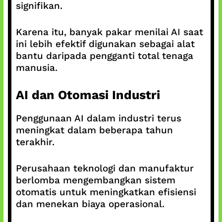
signifikan.
Karena itu, banyak pakar menilai AI saat
ini lebih efektif digunakan sebagai alat
bantu daripada pengganti total tenaga
manusia.
AI dan Otomasi Industri
Penggunaan AI dalam industri terus
meningkat dalam beberapa tahun
terakhir.
Perusahaan teknologi dan manufaktur
berlomba mengembangkan sistem
otomatis untuk meningkatkan efisiensi
dan menekan biaya operasional.