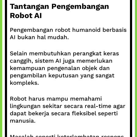
Tantangan Pengembangan
Robot AI
Pengembangan robot humanoid berbasis
AI bukan hal mudah.
Selain membutuhkan perangkat keras
canggih, sistem AI juga memerlukan
kemampuan pengenalan objek dan
pengambilan keputusan yang sangat
kompleks.
Robot harus mampu memahami
lingkungan sekitar secara real-time agar
dapat bekerja secara fleksibel seperti
manusia.
Masalah seperti keterlambatan respons,