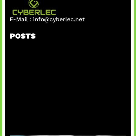
E-Mail :
info@cyberlec.net
POSTS