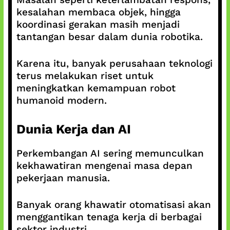
kesalahan membaca objek, hingga
koordinasi gerakan masih menjadi
tantangan besar dalam dunia robotika.
Karena itu, banyak perusahaan teknologi
terus melakukan riset untuk
meningkatkan kemampuan robot
humanoid modern.
Dunia Kerja dan AI
Perkembangan AI sering memunculkan
kekhawatiran mengenai masa depan
pekerjaan manusia.
Banyak orang khawatir otomatisasi akan
menggantikan tenaga kerja di berbagai
sektor industri.