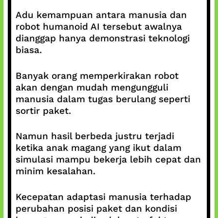
Adu kemampuan antara manusia dan
robot humanoid AI tersebut awalnya
dianggap hanya demonstrasi teknologi
biasa.
Banyak orang memperkirakan robot
akan dengan mudah mengungguli
manusia dalam tugas berulang seperti
sortir paket.
Namun hasil berbeda justru terjadi
ketika anak magang yang ikut dalam
simulasi mampu bekerja lebih cepat dan
minim kesalahan.
Kecepatan adaptasi manusia terhadap
perubahan posisi paket dan kondisi