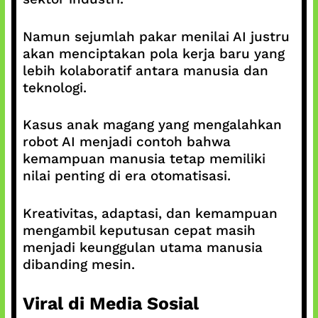
Namun sejumlah pakar menilai AI justru
akan menciptakan pola kerja baru yang
lebih kolaboratif antara manusia dan
teknologi.
Kasus anak magang yang mengalahkan
robot AI menjadi contoh bahwa
kemampuan manusia tetap memiliki
nilai penting di era otomatisasi.
Kreativitas, adaptasi, dan kemampuan
mengambil keputusan cepat masih
menjadi keunggulan utama manusia
dibanding mesin.
Viral di Media Sosial