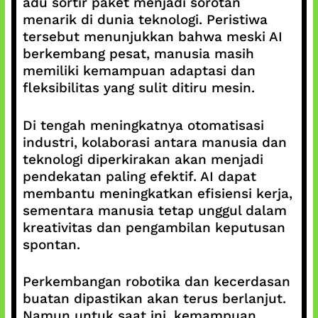
adu sortir paket menjadi sorotan
menarik di dunia teknologi. Peristiwa
tersebut menunjukkan bahwa meski AI
berkembang pesat, manusia masih
memiliki kemampuan adaptasi dan
fleksibilitas yang sulit ditiru mesin.
Di tengah meningkatnya otomatisasi
industri, kolaborasi antara manusia dan
teknologi diperkirakan akan menjadi
pendekatan paling efektif. AI dapat
membantu meningkatkan efisiensi kerja,
sementara manusia tetap unggul dalam
kreativitas dan pengambilan keputusan
spontan.
Perkembangan robotika dan kecerdasan
buatan dipastikan akan terus berlanjut.
Namun untuk saat ini, kemampuan