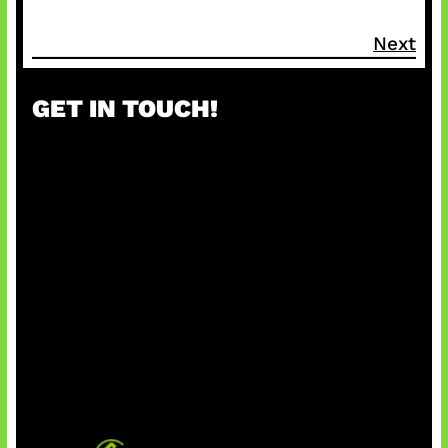
Next
GET IN TOUCH!