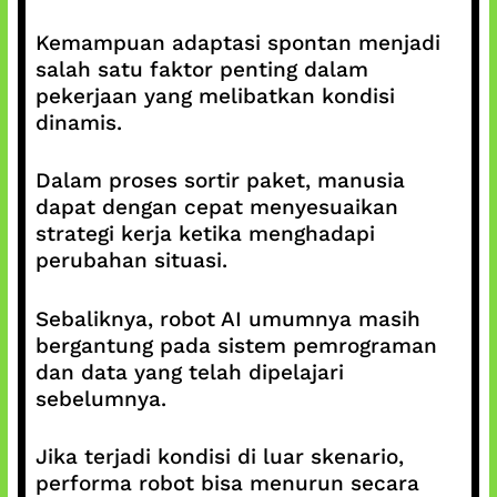
Kemampuan adaptasi spontan menjadi
salah satu faktor penting dalam
pekerjaan yang melibatkan kondisi
dinamis.
Dalam proses sortir paket, manusia
dapat dengan cepat menyesuaikan
strategi kerja ketika menghadapi
perubahan situasi.
Sebaliknya, robot AI umumnya masih
bergantung pada sistem pemrograman
dan data yang telah dipelajari
sebelumnya.
Jika terjadi kondisi di luar skenario,
performa robot bisa menurun secara