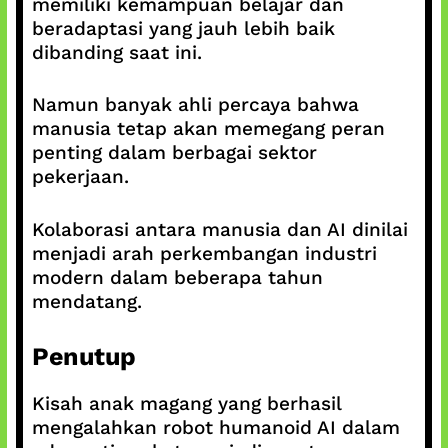
memiliki kemampuan belajar dan
beradaptasi yang jauh lebih baik
dibanding saat ini.
Namun banyak ahli percaya bahwa
manusia tetap akan memegang peran
penting dalam berbagai sektor
pekerjaan.
Kolaborasi antara manusia dan AI dinilai
menjadi arah perkembangan industri
modern dalam beberapa tahun
mendatang.
Penutup
Kisah anak magang yang berhasil
mengalahkan robot humanoid AI dalam