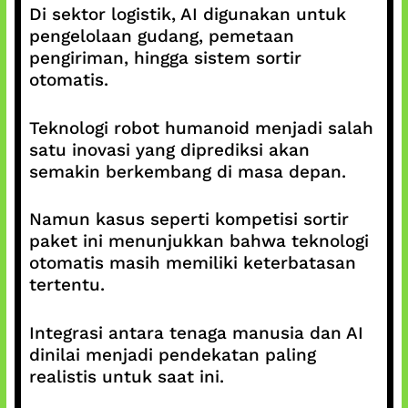
Di sektor logistik, AI digunakan untuk
pengelolaan gudang, pemetaan
pengiriman, hingga sistem sortir
otomatis.
Teknologi robot humanoid menjadi salah
satu inovasi yang diprediksi akan
semakin berkembang di masa depan.
Namun kasus seperti kompetisi sortir
paket ini menunjukkan bahwa teknologi
otomatis masih memiliki keterbatasan
tertentu.
Integrasi antara tenaga manusia dan AI
dinilai menjadi pendekatan paling
realistis untuk saat ini.