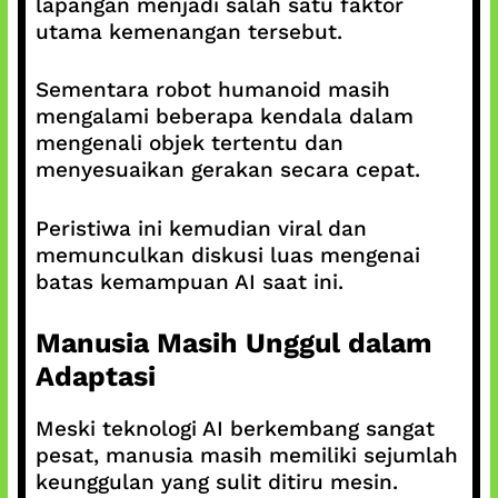
lapangan menjadi salah satu faktor
utama kemenangan tersebut.
Sementara robot humanoid masih
mengalami beberapa kendala dalam
mengenali objek tertentu dan
menyesuaikan gerakan secara cepat.
Peristiwa ini kemudian viral dan
memunculkan diskusi luas mengenai
batas kemampuan AI saat ini.
Manusia Masih Unggul dalam
Adaptasi
Meski teknologi AI berkembang sangat
pesat, manusia masih memiliki sejumlah
keunggulan yang sulit ditiru mesin.