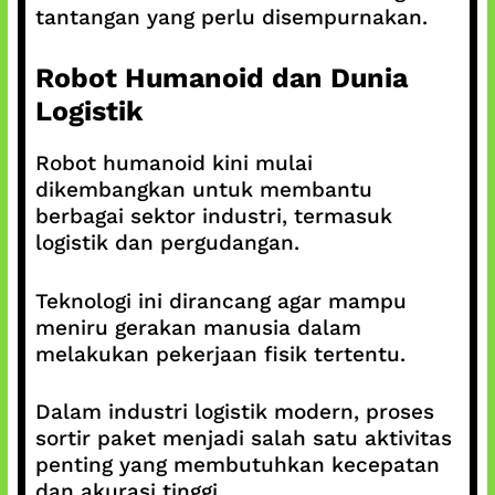
tantangan yang perlu disempurnakan.
Robot Humanoid dan Dunia
Logistik
Robot humanoid kini mulai
dikembangkan untuk membantu
berbagai sektor industri, termasuk
logistik dan pergudangan.
Teknologi ini dirancang agar mampu
meniru gerakan manusia dalam
melakukan pekerjaan fisik tertentu.
Dalam industri logistik modern, proses
sortir paket menjadi salah satu aktivitas
penting yang membutuhkan kecepatan
dan akurasi tinggi.