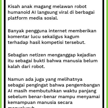
Kisah anak magang melawan robot
humanoid AI langsung viral di berbagai
platform media sosial.
Banyak pengguna internet memberikan
komentar lucu sekaligus kagum
terhadap hasil kompetisi tersebut.
Sebagian netizen menganggap kejadian
itu sebagai bukti bahwa manusia belum
kalah dari robot.
Namun ada juga yang melihatnya
sebagai pengingat bahwa pengembangan
AI masih membutuhkan waktu panjang
sebelum benar-benar mampu menyamai
kemampuan manusia secara