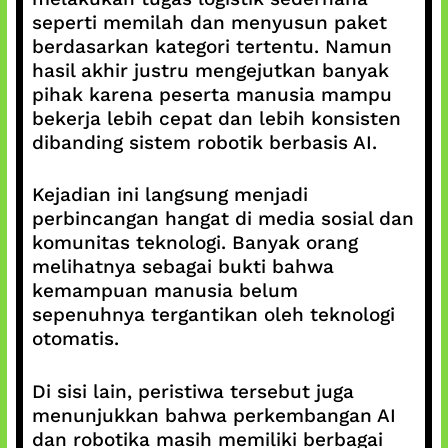
seperti memilah dan menyusun paket
berdasarkan kategori tertentu. Namun
hasil akhir justru mengejutkan banyak
pihak karena peserta manusia mampu
bekerja lebih cepat dan lebih konsisten
dibanding sistem robotik berbasis AI.
Kejadian ini langsung menjadi
perbincangan hangat di media sosial dan
komunitas teknologi. Banyak orang
melihatnya sebagai bukti bahwa
kemampuan manusia belum
sepenuhnya tergantikan oleh teknologi
otomatis.
Di sisi lain, peristiwa tersebut juga
menunjukkan bahwa perkembangan AI
dan robotika masih memiliki berbagai