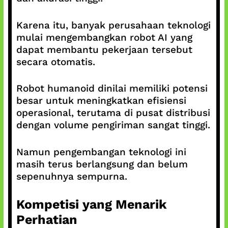
Karena itu, banyak perusahaan teknologi
mulai mengembangkan robot AI yang
dapat membantu pekerjaan tersebut
secara otomatis.
Robot humanoid dinilai memiliki potensi
besar untuk meningkatkan efisiensi
operasional, terutama di pusat distribusi
dengan volume pengiriman sangat tinggi.
Namun pengembangan teknologi ini
masih terus berlangsung dan belum
sepenuhnya sempurna.
Kompetisi yang Menarik
Perhatian