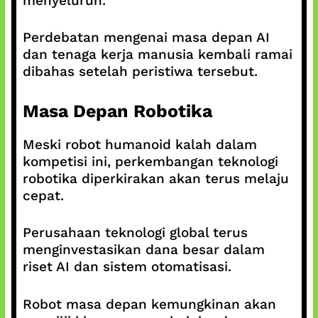
menyeluruh.
Perdebatan mengenai masa depan AI
dan tenaga kerja manusia kembali ramai
dibahas setelah peristiwa tersebut.
Masa Depan Robotika
Meski robot humanoid kalah dalam
kompetisi ini, perkembangan teknologi
robotika diperkirakan akan terus melaju
cepat.
Perusahaan teknologi global terus
menginvestasikan dana besar dalam
riset AI dan sistem otomatisasi.
Robot masa depan kemungkinan akan