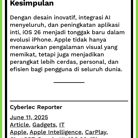
Kesimpulan
Dengan desain inovatif, integrasi AI
menyeluruh, dan peningkatan aplikasi
inti, iOS 26 menjadi tonggak baru dalam
evolusi iPhone. Apple tidak hanya
menawarkan pengalaman visual yang
memikat, tetapi juga menjadikan
perangkat lebih cerdas, personal, dan
efisien bagi pengguna di seluruh dunia.
Cyberlec Reporter
June 11, 2025
Article
, 
Gadgets
, 
IT
Apple
, 
Apple Intelligence
, 
CarPlay
, 