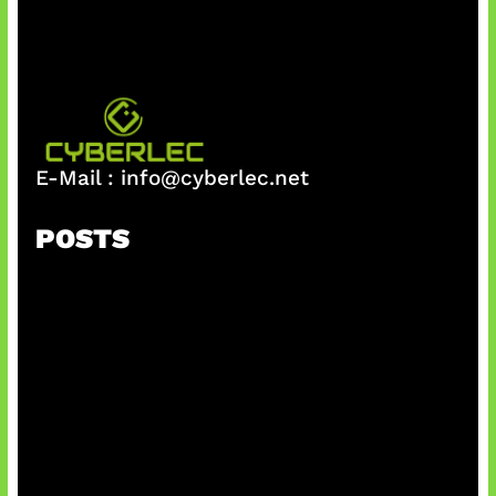
E-Mail :
info@cyberlec.net
POSTS