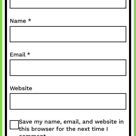
Name
*
Email
*
Website
Save my name, email, and website in
this browser for the next time I