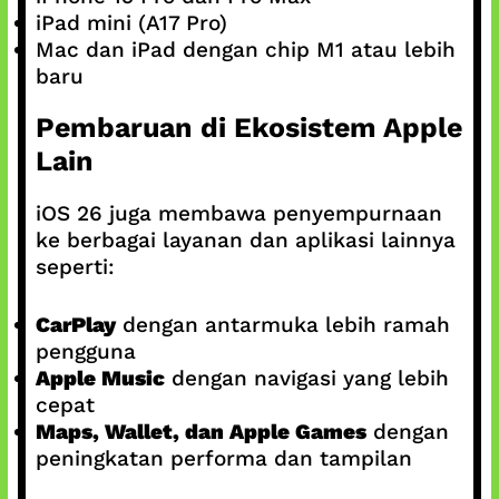
iPad mini (A17 Pro)
Mac dan iPad dengan chip M1 atau lebih
baru
Pembaruan di Ekosistem Apple
Lain
iOS 26 juga membawa penyempurnaan
ke berbagai layanan dan aplikasi lainnya
seperti:
CarPlay
dengan antarmuka lebih ramah
pengguna
Apple Music
dengan navigasi yang lebih
cepat
Maps, Wallet, dan Apple Games
dengan
peningkatan performa dan tampilan