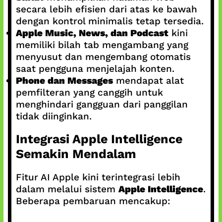
secara lebih efisien dari atas ke bawah
dengan kontrol minimalis tetap tersedia.
Apple Music, News, dan Podcast
kini
memiliki bilah tab mengambang yang
menyusut dan mengembang otomatis
saat pengguna menjelajah konten.
Phone dan Messages
mendapat alat
pemfilteran yang canggih untuk
menghindari gangguan dari panggilan
tidak diinginkan.
Integrasi Apple Intelligence
Semakin Mendalam
Fitur AI Apple kini terintegrasi lebih
dalam melalui sistem
Apple Intelligence
.
Beberapa pembaruan mencakup: