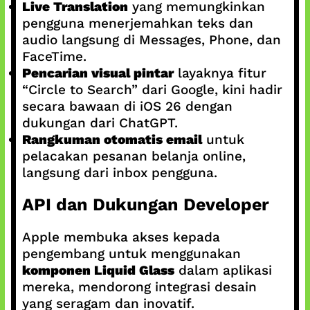
Live Translation
yang memungkinkan
pengguna menerjemahkan teks dan
audio langsung di Messages, Phone, dan
FaceTime.
Pencarian visual pintar
layaknya fitur
“Circle to Search” dari Google, kini hadir
secara bawaan di iOS 26 dengan
dukungan dari ChatGPT.
Rangkuman otomatis email
untuk
pelacakan pesanan belanja online,
langsung dari inbox pengguna.
API dan Dukungan Developer
Apple membuka akses kepada
pengembang untuk menggunakan
komponen Liquid Glass
dalam aplikasi
mereka, mendorong integrasi desain
yang seragam dan inovatif.