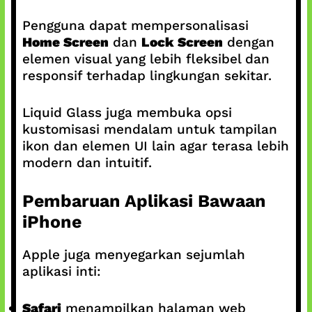
Pengguna dapat mempersonalisasi
Home Screen
dan
Lock Screen
dengan
elemen visual yang lebih fleksibel dan
responsif terhadap lingkungan sekitar.
Liquid Glass juga membuka opsi
kustomisasi mendalam untuk tampilan
ikon dan elemen UI lain agar terasa lebih
modern dan intuitif.
Pembaruan Aplikasi Bawaan
iPhone
Apple juga menyegarkan sejumlah
aplikasi inti:
Safari
menampilkan halaman web