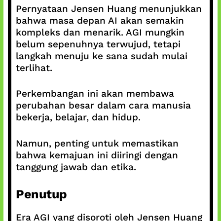
Pernyataan Jensen Huang menunjukkan
bahwa masa depan AI akan semakin
kompleks dan menarik. AGI mungkin
belum sepenuhnya terwujud, tetapi
langkah menuju ke sana sudah mulai
terlihat.
Perkembangan ini akan membawa
perubahan besar dalam cara manusia
bekerja, belajar, dan hidup.
Namun, penting untuk memastikan
bahwa kemajuan ini diiringi dengan
tanggung jawab dan etika.
Penutup
Era AGI yang disoroti oleh Jensen Huang