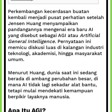
Perkembangan kecerdasan buatan
kembali menjadi pusat perhatian setelah
Jensen Huang menyampaikan
pandangannya mengenai era baru AI
yang disebut sebagai AGI atau
Artificial
General Intelligence
. Pernyataan ini
memicu diskusi luas di kalangan industri
teknologi, akademisi, hingga masyarakat
umum.
Menurut Huang, dunia saat ini sedang
berada di ambang perubahan besar, di
mana AI tidak lagi sekadar alat bantu,
tetapi mulai mendekati kemampuan
berpikir layaknya manusia.
Apa Itu AGI?