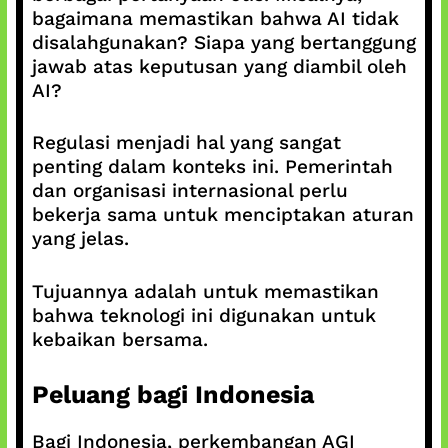
bagaimana memastikan bahwa AI tidak
disalahgunakan? Siapa yang bertanggung
jawab atas keputusan yang diambil oleh
AI?
Regulasi menjadi hal yang sangat
penting dalam konteks ini. Pemerintah
dan organisasi internasional perlu
bekerja sama untuk menciptakan aturan
yang jelas.
Tujuannya adalah untuk memastikan
bahwa teknologi ini digunakan untuk
kebaikan bersama.
Peluang bagi Indonesia
Bagi Indonesia, perkembangan AGI