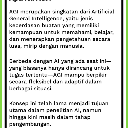
AGI merupakan singkatan dari Artificial
General Intelligence, yaitu jenis
kecerdasan buatan yang memiliki
kemampuan untuk memahami, belajar,
dan menerapkan pengetahuan secara
luas, mirip dengan manusia.
Berbeda dengan AI yang ada saat ini—
yang biasanya hanya dirancang untuk
tugas tertentu—AGI mampu berpikir
secara fleksibel dan adaptif dalam
berbagai situasi.
Konsep ini telah lama menjadi tujuan
utama dalam penelitian AI, namun
hingga kini masih dalam tahap
pengembangan.