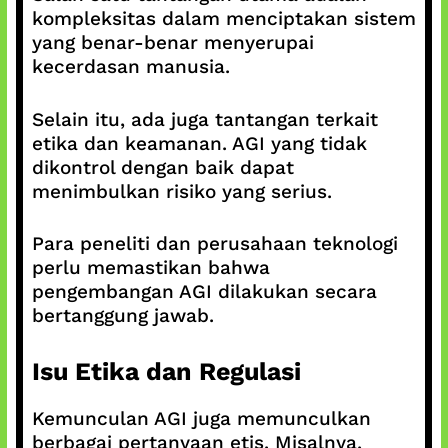
kompleksitas dalam menciptakan sistem
yang benar-benar menyerupai
kecerdasan manusia.
Selain itu, ada juga tantangan terkait
etika dan keamanan. AGI yang tidak
dikontrol dengan baik dapat
menimbulkan risiko yang serius.
Para peneliti dan perusahaan teknologi
perlu memastikan bahwa
pengembangan AGI dilakukan secara
bertanggung jawab.
Isu Etika dan Regulasi
Kemunculan AGI juga memunculkan
berbagai pertanyaan etis. Misalnya,