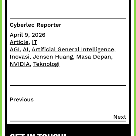
Cyberlec Reporter
April 9, 2026
Article
, 
IT
AGI
, 
AI
, 
Artificial General Intelligence
, 
Inovasi
, 
Jensen Huang
, 
Masa Depan
, 
NVIDIA
, 
Teknologi
Previous
Next