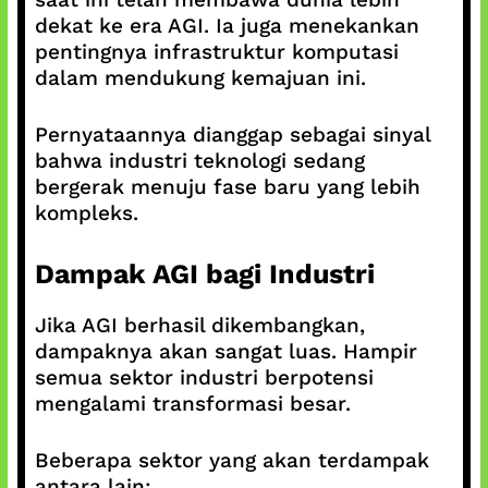
dekat ke era AGI. Ia juga menekankan
pentingnya infrastruktur komputasi
dalam mendukung kemajuan ini.
Pernyataannya dianggap sebagai sinyal
bahwa industri teknologi sedang
bergerak menuju fase baru yang lebih
kompleks.
Dampak AGI bagi Industri
Jika AGI berhasil dikembangkan,
dampaknya akan sangat luas. Hampir
semua sektor industri berpotensi
mengalami transformasi besar.
Beberapa sektor yang akan terdampak
antara lain: