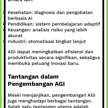
Kesehatan: diagnosis dan pengobatan
berbasis AI
Pendidikan: sistem pembelajaran adaptif
Keuangan: analisis risiko yang lebih
akurat
Industri: otomatisasi tingkat lanjut
AGI dapat meningkatkan efisiensi dan
produktivitas secara signifikan, sekaligus
membuka peluang inovasi baru.
Tantangan dalam
Pengembangan AGI
Meski menjanjikan, pengembangan AGI
juga menghadapi berbagai tantangan.
Salah satu tantangan utama adalah