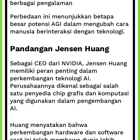
berbagai pengalaman
Perbedaan ini menunjukkan betapa
besar potensi AGI dalam mengubah cara
manusia berinteraksi dengan teknologi.
Pandangan Jensen Huang
Sebagai CEO dari NVIDIA, Jensen Huang
memiliki peran penting dalam
perkembangan teknologi AI.
Perusahaannya dikenal sebagai salah
satu penyedia chip grafis dan komputasi
yang digunakan dalam pengembangan
AI.
Huang menyatakan bahwa
perkembangan hardware dan software
saat ini telah membawa dunia lebih