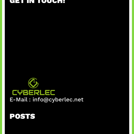
GET IN TOUCH!
E-Mail :
info@cyberlec.net
POSTS