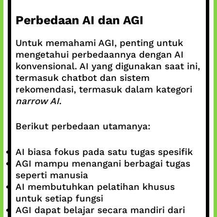
Perbedaan AI dan AGI
Untuk memahami AGI, penting untuk
mengetahui perbedaannya dengan AI
konvensional. AI yang digunakan saat ini,
termasuk chatbot dan sistem
rekomendasi, termasuk dalam kategori
narrow AI
.
Berikut perbedaan utamanya:
AI biasa fokus pada satu tugas spesifik
AGI mampu menangani berbagai tugas
seperti manusia
AI membutuhkan pelatihan khusus
untuk setiap fungsi
AGI dapat belajar secara mandiri dari