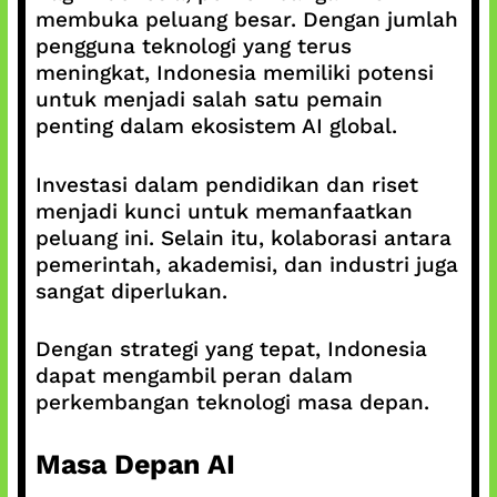
membuka peluang besar. Dengan jumlah
pengguna teknologi yang terus
meningkat, Indonesia memiliki potensi
untuk menjadi salah satu pemain
penting dalam ekosistem AI global.
Investasi dalam pendidikan dan riset
menjadi kunci untuk memanfaatkan
peluang ini. Selain itu, kolaborasi antara
pemerintah, akademisi, dan industri juga
sangat diperlukan.
Dengan strategi yang tepat, Indonesia
dapat mengambil peran dalam
perkembangan teknologi masa depan.
Masa Depan AI