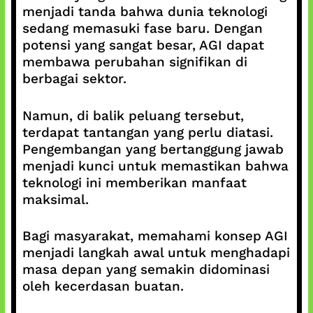
menjadi tanda bahwa dunia teknologi
sedang memasuki fase baru. Dengan
potensi yang sangat besar, AGI dapat
membawa perubahan signifikan di
berbagai sektor.
Namun, di balik peluang tersebut,
terdapat tantangan yang perlu diatasi.
Pengembangan yang bertanggung jawab
menjadi kunci untuk memastikan bahwa
teknologi ini memberikan manfaat
maksimal.
Bagi masyarakat, memahami konsep AGI
menjadi langkah awal untuk menghadapi
masa depan yang semakin didominasi
oleh kecerdasan buatan.