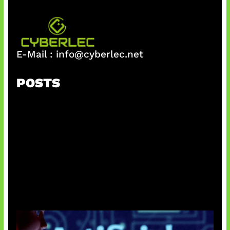
E-Mail :
info@cyberlec.net
POSTS