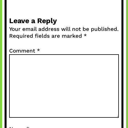
Leave a Reply
Your email address will not be published.
Required fields are marked
*
Comment
*