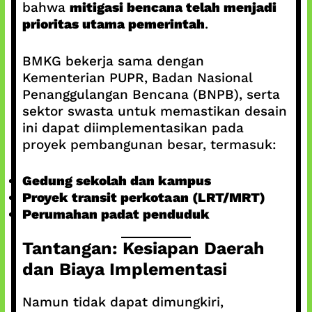
bahwa
mitigasi bencana telah menjadi
prioritas utama pemerintah
.
BMKG bekerja sama dengan
Kementerian PUPR, Badan Nasional
Penanggulangan Bencana (BNPB), serta
sektor swasta untuk memastikan desain
ini dapat diimplementasikan pada
proyek pembangunan besar, termasuk:
Gedung sekolah dan kampus
Proyek transit perkotaan (LRT/MRT)
Perumahan padat penduduk
Tantangan: Kesiapan Daerah
dan Biaya Implementasi
Namun tidak dapat dimungkiri,