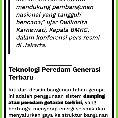
mendukung pembangunan
nasional yang tangguh
bencana,” ujar Dwikorita
Karnawati, Kepala BMKG,
dalam konferensi pers resmi
di Jakarta.
Teknologi Peredam Generasi
Terbaru
Inti dari desain bangunan tahan gempa
ini adalah penggunaan sistem
damping
atau peredam getaran terkini
, yang
berfungsi menyerap energi seismik dan
menyalurkan gaya ke struktur bangunan