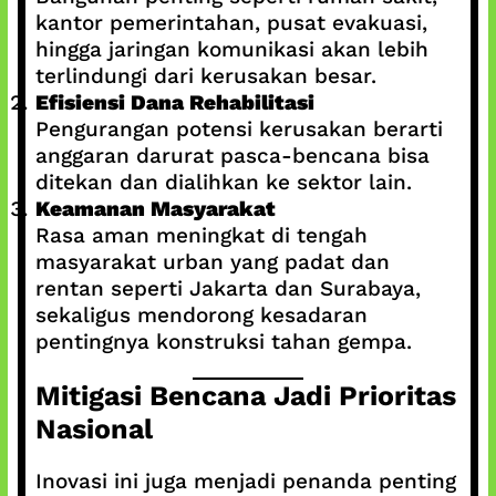
kantor pemerintahan, pusat evakuasi,
hingga jaringan komunikasi akan lebih
terlindungi dari kerusakan besar.
Efisiensi Dana Rehabilitasi
Pengurangan potensi kerusakan berarti
anggaran darurat pasca-bencana bisa
ditekan dan dialihkan ke sektor lain.
Keamanan Masyarakat
Rasa aman meningkat di tengah
masyarakat urban yang padat dan
rentan seperti Jakarta dan Surabaya,
sekaligus mendorong kesadaran
pentingnya konstruksi tahan gempa.
Mitigasi Bencana Jadi Prioritas
Nasional
Inovasi ini juga menjadi penanda penting