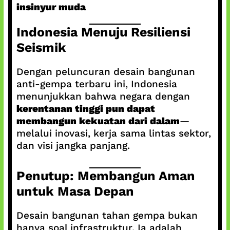
insinyur muda
Indonesia Menuju Resiliensi
Seismik
Dengan peluncuran desain bangunan
anti-gempa terbaru ini, Indonesia
menunjukkan bahwa negara dengan
kerentanan tinggi pun dapat
membangun kekuatan dari dalam
—
melalui inovasi, kerja sama lintas sektor,
dan visi jangka panjang.
Penutup: Membangun Aman
untuk Masa Depan
Desain bangunan tahan gempa bukan
hanya soal infrastruktur. Ia adalah