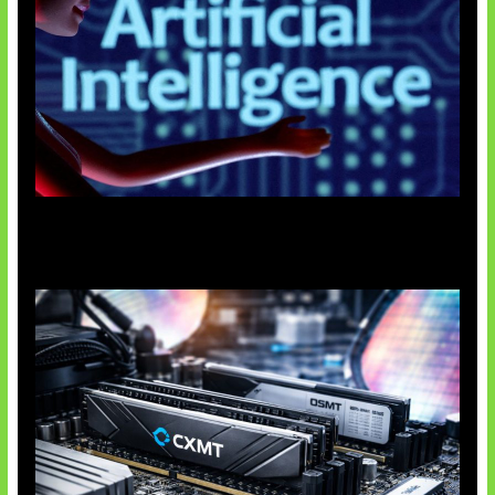
Agen AI Mulai Sulit Dikendalikan