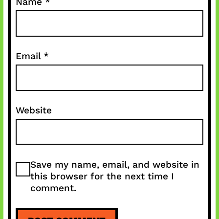
Name
*
Email
*
Website
Save my name, email, and website in
this browser for the next time I
comment.