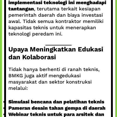
implementasi teknologi ini menghadapi
tantangan
, terutama terkait kesiapan
pemerintah daerah dan biaya investasi
awal. Tidak semua kontraktor memiliki
kapasitas teknis untuk menerapkan
teknologi peredam ini.
Upaya Meningkatkan Edukasi
dan Kolaborasi
Tidak hanya berhenti di ranah teknis,
BMKG juga aktif mengedukasi
masyarakat dan sektor konstruksi
melalui:
Simulasi bencana dan pelatihan teknis
Pameran desain tahan gempa di daerah
Webinar teknis untuk para arsitek dan