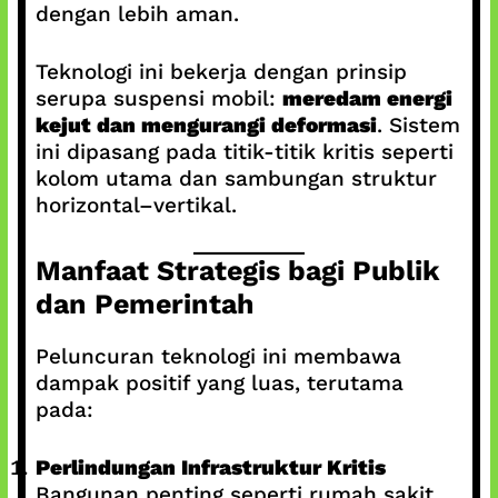
dengan lebih aman.
Teknologi ini bekerja dengan prinsip
serupa suspensi mobil:
meredam energi
kejut dan mengurangi deformasi
. Sistem
ini dipasang pada titik-titik kritis seperti
kolom utama dan sambungan struktur
horizontal–vertikal.
Manfaat Strategis bagi Publik
dan Pemerintah
Peluncuran teknologi ini membawa
dampak positif yang luas, terutama
pada:
Perlindungan Infrastruktur Kritis
Bangunan penting seperti rumah sakit,