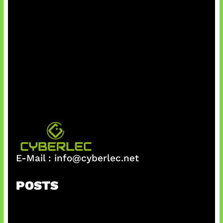
E-Mail :
info@cyberlec.net
POSTS