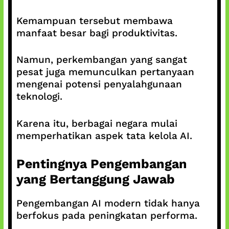
Kemampuan tersebut membawa
manfaat besar bagi produktivitas.
Namun, perkembangan yang sangat
pesat juga memunculkan pertanyaan
mengenai potensi penyalahgunaan
teknologi.
Karena itu, berbagai negara mulai
memperhatikan aspek tata kelola AI.
Pentingnya Pengembangan
yang Bertanggung Jawab
Pengembangan AI modern tidak hanya
berfokus pada peningkatan performa.