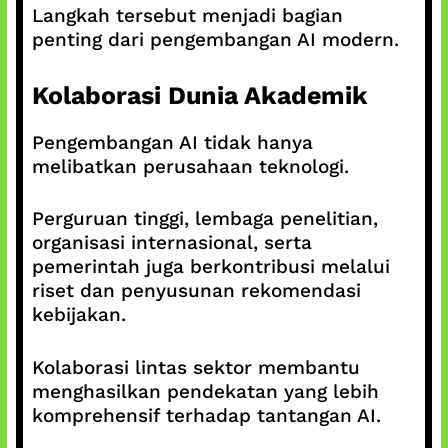
Langkah tersebut menjadi bagian
penting dari pengembangan AI modern.
Kolaborasi Dunia Akademik
Pengembangan AI tidak hanya
melibatkan perusahaan teknologi.
Perguruan tinggi, lembaga penelitian,
organisasi internasional, serta
pemerintah juga berkontribusi melalui
riset dan penyusunan rekomendasi
kebijakan.
Kolaborasi lintas sektor membantu
menghasilkan pendekatan yang lebih
komprehensif terhadap tantangan AI.