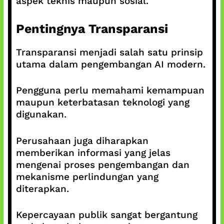
aspek teknis maupun sosial.
Pentingnya Transparansi
Transparansi menjadi salah satu prinsip
utama dalam pengembangan AI modern.
Pengguna perlu memahami kemampuan
maupun keterbatasan teknologi yang
digunakan.
Perusahaan juga diharapkan
memberikan informasi yang jelas
mengenai proses pengembangan dan
mekanisme perlindungan yang
diterapkan.
Kepercayaan publik sangat bergantung