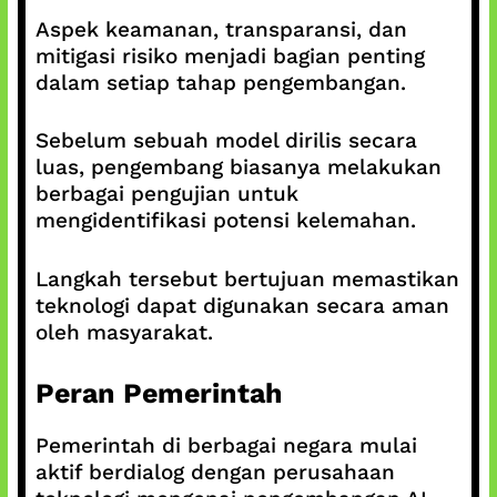
Aspek keamanan, transparansi, dan
mitigasi risiko menjadi bagian penting
dalam setiap tahap pengembangan.
Sebelum sebuah model dirilis secara
luas, pengembang biasanya melakukan
berbagai pengujian untuk
mengidentifikasi potensi kelemahan.
Langkah tersebut bertujuan memastikan
teknologi dapat digunakan secara aman
oleh masyarakat.
Peran Pemerintah
Pemerintah di berbagai negara mulai
aktif berdialog dengan perusahaan