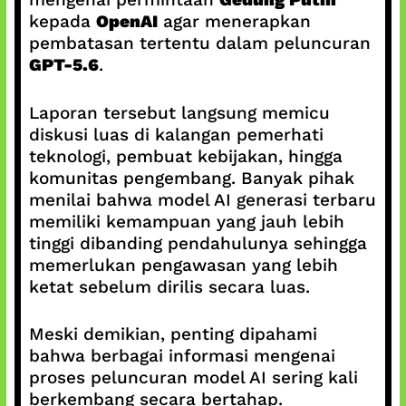
kepada
OpenAI
agar menerapkan
pembatasan tertentu dalam peluncuran
GPT-5.6
.
Laporan tersebut langsung memicu
diskusi luas di kalangan pemerhati
teknologi, pembuat kebijakan, hingga
komunitas pengembang. Banyak pihak
menilai bahwa model AI generasi terbaru
memiliki kemampuan yang jauh lebih
tinggi dibanding pendahulunya sehingga
memerlukan pengawasan yang lebih
ketat sebelum dirilis secara luas.
Meski demikian, penting dipahami
bahwa berbagai informasi mengenai
proses peluncuran model AI sering kali
berkembang secara bertahap.