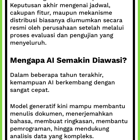
Keputusan akhir mengenai jadwal,
cakupan fitur, maupun mekanisme
distribusi biasanya diumumkan secara
resmi oleh perusahaan setelah melalui
proses evaluasi dan pengujian yang
menyeluruh.
Mengapa AI Semakin Diawasi?
Dalam beberapa tahun terakhir,
kemampuan AI berkembang dengan
sangat cepat.
Model generatif kini mampu membantu
menulis dokumen, menerjemahkan
bahasa, membuat ringkasan, membantu
pemrograman, hingga mendukung
analisis data yang kompleks.