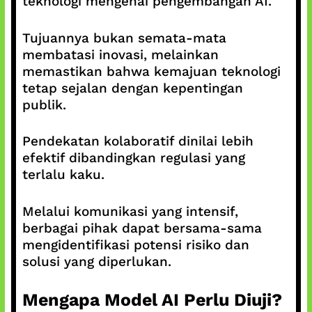
teknologi mengenai pengembangan AI.
Tujuannya bukan semata-mata
membatasi inovasi, melainkan
memastikan bahwa kemajuan teknologi
tetap sejalan dengan kepentingan
publik.
Pendekatan kolaboratif dinilai lebih
efektif dibandingkan regulasi yang
terlalu kaku.
Melalui komunikasi yang intensif,
berbagai pihak dapat bersama-sama
mengidentifikasi potensi risiko dan
solusi yang diperlukan.
Mengapa Model AI Perlu Diuji?