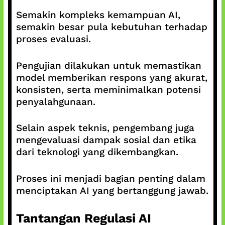
Semakin kompleks kemampuan AI,
semakin besar pula kebutuhan terhadap
proses evaluasi.
Pengujian dilakukan untuk memastikan
model memberikan respons yang akurat,
konsisten, serta meminimalkan potensi
penyalahgunaan.
Selain aspek teknis, pengembang juga
mengevaluasi dampak sosial dan etika
dari teknologi yang dikembangkan.
Proses ini menjadi bagian penting dalam
menciptakan AI yang bertanggung jawab.
Tantangan Regulasi AI