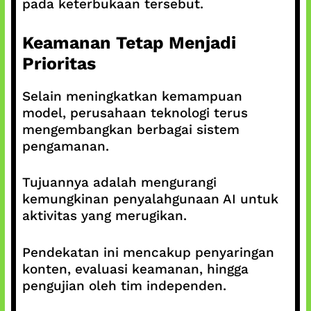
pada keterbukaan tersebut.
Keamanan Tetap Menjadi
Prioritas
Selain meningkatkan kemampuan
model, perusahaan teknologi terus
mengembangkan berbagai sistem
pengamanan.
Tujuannya adalah mengurangi
kemungkinan penyalahgunaan AI untuk
aktivitas yang merugikan.
Pendekatan ini mencakup penyaringan
konten, evaluasi keamanan, hingga
pengujian oleh tim independen.