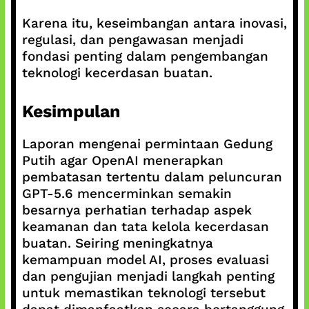
Karena itu, keseimbangan antara inovasi,
regulasi, dan pengawasan menjadi
fondasi penting dalam pengembangan
teknologi kecerdasan buatan.
Kesimpulan
Laporan mengenai permintaan Gedung
Putih agar OpenAI menerapkan
pembatasan tertentu dalam peluncuran
GPT-5.6 mencerminkan semakin
besarnya perhatian terhadap aspek
keamanan dan tata kelola kecerdasan
buatan. Seiring meningkatnya
kemampuan model AI, proses evaluasi
dan pengujian menjadi langkah penting
untuk memastikan teknologi tersebut