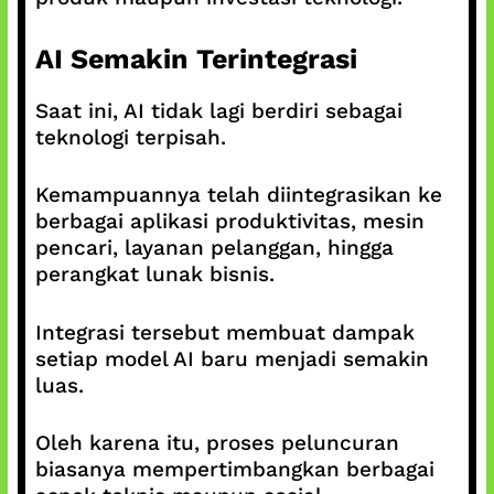
AI Semakin Terintegrasi
Saat ini, AI tidak lagi berdiri sebagai
teknologi terpisah.
Kemampuannya telah diintegrasikan ke
berbagai aplikasi produktivitas, mesin
pencari, layanan pelanggan, hingga
perangkat lunak bisnis.
Integrasi tersebut membuat dampak
setiap model AI baru menjadi semakin
luas.
Oleh karena itu, proses peluncuran
biasanya mempertimbangkan berbagai