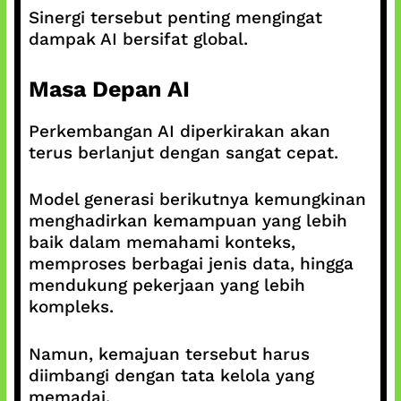
Sinergi tersebut penting mengingat
dampak AI bersifat global.
Masa Depan AI
Perkembangan AI diperkirakan akan
terus berlanjut dengan sangat cepat.
Model generasi berikutnya kemungkinan
menghadirkan kemampuan yang lebih
baik dalam memahami konteks,
memproses berbagai jenis data, hingga
mendukung pekerjaan yang lebih
kompleks.
Namun, kemajuan tersebut harus
diimbangi dengan tata kelola yang
memadai.