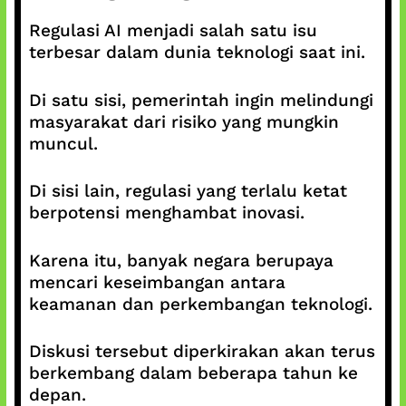
Regulasi AI menjadi salah satu isu
terbesar dalam dunia teknologi saat ini.
Di satu sisi, pemerintah ingin melindungi
masyarakat dari risiko yang mungkin
muncul.
Di sisi lain, regulasi yang terlalu ketat
berpotensi menghambat inovasi.
Karena itu, banyak negara berupaya
mencari keseimbangan antara
keamanan dan perkembangan teknologi.
Diskusi tersebut diperkirakan akan terus
berkembang dalam beberapa tahun ke
depan.