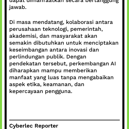
dapat dimanfaatkan secara bertanggung
jawab.
Di masa mendatang, kolaborasi antara
perusahaan teknologi, pemerintah,
akademisi, dan masyarakat akan
semakin dibutuhkan untuk menciptakan
keseimbangan antara inovasi dan
perlindungan publik. Dengan
pendekatan tersebut, perkembangan AI
diharapkan mampu memberikan
manfaat yang luas tanpa mengabaikan
aspek etika, keamanan, dan
kepercayaan pengguna.
Cyberlec Reporter