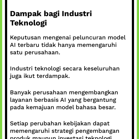
Dampak bagi Industri
Teknologi
Keputusan mengenai peluncuran model
AI terbaru tidak hanya memengaruhi
satu perusahaan.
Industri teknologi secara keseluruhan
juga ikut terdampak.
Banyak perusahaan mengembangkan
layanan berbasis AI yang bergantung
pada kemajuan model bahasa besar.
Setiap perubahan kebijakan dapat
memengaruhi strategi pengembangan
produk maupun investasi teknologi.