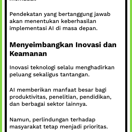
Pendekatan yang bertanggung jawab
akan menentukan keberhasilan
implementasi AI di masa depan.
Menyeimbangkan Inovasi dan
Keamanan
Inovasi teknologi selalu menghadirkan
peluang sekaligus tantangan.
AI memberikan manfaat besar bagi
produktivitas, penelitian, pendidikan,
dan berbagai sektor lainnya.
Namun, perlindungan terhadap
masyarakat tetap menjadi prioritas.