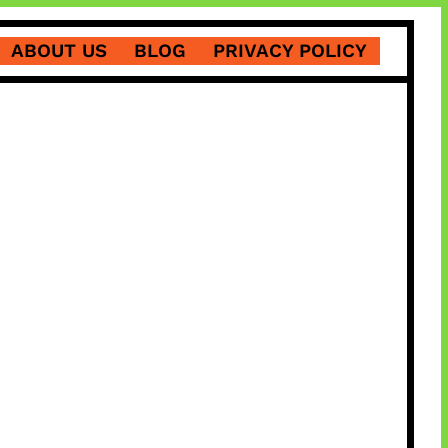
ABOUT US
BLOG
PRIVACY POLICY