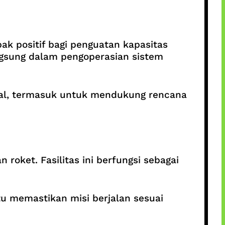
k positif bagi penguatan kapasitas
ngsung dalam pengoperasian sistem
nal, termasuk untuk mendukung rencana
oket. Fasilitas ini berfungsi sebagai
 memastikan misi berjalan sesuai