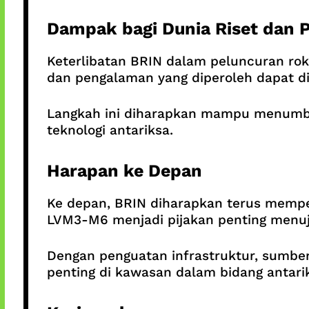
Dampak bagi Dunia Riset dan 
Keterlibatan BRIN dalam peluncuran roke
dan pengalaman yang diperoleh dapat di
Langkah ini diharapkan mampu menumbu
teknologi antariksa.
Harapan ke Depan
Ke depan, BRIN diharapkan terus memperl
LVM3-M6 menjadi pijakan penting menuj
Dengan penguatan infrastruktur, sumber
penting di kawasan dalam bidang antari