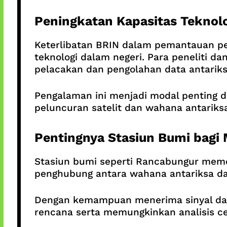
Peningkatan Kapasitas Teknolo
Keterlibatan BRIN dalam pemantauan pe
teknologi dalam negeri. Para peneliti 
pelacakan dan pengolahan data antariks
Pengalaman ini menjadi modal penting 
peluncuran satelit dan wahana antariks
Pentingnya Stasiun Bumi bagi 
Stasiun bumi seperti Rancabungur memega
penghubung antara wahana antariksa dan
Dengan kemampuan menerima sinyal dan 
rencana serta memungkinkan analisis ce