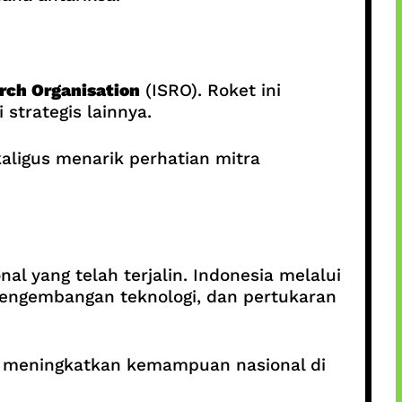
rch Organisation
(ISRO). Roket ini
strategis lainnya.
aligus menarik perhatian mitra
al yang telah terjalin. Indonesia melalui
 pengembangan teknologi, dan pertukaran
n meningkatkan kemampuan nasional di