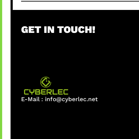
GET IN TOUCH!
E-Mail :
info@cyberlec.net