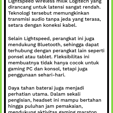
Lightspeed wireless milik Logitech yang
dirancang untuk latensi sangat rendah.
Teknologi tersebut memungkinkan
transmisi audio tanpa jeda yang terasa,
setara dengan koneksi kabel.
Selain Lightspeed, perangkat ini juga
mendukung Bluetooth, sehingga dapat
terhubung dengan perangkat lain seperti
ponsel atau tablet. Fleksibilitas ini
membuatnya tidak hanya cocok untuk
gaming PC dan konsol, tetapi juga
penggunaan sehari-hari.
Daya tahan baterai juga menjadi
perhatian utama. Dalam sekali
pengisian, headset ini mampu bertahan
hingga puluhan jam pemakaian,
mendukung aktivitas gaming maraton