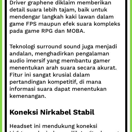
Driver graphene diklaim memberikan
detail suara lebih tajam, baik untuk
mendengar langkah kaki lawan dalam
game FPS maupun efek suara kompleks
pada game RPG dan MOBA.
Teknologi surround sound juga menjadi
andalan, menghadirkan pengalaman
audio imersif yang membantu gamer
menentukan arah suara secara akurat.
Fitur ini sangat krusial dalam
pertandingan kompetitif, di mana
informasi suara dapat menentukan
kemenangan.
Koneksi Nirkabel Stabil
Headset ini mendukung koneksi