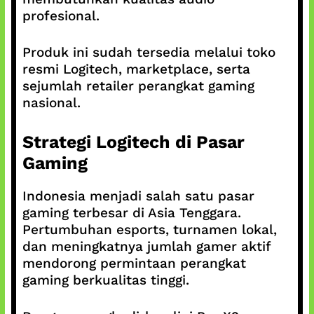
profesional.
Produk ini sudah tersedia melalui toko
resmi Logitech, marketplace, serta
sejumlah retailer perangkat gaming
nasional.
Strategi Logitech di Pasar
Gaming
Indonesia menjadi salah satu pasar
gaming terbesar di Asia Tenggara.
Pertumbuhan esports, turnamen lokal,
dan meningkatnya jumlah gamer aktif
mendorong permintaan perangkat
gaming berkualitas tinggi.