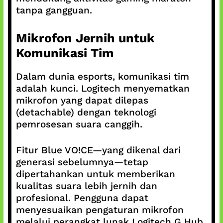
tanpa gangguan.
Mikrofon Jernih untuk
Komunikasi Tim
Dalam dunia esports, komunikasi tim
adalah kunci. Logitech menyematkan
mikrofon yang dapat dilepas
(detachable) dengan teknologi
pemrosesan suara canggih.
Fitur Blue VO!CE—yang dikenal dari
generasi sebelumnya—tetap
dipertahankan untuk memberikan
kualitas suara lebih jernih dan
profesional. Pengguna dapat
menyesuaikan pengaturan mikrofon
melalui perangkat lunak Logitech G Hub.