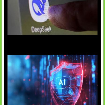
AI China Makin Mendominasi