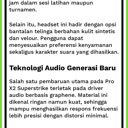
jam dalam sesi latihan maupun
turnamen.
Selain itu, headset ini hadir dengan opsi
bantalan telinga berbahan kulit sintetis
dan velour. Pengguna dapat
menyesuaikan preferensi kenyamanan
sekaligus karakter suara yang dihasilkan.
Teknologi Audio Generasi Baru
Salah satu pembaruan utama pada Pro
X2 Superstrike terletak pada driver
audio berbasis graphene. Material ini
dikenal ringan namun kuat, sehingga
mampu menghasilkan respons frekuensi
lebih presisi dengan distorsi minimal.