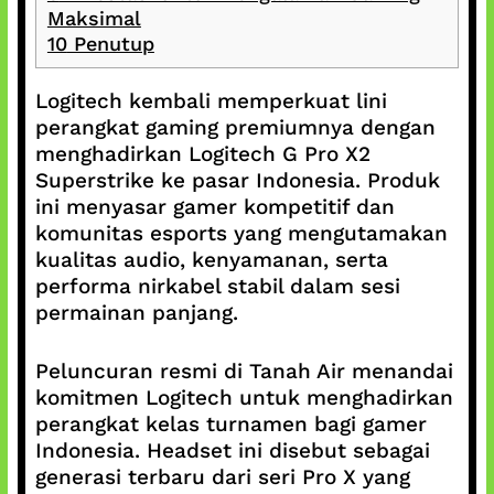
Maksimal
10
Penutup
Logitech kembali memperkuat lini
perangkat gaming premiumnya dengan
menghadirkan Logitech G Pro X2
Superstrike ke pasar Indonesia. Produk
ini menyasar gamer kompetitif dan
komunitas esports yang mengutamakan
kualitas audio, kenyamanan, serta
performa nirkabel stabil dalam sesi
permainan panjang.
Peluncuran resmi di Tanah Air menandai
komitmen Logitech untuk menghadirkan
perangkat kelas turnamen bagi gamer
Indonesia. Headset ini disebut sebagai
generasi terbaru dari seri Pro X yang