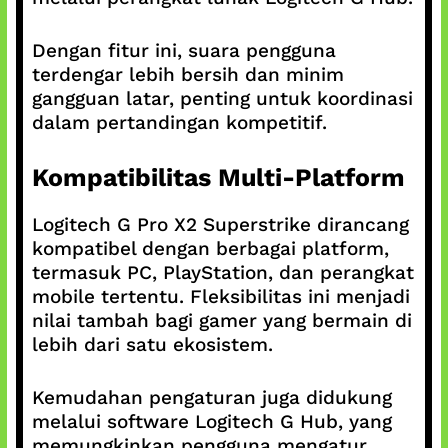
Dengan fitur ini, suara pengguna
terdengar lebih bersih dan minim
gangguan latar, penting untuk koordinasi
dalam pertandingan kompetitif.
Kompatibilitas Multi-Platform
Logitech G Pro X2 Superstrike dirancang
kompatibel dengan berbagai platform,
termasuk PC, PlayStation, dan perangkat
mobile tertentu. Fleksibilitas ini menjadi
nilai tambah bagi gamer yang bermain di
lebih dari satu ekosistem.
Kemudahan pengaturan juga didukung
melalui software Logitech G Hub, yang
memungkinkan pengguna mengatur