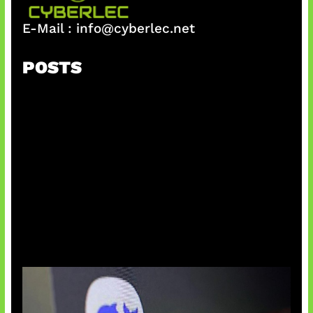
E-Mail :
info@cyberlec.net
POSTS