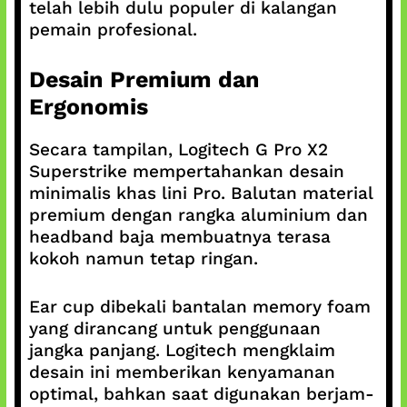
telah lebih dulu populer di kalangan
pemain profesional.
Desain Premium dan
Ergonomis
Secara tampilan, Logitech G Pro X2
Superstrike mempertahankan desain
minimalis khas lini Pro. Balutan material
premium dengan rangka aluminium dan
headband baja membuatnya terasa
kokoh namun tetap ringan.
Ear cup dibekali bantalan memory foam
yang dirancang untuk penggunaan
jangka panjang. Logitech mengklaim
desain ini memberikan kenyamanan
optimal, bahkan saat digunakan berjam-