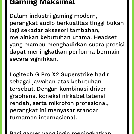
Gaming Maksimal
Dalam industri gaming modern,
perangkat audio berkualitas tinggi bukan
lagi sekadar aksesori tambahan,
melainkan kebutuhan utama. Headset
yang mampu menghadirkan suara presisi
dapat meningkatkan performa bermain
secara signifikan.
Logitech G Pro X2 Superstrike hadir
sebagai jawaban atas kebutuhan
tersebut. Dengan kombinasi driver
graphene, koneksi nirkabel latensi
rendah, serta mikrofon profesional,
perangkat ini menyasar standar
turnamen internasional.
Bagi gamer yang ingin meningkatkan