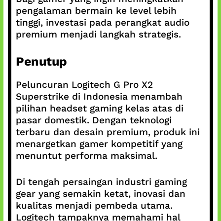
pengalaman bermain ke level lebih
tinggi, investasi pada perangkat audio
premium menjadi langkah strategis.
Penutup
Peluncuran Logitech G Pro X2
Superstrike di Indonesia menambah
pilihan headset gaming kelas atas di
pasar domestik. Dengan teknologi
terbaru dan desain premium, produk ini
menargetkan gamer kompetitif yang
menuntut performa maksimal.
Di tengah persaingan industri gaming
gear yang semakin ketat, inovasi dan
kualitas menjadi pembeda utama.
Logitech tampaknya memahami hal