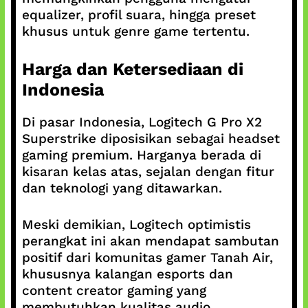
equalizer, profil suara, hingga preset
khusus untuk genre game tertentu.
Harga dan Ketersediaan di
Indonesia
Di pasar Indonesia, Logitech G Pro X2
Superstrike diposisikan sebagai headset
gaming premium. Harganya berada di
kisaran kelas atas, sejalan dengan fitur
dan teknologi yang ditawarkan.
Meski demikian, Logitech optimistis
perangkat ini akan mendapat sambutan
positif dari komunitas gamer Tanah Air,
khususnya kalangan esports dan
content creator gaming yang
membutuhkan kualitas audio