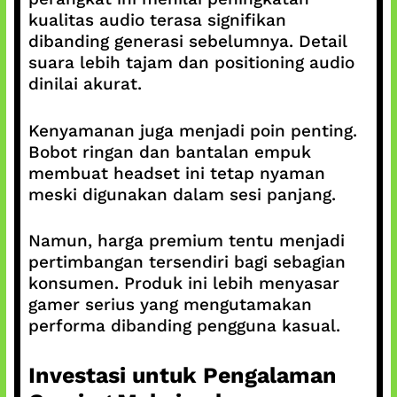
kualitas audio terasa signifikan
dibanding generasi sebelumnya. Detail
suara lebih tajam dan positioning audio
dinilai akurat.
Kenyamanan juga menjadi poin penting.
Bobot ringan dan bantalan empuk
membuat headset ini tetap nyaman
meski digunakan dalam sesi panjang.
Namun, harga premium tentu menjadi
pertimbangan tersendiri bagi sebagian
konsumen. Produk ini lebih menyasar
gamer serius yang mengutamakan
performa dibanding pengguna kasual.
Investasi untuk Pengalaman