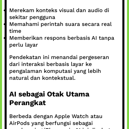
Merekam konteks visual dan audio di
sekitar pengguna
Memahami perintah suara secara real
time
Memberikan respons berbasis AI tanpa
perlu layar
Pendekatan ini menandai pergeseran
dari interaksi berbasis layar ke
pengalaman komputasi yang lebih
natural dan kontekstual.
AI sebagai Otak Utama
Perangkat
Berbeda dengan Apple Watch atau
AirPods yang berfungsi sebagai