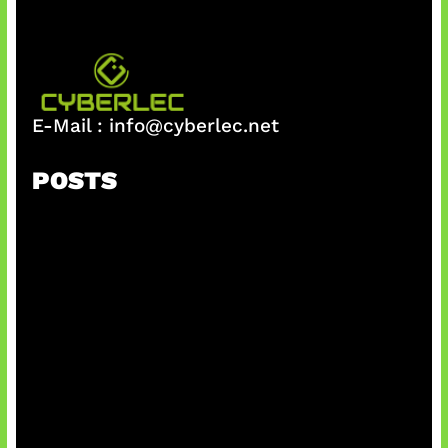
E-Mail :
info@cyberlec.net
POSTS