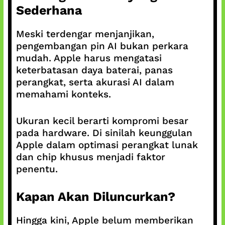
Sederhana
Meski terdengar menjanjikan,
pengembangan pin AI bukan perkara
mudah. Apple harus mengatasi
keterbatasan daya baterai, panas
perangkat, serta akurasi AI dalam
memahami konteks.
Ukuran kecil berarti kompromi besar
pada hardware. Di sinilah keunggulan
Apple dalam optimasi perangkat lunak
dan chip khusus menjadi faktor
penentu.
Kapan Akan Diluncurkan?
Hingga kini, Apple belum memberikan