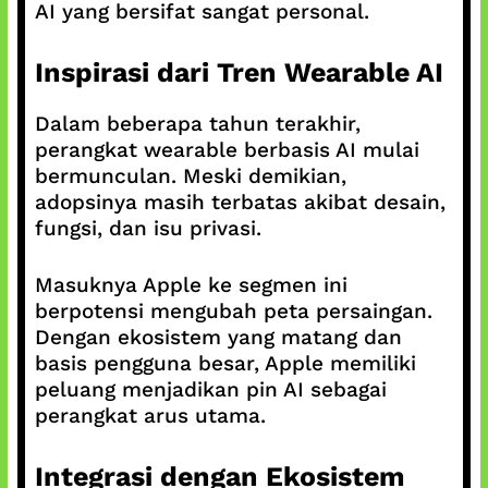
AI yang bersifat sangat personal.
Inspirasi dari Tren Wearable AI
Dalam beberapa tahun terakhir,
perangkat wearable berbasis AI mulai
bermunculan. Meski demikian,
adopsinya masih terbatas akibat desain,
fungsi, dan isu privasi.
Masuknya Apple ke segmen ini
berpotensi mengubah peta persaingan.
Dengan ekosistem yang matang dan
basis pengguna besar, Apple memiliki
peluang menjadikan pin AI sebagai
perangkat arus utama.
Integrasi dengan Ekosistem