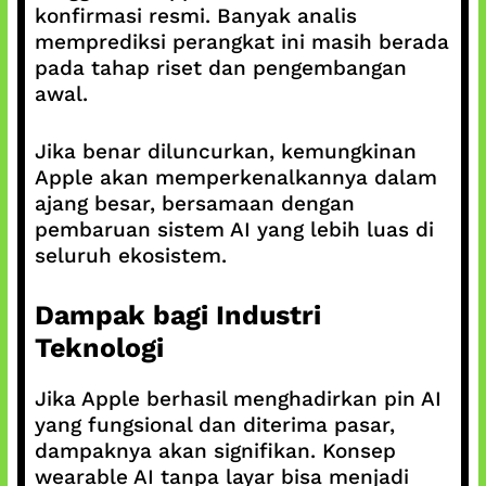
konfirmasi resmi. Banyak analis
memprediksi perangkat ini masih berada
pada tahap riset dan pengembangan
awal.
Jika benar diluncurkan, kemungkinan
Apple akan memperkenalkannya dalam
ajang besar, bersamaan dengan
pembaruan sistem AI yang lebih luas di
seluruh ekosistem.
Dampak bagi Industri
Teknologi
Jika Apple berhasil menghadirkan pin AI
yang fungsional dan diterima pasar,
dampaknya akan signifikan. Konsep
wearable AI tanpa layar bisa menjadi