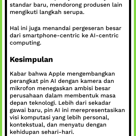
standar baru, mendorong produsen lain
mengikuti langkah serupa.
Hal ini juga menandai pergeseran besar
dari smartphone-centric ke AI-centric
computing.
Kesimpulan
Kabar bahwa Apple mengembangkan
perangkat pin AI dengan kamera dan
mikrofon menegaskan ambisi besar
perusahaan dalam membentuk masa
depan teknologi. Lebih dari sekadar
gawai baru, pin AI ini merepresentasikan
visi komputasi yang lebih personal,
kontekstual, dan menyatu dengan
kehidupan sehari-hari.