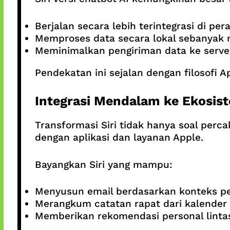
Berjalan secara lebih terintegrasi di per
Memproses data secara lokal sebanyak
Meminimalkan pengiriman data ke serve
Pendekatan ini sejalan dengan filosofi A
Integrasi Mendalam ke Ekosis
Transformasi Siri tidak hanya soal perca
dengan aplikasi dan layanan Apple.
Bayangkan Siri yang mampu:
Menyusun email berdasarkan konteks p
Merangkum catatan rapat dari kalender
Memberikan rekomendasi personal lintas