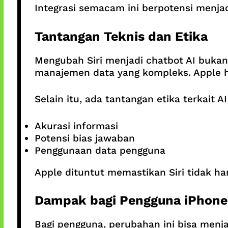
Integrasi semacam ini berpotensi menjadik
Tantangan Teknis dan Etika
Mengubah Siri menjadi chatbot AI buka
manajemen data yang kompleks. Apple ha
Selain itu, ada tantangan etika terkait AI
Akurasi informasi
Potensi bias jawaban
Penggunaan data pengguna
Apple dituntut memastikan Siri tidak han
Dampak bagi Pengguna iPhone
Bagi pengguna, perubahan ini bisa menja