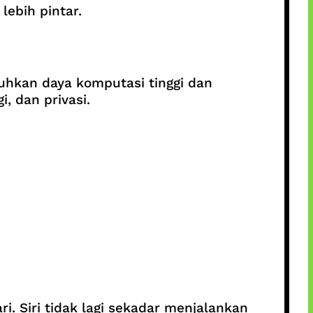
lebih pintar.
uhkan daya komputasi tinggi dan
, dan privasi.
. Siri tidak lagi sekadar menjalankan