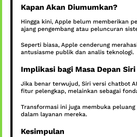
Kapan Akan Diumumkan?
Hingga kini, Apple belum memberikan 
ajang pengembang atau peluncuran siste
Seperti biasa, Apple cenderung merahasi
antusiasme publik dan analis teknologi.
Implikasi bagi Masa Depan Siri
Jika benar terwujud, Siri versi chatbot A
fitur pelengkap, melainkan sebagai fon
Transformasi ini juga membuka peluang 
dalam layanan mereka.
Kesimpulan