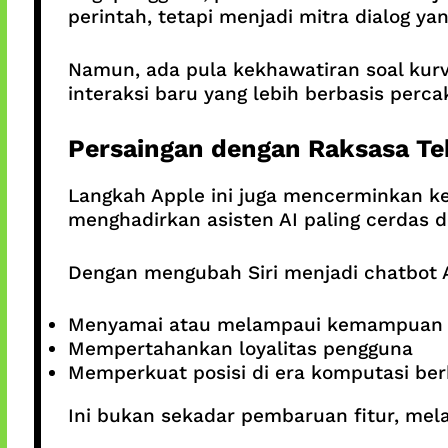
perintah, tetapi menjadi mitra dialog 
Namun, ada pula kekhawatiran soal kurv
interaksi baru yang lebih berbasis perca
Persaingan dengan Raksasa Te
Langkah Apple ini juga mencerminkan ke
menghadirkan asisten AI paling cerdas d
Dengan mengubah Siri menjadi chatbot A
Menyamai atau melampaui kemampuan 
Mempertahankan loyalitas pengguna
Memperkuat posisi di era komputasi ber
Ini bukan sekadar pembaruan fitur, mela