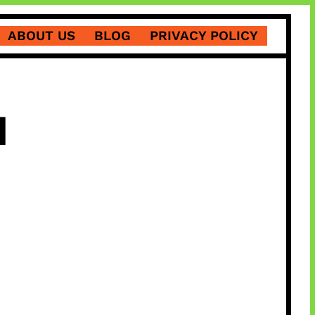
ABOUT US
BLOG
PRIVACY POLICY
I