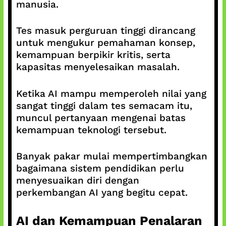
manusia.
Tes masuk perguruan tinggi dirancang
untuk mengukur pemahaman konsep,
kemampuan berpikir kritis, serta
kapasitas menyelesaikan masalah.
Ketika AI mampu memperoleh nilai yang
sangat tinggi dalam tes semacam itu,
muncul pertanyaan mengenai batas
kemampuan teknologi tersebut.
Banyak pakar mulai mempertimbangkan
bagaimana sistem pendidikan perlu
menyesuaikan diri dengan
perkembangan AI yang begitu cepat.
AI dan Kemampuan Penalaran