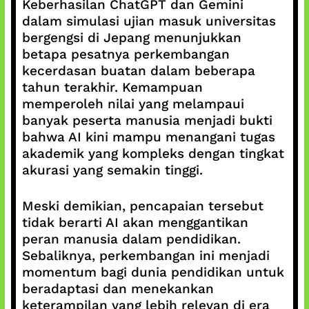
Keberhasilan ChatGPT dan Gemini
dalam simulasi ujian masuk universitas
bergengsi di Jepang menunjukkan
betapa pesatnya perkembangan
kecerdasan buatan dalam beberapa
tahun terakhir. Kemampuan
memperoleh nilai yang melampaui
banyak peserta manusia menjadi bukti
bahwa AI kini mampu menangani tugas
akademik yang kompleks dengan tingkat
akurasi yang semakin tinggi.
Meski demikian, pencapaian tersebut
tidak berarti AI akan menggantikan
peran manusia dalam pendidikan.
Sebaliknya, perkembangan ini menjadi
momentum bagi dunia pendidikan untuk
beradaptasi dan menekankan
keterampilan yang lebih relevan di era