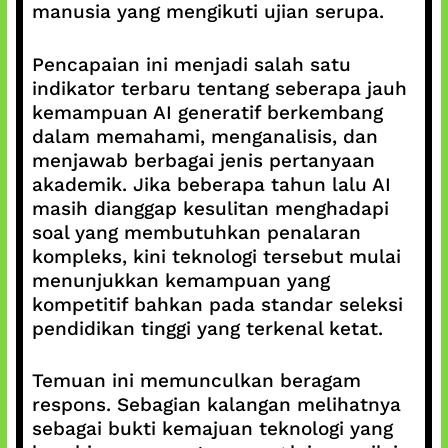
manusia yang mengikuti ujian serupa.
Pencapaian ini menjadi salah satu
indikator terbaru tentang seberapa jauh
kemampuan AI generatif berkembang
dalam memahami, menganalisis, dan
menjawab berbagai jenis pertanyaan
akademik. Jika beberapa tahun lalu AI
masih dianggap kesulitan menghadapi
soal yang membutuhkan penalaran
kompleks, kini teknologi tersebut mulai
menunjukkan kemampuan yang
kompetitif bahkan pada standar seleksi
pendidikan tinggi yang terkenal ketat.
Temuan ini memunculkan beragam
respons. Sebagian kalangan melihatnya
sebagai bukti kemajuan teknologi yang