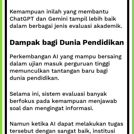
Kemampuan inilah yang membantu
ChatGPT dan Gemini tampil lebih baik
dalam berbagai jenis evaluasi akademik.
Dampak bagi Dunia Pendidikan
Perkembangan AI yang mampu bersaing
dalam ujian masuk perguruan tinggi
memunculkan tantangan baru bagi
dunia pendidikan.
Selama ini, sistem evaluasi banyak
berfokus pada kemampuan menjawab
soal dan mengingat informasi.
Namun ketika AI dapat melakukan tugas
tersebut dengan sangat baik, institusi