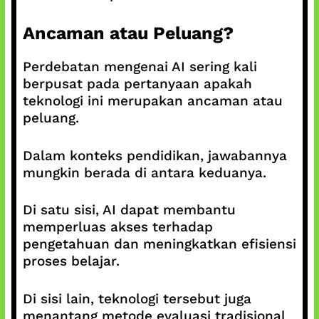
Ancaman atau Peluang?
Perdebatan mengenai AI sering kali
berpusat pada pertanyaan apakah
teknologi ini merupakan ancaman atau
peluang.
Dalam konteks pendidikan, jawabannya
mungkin berada di antara keduanya.
Di satu sisi, AI dapat membantu
memperluas akses terhadap
pengetahuan dan meningkatkan efisiensi
proses belajar.
Di sisi lain, teknologi tersebut juga
menantang metode evaluasi tradisional