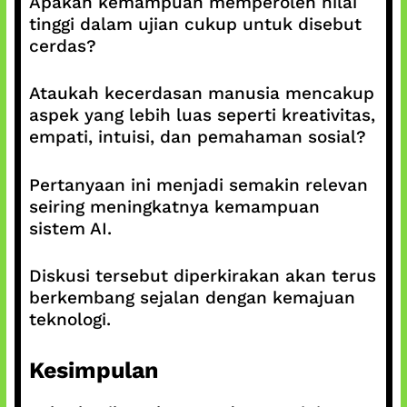
Apakah kemampuan memperoleh nilai
tinggi dalam ujian cukup untuk disebut
cerdas?
Ataukah kecerdasan manusia mencakup
aspek yang lebih luas seperti kreativitas,
empati, intuisi, dan pemahaman sosial?
Pertanyaan ini menjadi semakin relevan
seiring meningkatnya kemampuan
sistem AI.
Diskusi tersebut diperkirakan akan terus
berkembang sejalan dengan kemajuan
teknologi.
Kesimpulan