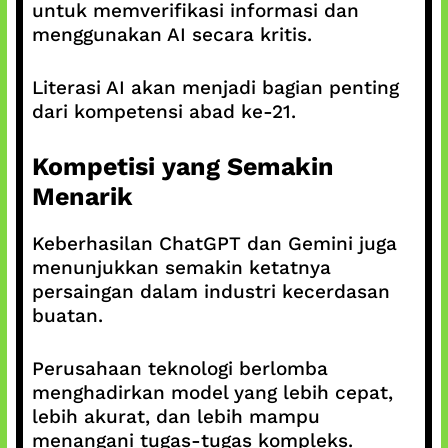
untuk memverifikasi informasi dan
menggunakan AI secara kritis.
Literasi AI akan menjadi bagian penting
dari kompetensi abad ke-21.
Kompetisi yang Semakin
Menarik
Keberhasilan ChatGPT dan Gemini juga
menunjukkan semakin ketatnya
persaingan dalam industri kecerdasan
buatan.
Perusahaan teknologi berlomba
menghadirkan model yang lebih cepat,
lebih akurat, dan lebih mampu
menangani tugas-tugas kompleks.