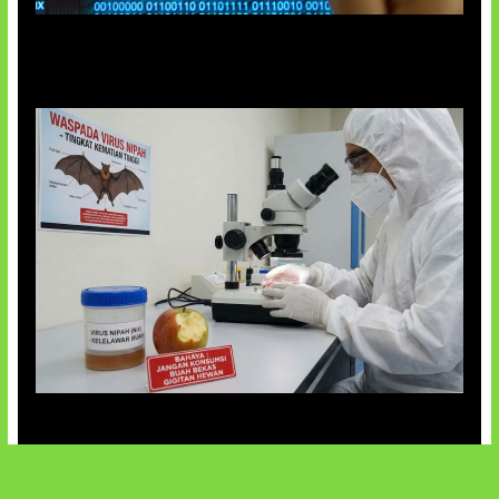
5 Virus Komputer Pertama Dunia
AI Ciptakan Virus Buatan Pertama