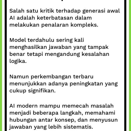
Salah satu kritik terhadap generasi awal
AI adalah keterbatasan dalam
melakukan penalaran kompleks.
Model terdahulu sering kali
menghasilkan jawaban yang tampak
benar tetapi mengandung kesalahan
logika.
Namun perkembangan terbaru
menunjukkan adanya peningkatan yang
cukup signifikan.
AI modern mampu memecah masalah
menjadi beberapa langkah, memahami
hubungan antar konsep, dan menyusun
jawaban yang lebih sistematis.