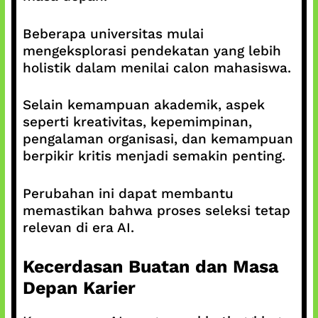
Beberapa universitas mulai
mengeksplorasi pendekatan yang lebih
holistik dalam menilai calon mahasiswa.
Selain kemampuan akademik, aspek
seperti kreativitas, kepemimpinan,
pengalaman organisasi, dan kemampuan
berpikir kritis menjadi semakin penting.
Perubahan ini dapat membantu
memastikan bahwa proses seleksi tetap
relevan di era AI.
Kecerdasan Buatan dan Masa
Depan Karier