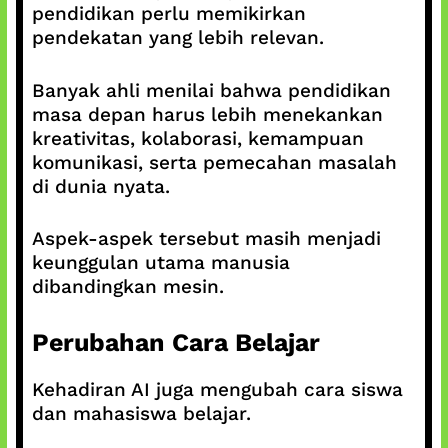
pendidikan perlu memikirkan
pendekatan yang lebih relevan.
Banyak ahli menilai bahwa pendidikan
masa depan harus lebih menekankan
kreativitas, kolaborasi, kemampuan
komunikasi, serta pemecahan masalah
di dunia nyata.
Aspek-aspek tersebut masih menjadi
keunggulan utama manusia
dibandingkan mesin.
Perubahan Cara Belajar
Kehadiran AI juga mengubah cara siswa
dan mahasiswa belajar.