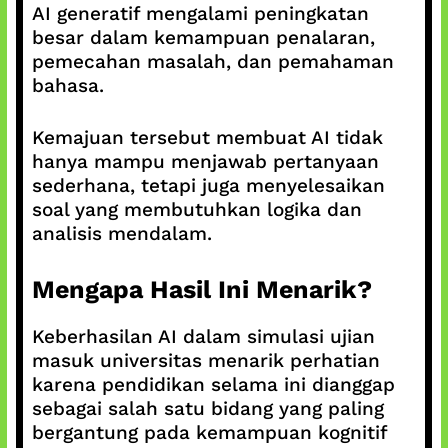
AI generatif mengalami peningkatan
besar dalam kemampuan penalaran,
pemecahan masalah, dan pemahaman
bahasa.
Kemajuan tersebut membuat AI tidak
hanya mampu menjawab pertanyaan
sederhana, tetapi juga menyelesaikan
soal yang membutuhkan logika dan
analisis mendalam.
Mengapa Hasil Ini Menarik?
Keberhasilan AI dalam simulasi ujian
masuk universitas menarik perhatian
karena pendidikan selama ini dianggap
sebagai salah satu bidang yang paling
bergantung pada kemampuan kognitif