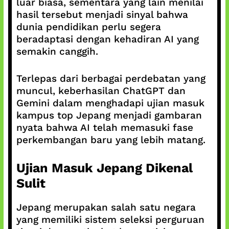
luar biasa, sementara yang lain menilai
hasil tersebut menjadi sinyal bahwa
dunia pendidikan perlu segera
beradaptasi dengan kehadiran AI yang
semakin canggih.
Terlepas dari berbagai perdebatan yang
muncul, keberhasilan ChatGPT dan
Gemini dalam menghadapi ujian masuk
kampus top Jepang menjadi gambaran
nyata bahwa AI telah memasuki fase
perkembangan baru yang lebih matang.
Ujian Masuk Jepang Dikenal
Sulit
Jepang merupakan salah satu negara
yang memiliki sistem seleksi perguruan