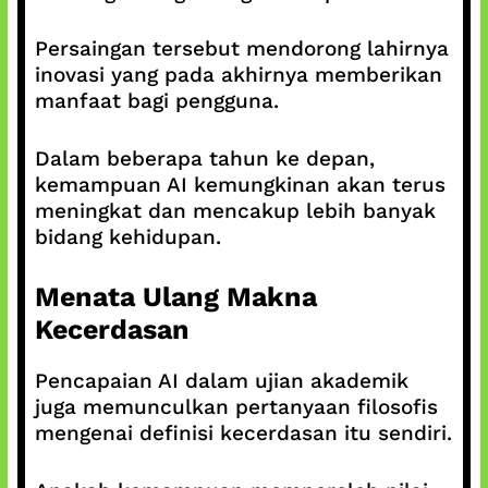
Persaingan tersebut mendorong lahirnya
inovasi yang pada akhirnya memberikan
manfaat bagi pengguna.
Dalam beberapa tahun ke depan,
kemampuan AI kemungkinan akan terus
meningkat dan mencakup lebih banyak
bidang kehidupan.
Menata Ulang Makna
Kecerdasan
Pencapaian AI dalam ujian akademik
juga memunculkan pertanyaan filosofis
mengenai definisi kecerdasan itu sendiri.