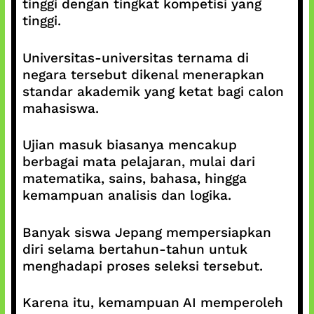
tinggi dengan tingkat kompetisi yang
tinggi.
Universitas-universitas ternama di
negara tersebut dikenal menerapkan
standar akademik yang ketat bagi calon
mahasiswa.
Ujian masuk biasanya mencakup
berbagai mata pelajaran, mulai dari
matematika, sains, bahasa, hingga
kemampuan analisis dan logika.
Banyak siswa Jepang mempersiapkan
diri selama bertahun-tahun untuk
menghadapi proses seleksi tersebut.
Karena itu, kemampuan AI memperoleh