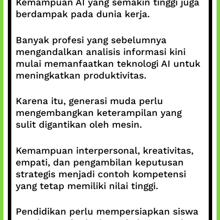
Kemampuan AI yang semakin tinggi juga
berdampak pada dunia kerja.
Banyak profesi yang sebelumnya
mengandalkan analisis informasi kini
mulai memanfaatkan teknologi AI untuk
meningkatkan produktivitas.
Karena itu, generasi muda perlu
mengembangkan keterampilan yang
sulit digantikan oleh mesin.
Kemampuan interpersonal, kreativitas,
empati, dan pengambilan keputusan
strategis menjadi contoh kompetensi
yang tetap memiliki nilai tinggi.
Pendidikan perlu mempersiapkan siswa