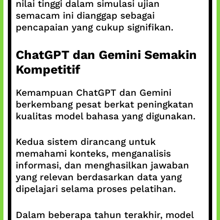
nilai tinggi dalam simulasi ujian
semacam ini dianggap sebagai
pencapaian yang cukup signifikan.
ChatGPT dan Gemini Semakin
Kompetitif
Kemampuan ChatGPT dan Gemini
berkembang pesat berkat peningkatan
kualitas model bahasa yang digunakan.
Kedua sistem dirancang untuk
memahami konteks, menganalisis
informasi, dan menghasilkan jawaban
yang relevan berdasarkan data yang
dipelajari selama proses pelatihan.
Dalam beberapa tahun terakhir, model