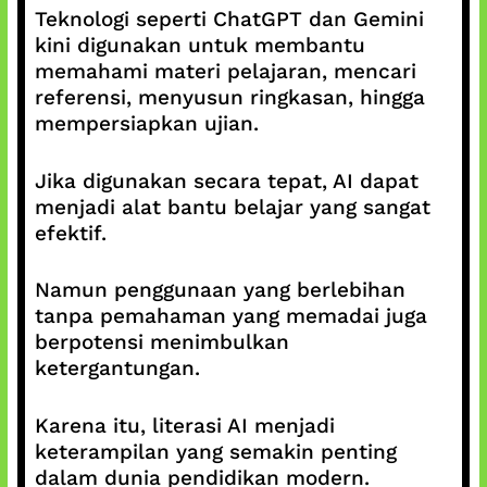
Teknologi seperti ChatGPT dan Gemini
kini digunakan untuk membantu
memahami materi pelajaran, mencari
referensi, menyusun ringkasan, hingga
mempersiapkan ujian.
Jika digunakan secara tepat, AI dapat
menjadi alat bantu belajar yang sangat
efektif.
Namun penggunaan yang berlebihan
tanpa pemahaman yang memadai juga
berpotensi menimbulkan
ketergantungan.
Karena itu, literasi AI menjadi
keterampilan yang semakin penting
dalam dunia pendidikan modern.