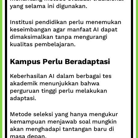
yang selama ini digunakan.
Institusi pendidikan perlu menemukan
keseimbangan agar manfaat AI dapat
dimaksimalkan tanpa mengurangi
kualitas pembelajaran.
Kampus Perlu Beradaptasi
Keberhasilan AI dalam berbagai tes
akademik menunjukkan bahwa
perguruan tinggi perlu melakukan
adaptasi.
Metode seleksi yang hanya mengukur
kemampuan menjawab soal mungkin
akan menghadapi tantangan baru di
masa depan.