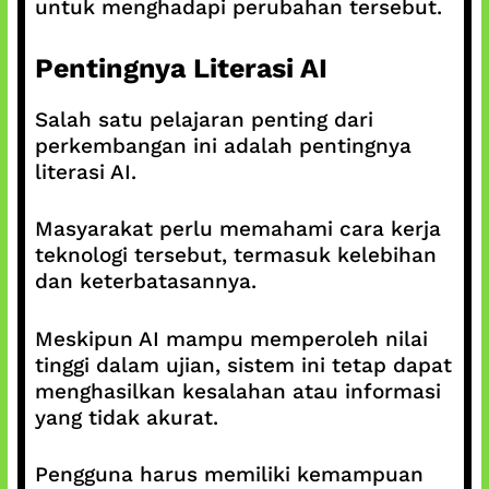
untuk menghadapi perubahan tersebut.
Pentingnya Literasi AI
Salah satu pelajaran penting dari
perkembangan ini adalah pentingnya
literasi AI.
Masyarakat perlu memahami cara kerja
teknologi tersebut, termasuk kelebihan
dan keterbatasannya.
Meskipun AI mampu memperoleh nilai
tinggi dalam ujian, sistem ini tetap dapat
menghasilkan kesalahan atau informasi
yang tidak akurat.
Pengguna harus memiliki kemampuan