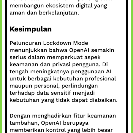
membangun ekosistem digital yang
aman dan berkelanjutan.
Kesimpulan
Peluncuran Lockdown Mode
menunjukkan bahwa OpenAI semakin
serius dalam memperkuat aspek
keamanan dan privasi pengguna. Di
tengah meningkatnya penggunaan AI
untuk berbagai kebutuhan profesional
maupun personal, perlindungan
terhadap data sensitif menjadi
kebutuhan yang tidak dapat diabaikan.
Dengan menghadirkan fitur keamanan
tambahan, OpenAI berupaya
memberikan kontrol yang lebih besar