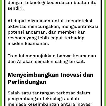
dengan teknologi kecerdasan buatan itu
sendiri.
AI dapat digunakan untuk mendeteksi
aktivitas mencurigakan, mengidentifikasi
potensi ancaman, dan memberikan
respons yang lebih cepat terhadap
insiden keamanan.
Tren ini menunjukkan bahwa keamanan
dan AI akan semakin saling terkait.
Menyeimbangkan Inovasi dan
Perlindungan
Salah satu tantangan terbesar dalam
pengembangan teknologi adalah
menjaga keseimbangan antara inovasi