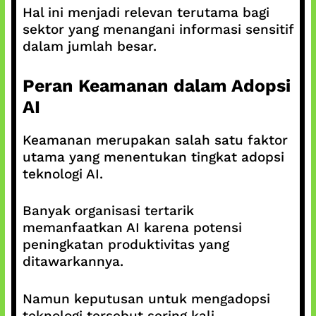
Hal ini menjadi relevan terutama bagi
sektor yang menangani informasi sensitif
dalam jumlah besar.
Peran Keamanan dalam Adopsi
AI
Keamanan merupakan salah satu faktor
utama yang menentukan tingkat adopsi
teknologi AI.
Banyak organisasi tertarik
memanfaatkan AI karena potensi
peningkatan produktivitas yang
ditawarkannya.
Namun keputusan untuk mengadopsi
teknologi tersebut sering kali