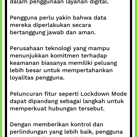
dalam penggunaan layanan digital.
Pengguna perlu yakin bahwa data
mereka diperlakukan secara
bertanggung jawab dan aman.
Perusahaan teknologi yang mampu
menunjukkan komitmen terhadap
keamanan biasanya memiliki peluang
lebih besar untuk mempertahankan
loyalitas pengguna.
Peluncuran fitur seperti Lockdown Mode
dapat dipandang sebagai langkah untuk
memperkuat hubungan tersebut.
Dengan memberikan kontrol dan
perlindungan yang lebih baik, pengguna