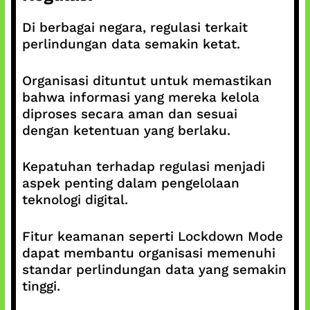
Di berbagai negara, regulasi terkait
perlindungan data semakin ketat.
Organisasi dituntut untuk memastikan
bahwa informasi yang mereka kelola
diproses secara aman dan sesuai
dengan ketentuan yang berlaku.
Kepatuhan terhadap regulasi menjadi
aspek penting dalam pengelolaan
teknologi digital.
Fitur keamanan seperti Lockdown Mode
dapat membantu organisasi memenuhi
standar perlindungan data yang semakin
tinggi.