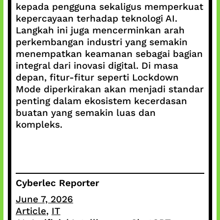
kepada pengguna sekaligus memperkuat
kepercayaan terhadap teknologi AI.
Langkah ini juga mencerminkan arah
perkembangan industri yang semakin
menempatkan keamanan sebagai bagian
integral dari inovasi digital. Di masa
depan, fitur-fitur seperti Lockdown
Mode diperkirakan akan menjadi standar
penting dalam ekosistem kecerdasan
buatan yang semakin luas dan
kompleks.
Cyberlec Reporter
June 7, 2026
Article
, 
IT