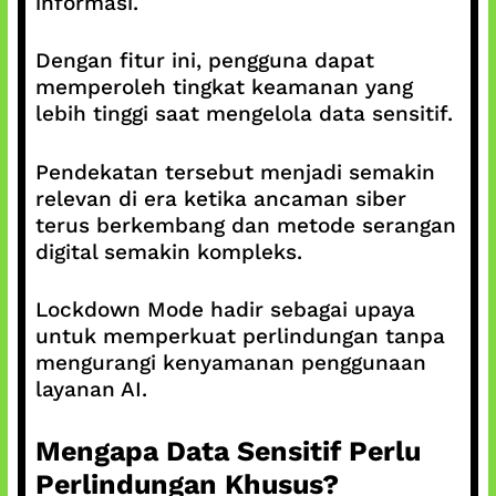
informasi.
Dengan fitur ini, pengguna dapat
memperoleh tingkat keamanan yang
lebih tinggi saat mengelola data sensitif.
Pendekatan tersebut menjadi semakin
relevan di era ketika ancaman siber
terus berkembang dan metode serangan
digital semakin kompleks.
Lockdown Mode hadir sebagai upaya
untuk memperkuat perlindungan tanpa
mengurangi kenyamanan penggunaan
layanan AI.
Mengapa Data Sensitif Perlu
Perlindungan Khusus?