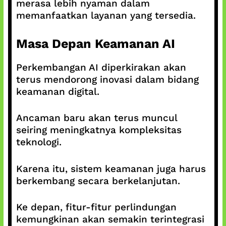
merasa lebih nyaman dalam
memanfaatkan layanan yang tersedia.
Masa Depan Keamanan AI
Perkembangan AI diperkirakan akan
terus mendorong inovasi dalam bidang
keamanan digital.
Ancaman baru akan terus muncul
seiring meningkatnya kompleksitas
teknologi.
Karena itu, sistem keamanan juga harus
berkembang secara berkelanjutan.
Ke depan, fitur-fitur perlindungan
kemungkinan akan semakin terintegrasi