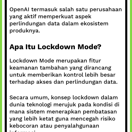
OpenAI termasuk salah satu perusahaan
yang aktif memperkuat aspek
perlindungan data dalam ekosistem
produknya.
Apa Itu Lockdown Mode?
Lockdown Mode merupakan fitur
keamanan tambahan yang dirancang
untuk memberikan kontrol lebih besar
terhadap akses dan perlindungan data.
Secara umum, konsep lockdown dalam
dunia teknologi merujuk pada kondisi di
mana sistem menerapkan pembatasan
yang lebih ketat guna mencegah risiko
kebocoran atau penyalahgunaan