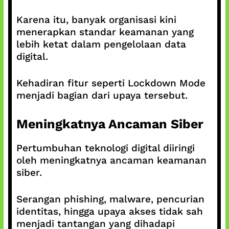
Karena itu, banyak organisasi kini
menerapkan standar keamanan yang
lebih ketat dalam pengelolaan data
digital.
Kehadiran fitur seperti Lockdown Mode
menjadi bagian dari upaya tersebut.
Meningkatnya Ancaman Siber
Pertumbuhan teknologi digital diiringi
oleh meningkatnya ancaman keamanan
siber.
Serangan phishing, malware, pencurian
identitas, hingga upaya akses tidak sah
menjadi tantangan yang dihadapi