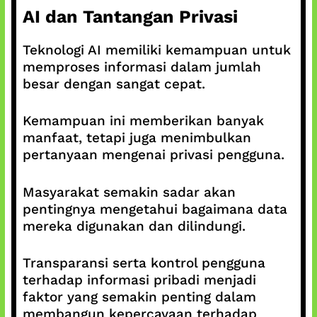
AI dan Tantangan Privasi
Teknologi AI memiliki kemampuan untuk
memproses informasi dalam jumlah
besar dengan sangat cepat.
Kemampuan ini memberikan banyak
manfaat, tetapi juga menimbulkan
pertanyaan mengenai privasi pengguna.
Masyarakat semakin sadar akan
pentingnya mengetahui bagaimana data
mereka digunakan dan dilindungi.
Transparansi serta kontrol pengguna
terhadap informasi pribadi menjadi
faktor yang semakin penting dalam
membangun kepercayaan terhadap