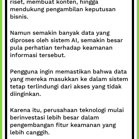
riset, membuat konten, hingga
mendukung pengambilan keputusan
bisnis.
Namun semakin banyak data yang
diproses oleh sistem AI, semakin besar
pula perhatian terhadap keamanan
informasi tersebut.
Pengguna ingin memastikan bahwa data
yang mereka masukkan ke dalam sistem
tetap terlindungi dari akses yang tidak
diinginkan.
Karena itu, perusahaan teknologi mulai
berinvestasi lebih besar dalam
pengembangan fitur keamanan yang
lebih canggih.