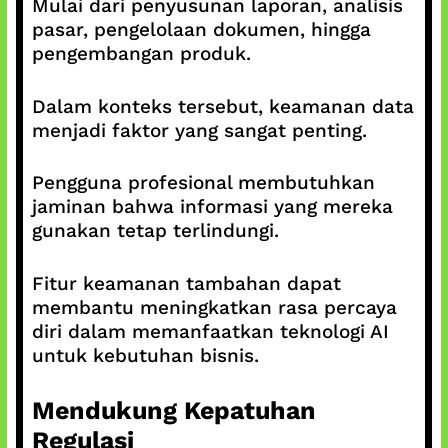
Mulai dari penyusunan laporan, analisis
pasar, pengelolaan dokumen, hingga
pengembangan produk.
Dalam konteks tersebut, keamanan data
menjadi faktor yang sangat penting.
Pengguna profesional membutuhkan
jaminan bahwa informasi yang mereka
gunakan tetap terlindungi.
Fitur keamanan tambahan dapat
membantu meningkatkan rasa percaya
diri dalam memanfaatkan teknologi AI
untuk kebutuhan bisnis.
Mendukung Kepatuhan
Regulasi