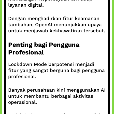
layanan digital.
Dengan menghadirkan fitur keamanan
tambahan, OpenAI menunjukkan upaya
untuk menjawab kekhawatiran tersebut.
Penting bagi Pengguna
Profesional
Lockdown Mode berpotensi menjadi
fitur yang sangat berguna bagi pengguna
profesional.
Banyak perusahaan kini menggunakan AI
untuk membantu berbagai aktivitas
operasional.