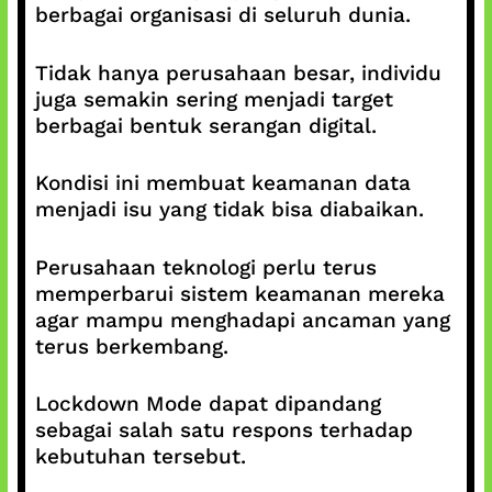
berbagai organisasi di seluruh dunia.
Tidak hanya perusahaan besar, individu
juga semakin sering menjadi target
berbagai bentuk serangan digital.
Kondisi ini membuat keamanan data
menjadi isu yang tidak bisa diabaikan.
Perusahaan teknologi perlu terus
memperbarui sistem keamanan mereka
agar mampu menghadapi ancaman yang
terus berkembang.
Lockdown Mode dapat dipandang
sebagai salah satu respons terhadap
kebutuhan tersebut.