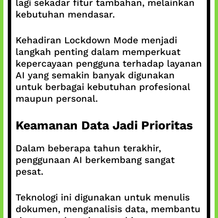
lagi sekadar fitur tambahan, melainkan
kebutuhan mendasar.
Kehadiran Lockdown Mode menjadi
langkah penting dalam memperkuat
kepercayaan pengguna terhadap layanan
AI yang semakin banyak digunakan
untuk berbagai kebutuhan profesional
maupun personal.
Keamanan Data Jadi Prioritas
Dalam beberapa tahun terakhir,
penggunaan AI berkembang sangat
pesat.
Teknologi ini digunakan untuk menulis
dokumen, menganalisis data, membantu