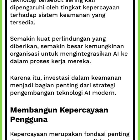
dipengaruhi oleh tingkat kepercayaan
terhadap sistem keamanan yang
tersedia.
Semakin kuat perlindungan yang
diberikan, semakin besar kemungkinan
organisasi untuk mengintegrasikan AI ke
dalam proses kerja mereka.
Karena itu, investasi dalam keamanan
menjadi bagian penting dari strategi
pengembangan teknologi AI modern.
Membangun Kepercayaan
Pengguna
Kepercayaan merupakan fondasi penting