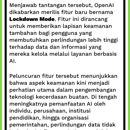
Menjawab tantangan tersebut, OpenAI
dikabarkan merilis fitur baru bernama
Lockdown Mode
. Fitur ini dirancang
untuk memberikan lapisan keamanan
tambahan bagi pengguna yang
membutuhkan perlindungan lebih tinggi
terhadap data dan informasi yang
mereka kelola melalui layanan berbasis
AI.
Peluncuran fitur tersebut menunjukkan
bahwa aspek keamanan kini menjadi
perhatian utama dalam pengembangan
teknologi kecerdasan buatan. Di tengah
meningkatnya pemanfaatan AI oleh
individu, perusahaan, institusi
pendidikan, hingga organisasi
pemerintahan, perlindungan data tidak