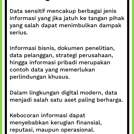
Data sensitif mencakup berbagai jenis
informasi yang jika jatuh ke tangan pihak
yang salah dapat menimbulkan dampak
serius.
Informasi bisnis, dokumen penelitian,
data pelanggan, strategi perusahaan,
hingga informasi pribadi merupakan
contoh data yang memerlukan
perlindungan khusus.
Dalam lingkungan digital modern, data
menjadi salah satu aset paling berharga.
Kebocoran informasi dapat
menyebabkan kerugian finansial,
reputasi, maupun operasional.