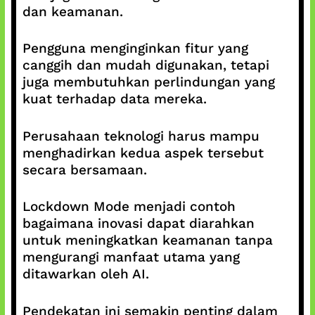
dan keamanan.
Pengguna menginginkan fitur yang
canggih dan mudah digunakan, tetapi
juga membutuhkan perlindungan yang
kuat terhadap data mereka.
Perusahaan teknologi harus mampu
menghadirkan kedua aspek tersebut
secara bersamaan.
Lockdown Mode menjadi contoh
bagaimana inovasi dapat diarahkan
untuk meningkatkan keamanan tanpa
mengurangi manfaat utama yang
ditawarkan oleh AI.
Pendekatan ini semakin penting dalam