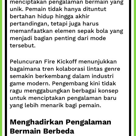
menciptakan pengalaman bermain yang
unik. Pemain tidak hanya dituntut
bertahan hidup hingga akhir
pertandingan, tetapi juga harus
memanfaatkan elemen sepak bola yang
menjadi bagian penting dari mode
tersebut.
Peluncuran Fire Kickoff menunjukkan
bagaimana tren kolaborasi lintas genre
semakin berkembang dalam industri
game modern. Pengembang kini tidak
ragu menggabungkan berbagai konsep
untuk menciptakan pengalaman baru
yang lebih menarik bagi pemain.
Menghadirkan Pengalaman
Bermain Berbeda