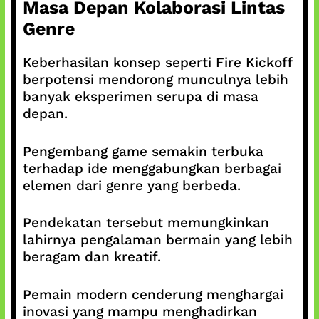
Masa Depan Kolaborasi Lintas
Genre
Keberhasilan konsep seperti Fire Kickoff
berpotensi mendorong munculnya lebih
banyak eksperimen serupa di masa
depan.
Pengembang game semakin terbuka
terhadap ide menggabungkan berbagai
elemen dari genre yang berbeda.
Pendekatan tersebut memungkinkan
lahirnya pengalaman bermain yang lebih
beragam dan kreatif.
Pemain modern cenderung menghargai
inovasi yang mampu menghadirkan