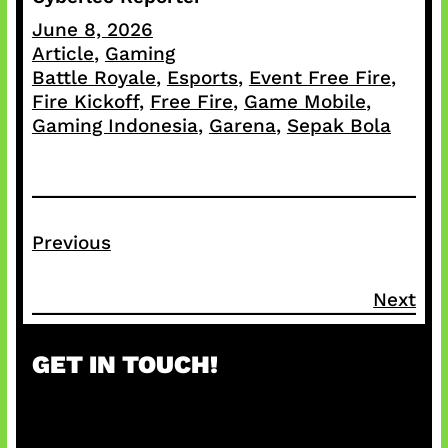
June 8, 2026
Article
, 
Gaming
Battle Royale
, 
Esports
, 
Event Free Fire
, 
Fire Kickoff
, 
Free Fire
, 
Game Mobile
, 
Gaming Indonesia
, 
Garena
, 
Sepak Bola
Previous
Next
GET IN TOUCH!