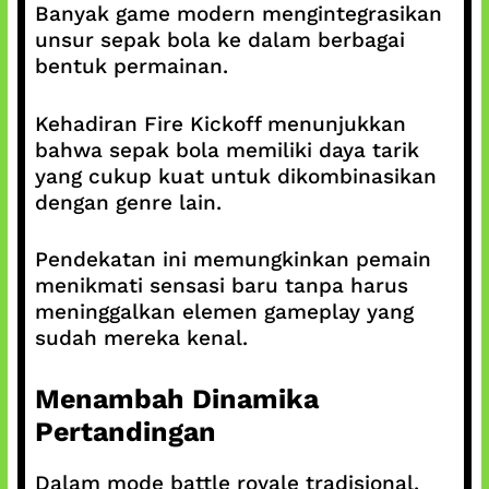
Banyak game modern mengintegrasikan
unsur sepak bola ke dalam berbagai
bentuk permainan.
Kehadiran Fire Kickoff menunjukkan
bahwa sepak bola memiliki daya tarik
yang cukup kuat untuk dikombinasikan
dengan genre lain.
Pendekatan ini memungkinkan pemain
menikmati sensasi baru tanpa harus
meninggalkan elemen gameplay yang
sudah mereka kenal.
Menambah Dinamika
Pertandingan
Dalam mode battle royale tradisional,