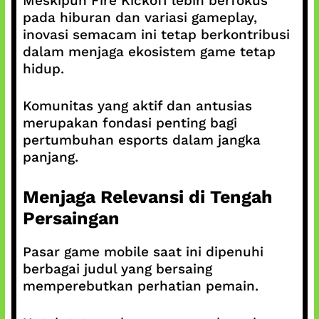
Meskipun Fire Kickoff lebih berfokus
pada hiburan dan variasi gameplay,
inovasi semacam ini tetap berkontribusi
dalam menjaga ekosistem game tetap
hidup.
Komunitas yang aktif dan antusias
merupakan fondasi penting bagi
pertumbuhan esports dalam jangka
panjang.
Menjaga Relevansi di Tengah
Persaingan
Pasar game mobile saat ini dipenuhi
berbagai judul yang bersaing
memperebutkan perhatian pemain.