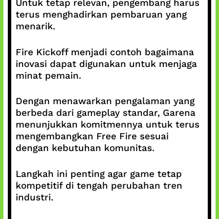
Untuk tetap relevan, pengembang harus
terus menghadirkan pembaruan yang
menarik.
Fire Kickoff menjadi contoh bagaimana
inovasi dapat digunakan untuk menjaga
minat pemain.
Dengan menawarkan pengalaman yang
berbeda dari gameplay standar, Garena
menunjukkan komitmennya untuk terus
mengembangkan Free Fire sesuai
dengan kebutuhan komunitas.
Langkah ini penting agar game tetap
kompetitif di tengah perubahan tren
industri.