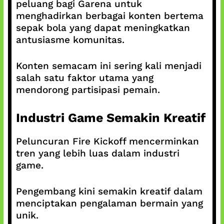
peluang bagi Garena untuk
menghadirkan berbagai konten bertema
sepak bola yang dapat meningkatkan
antusiasme komunitas.
Konten semacam ini sering kali menjadi
salah satu faktor utama yang
mendorong partisipasi pemain.
Industri Game Semakin Kreatif
Peluncuran Fire Kickoff mencerminkan
tren yang lebih luas dalam industri
game.
Pengembang kini semakin kreatif dalam
menciptakan pengalaman bermain yang
unik.