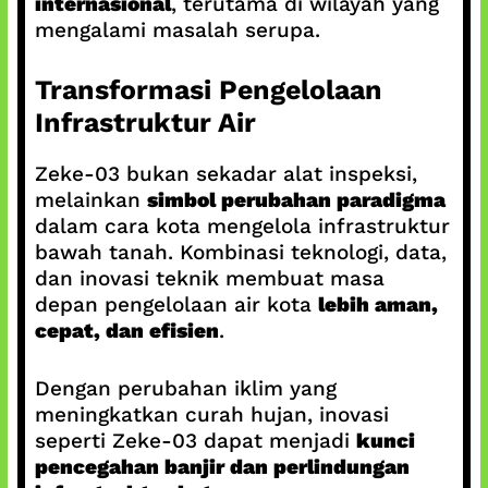
internasional
, terutama di wilayah yang
mengalami masalah serupa.
Transformasi Pengelolaan
Infrastruktur Air
Zeke-03 bukan sekadar alat inspeksi,
melainkan
simbol perubahan paradigma
dalam cara kota mengelola infrastruktur
bawah tanah. Kombinasi teknologi, data,
dan inovasi teknik membuat masa
depan pengelolaan air kota
lebih aman,
cepat, dan efisien
.
Dengan perubahan iklim yang
meningkatkan curah hujan, inovasi
seperti Zeke-03 dapat menjadi
kunci
pencegahan banjir dan perlindungan