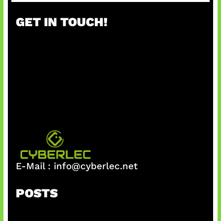
GET IN TOUCH!
E-Mail :
info@cyberlec.net
POSTS