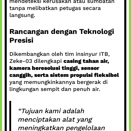
mendeteksi kerusakan atau sumbatan
tanpa melibatkan petugas secara
langsung.
Rancangan dengan Teknologi
Presisi
Dikembangkan oleh tim insinyur ITB,
Zeke-03 dilengkapi
casing tahan air,
kamera beresolusi tinggi, sensor
canggih, serta sistem propulsi fleksibel
yang memungkinkannya bergerak di
lingkungan sempit dan penuh air.
“Tujuan kami adalah
menciptakan alat yang
meningkatkan pengelolaan