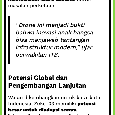
masalah perkotaan.
“Drone ini menjadi bukti
bahwa inovasi anak bangsa
bisa menjawab tantangan
infrastruktur modern,” ujar
perwakilan ITB.
Potensi Global dan
Pengembangan Lanjutan
Walau dikembangkan untuk kota-kota
Indonesia, Zeke-03 memiliki
potensi
besar untuk diadopsi secara