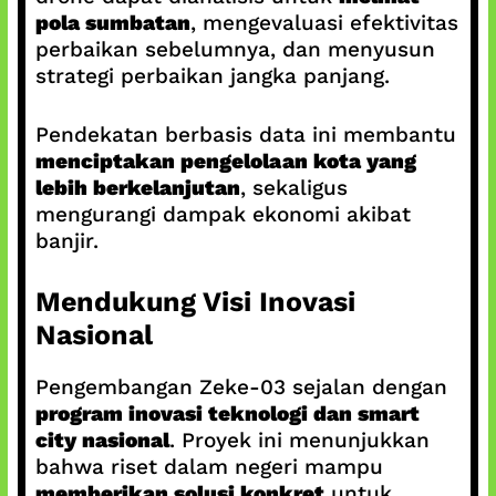
pola sumbatan
, mengevaluasi efektivitas
perbaikan sebelumnya, dan menyusun
strategi perbaikan jangka panjang.
Pendekatan berbasis data ini membantu
menciptakan pengelolaan kota yang
lebih berkelanjutan
, sekaligus
mengurangi dampak ekonomi akibat
banjir.
Mendukung Visi Inovasi
Nasional
Pengembangan Zeke-03 sejalan dengan
program inovasi teknologi dan smart
city nasional
. Proyek ini menunjukkan
bahwa riset dalam negeri mampu
memberikan solusi konkret
untuk