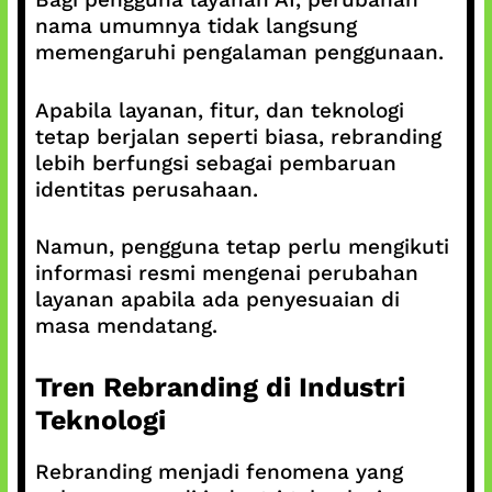
nama umumnya tidak langsung
memengaruhi pengalaman penggunaan.
Apabila layanan, fitur, dan teknologi
tetap berjalan seperti biasa, rebranding
lebih berfungsi sebagai pembaruan
identitas perusahaan.
Namun, pengguna tetap perlu mengikuti
informasi resmi mengenai perubahan
layanan apabila ada penyesuaian di
masa mendatang.
Tren Rebranding di Industri
Teknologi
Rebranding menjadi fenomena yang