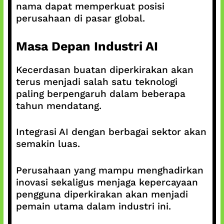
nama dapat memperkuat posisi
perusahaan di pasar global.
Masa Depan Industri AI
Kecerdasan buatan diperkirakan akan
terus menjadi salah satu teknologi
paling berpengaruh dalam beberapa
tahun mendatang.
Integrasi AI dengan berbagai sektor akan
semakin luas.
Perusahaan yang mampu menghadirkan
inovasi sekaligus menjaga kepercayaan
pengguna diperkirakan akan menjadi
pemain utama dalam industri ini.