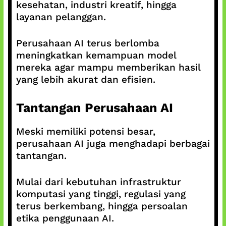
kesehatan, industri kreatif, hingga
layanan pelanggan.
Perusahaan AI terus berlomba
meningkatkan kemampuan model
mereka agar mampu memberikan hasil
yang lebih akurat dan efisien.
Tantangan Perusahaan AI
Meski memiliki potensi besar,
perusahaan AI juga menghadapi berbagai
tantangan.
Mulai dari kebutuhan infrastruktur
komputasi yang tinggi, regulasi yang
terus berkembang, hingga persoalan
etika penggunaan AI.