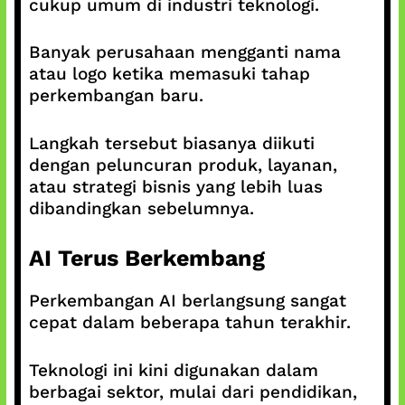
cukup umum di industri teknologi.
Banyak perusahaan mengganti nama
atau logo ketika memasuki tahap
perkembangan baru.
Langkah tersebut biasanya diikuti
dengan peluncuran produk, layanan,
atau strategi bisnis yang lebih luas
dibandingkan sebelumnya.
AI Terus Berkembang
Perkembangan AI berlangsung sangat
cepat dalam beberapa tahun terakhir.
Teknologi ini kini digunakan dalam
berbagai sektor, mulai dari pendidikan,