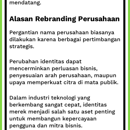
mendatang.
Alasan Rebranding Perusahaan
Pergantian nama perusahaan biasanya
dilakukan karena berbagai pertimbangan
strategis.
Perubahan identitas dapat
mencerminkan perluasan bisnis,
penyesuaian arah perusahaan, maupun
upaya memperkuat citra di mata publik.
Dalam industri teknologi yang
berkembang sangat cepat, identitas
merek menjadi salah satu aset penting
untuk membangun kepercayaan
pengguna dan mitra bisnis.