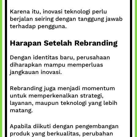
Karena itu, inovasi teknologi perlu
berjalan seiring dengan tanggung jawab
terhadap pengguna.
Harapan Setelah Rebranding
Dengan identitas baru, perusahaan
diharapkan mampu memperluas
jangkauan inovasi.
Rebranding juga menjadi momentum
untuk memperkenalkan strategi,
layanan, maupun teknologi yang lebih
matang.
Apabila diikuti dengan pengembangan
produk yang berkualitas, perubahan