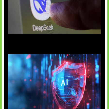
AI China Makin Mendominasi