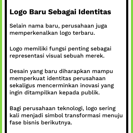
Logo Baru Sebagai Identitas
Selain nama baru, perusahaan juga
memperkenalkan logo terbaru.
Logo memiliki fungsi penting sebagai
representasi visual sebuah merek.
Desain yang baru diharapkan mampu
memperkuat identitas perusahaan
sekaligus mencerminkan inovasi yang
ingin ditampilkan kepada publik.
Bagi perusahaan teknologi, logo sering
kali menjadi simbol transformasi menuju
fase bisnis berikutnya.