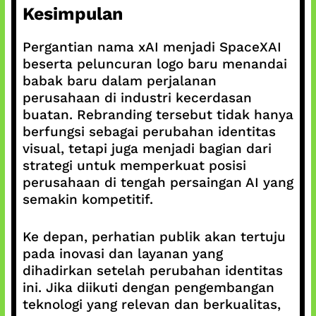
Kesimpulan
Pergantian nama xAI menjadi SpaceXAI
beserta peluncuran logo baru menandai
babak baru dalam perjalanan
perusahaan di industri kecerdasan
buatan. Rebranding tersebut tidak hanya
berfungsi sebagai perubahan identitas
visual, tetapi juga menjadi bagian dari
strategi untuk memperkuat posisi
perusahaan di tengah persaingan AI yang
semakin kompetitif.
Ke depan, perhatian publik akan tertuju
pada inovasi dan layanan yang
dihadirkan setelah perubahan identitas
ini. Jika diikuti dengan pengembangan
teknologi yang relevan dan berkualitas,