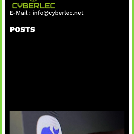
E-Mail :
info@cyberlec.net
POSTS