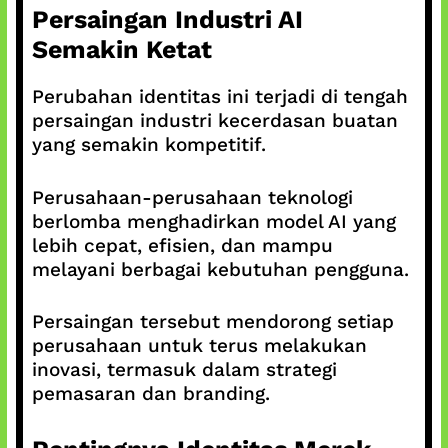
Persaingan Industri AI
Semakin Ketat
Perubahan identitas ini terjadi di tengah
persaingan industri kecerdasan buatan
yang semakin kompetitif.
Perusahaan-perusahaan teknologi
berlomba menghadirkan model AI yang
lebih cepat, efisien, dan mampu
melayani berbagai kebutuhan pengguna.
Persaingan tersebut mendorong setiap
perusahaan untuk terus melakukan
inovasi, termasuk dalam strategi
pemasaran dan branding.