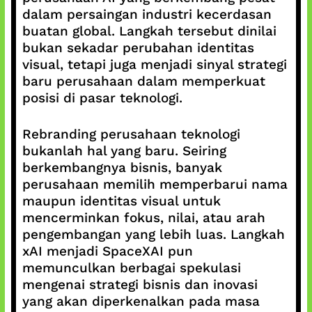
dalam persaingan industri kecerdasan
buatan global. Langkah tersebut dinilai
bukan sekadar perubahan identitas
visual, tetapi juga menjadi sinyal strategi
baru perusahaan dalam memperkuat
posisi di pasar teknologi.
Rebranding perusahaan teknologi
bukanlah hal yang baru. Seiring
berkembangnya bisnis, banyak
perusahaan memilih memperbarui nama
maupun identitas visual untuk
mencerminkan fokus, nilai, atau arah
pengembangan yang lebih luas. Langkah
xAI menjadi SpaceXAI pun
memunculkan berbagai spekulasi
mengenai strategi bisnis dan inovasi
yang akan diperkenalkan pada masa