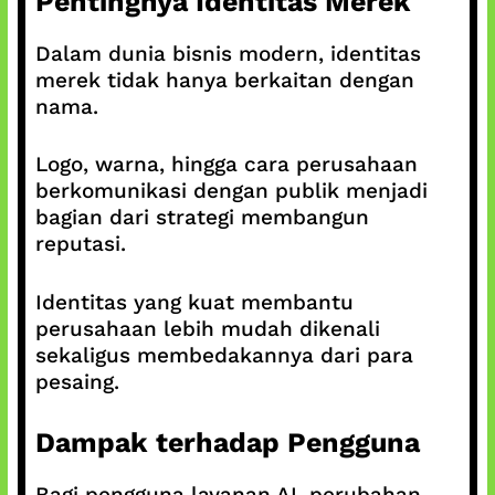
Pentingnya Identitas Merek
Dalam dunia bisnis modern, identitas
merek tidak hanya berkaitan dengan
nama.
Logo, warna, hingga cara perusahaan
berkomunikasi dengan publik menjadi
bagian dari strategi membangun
reputasi.
Identitas yang kuat membantu
perusahaan lebih mudah dikenali
sekaligus membedakannya dari para
pesaing.
Dampak terhadap Pengguna
Bagi pengguna layanan AI, perubahan