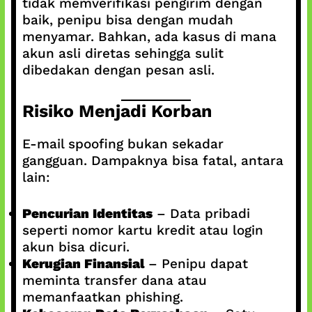
tidak memverifikasi pengirim dengan
baik, penipu bisa dengan mudah
menyamar. Bahkan, ada kasus di mana
akun asli diretas sehingga sulit
dibedakan dengan pesan asli.
Risiko Menjadi Korban
E-mail spoofing bukan sekadar
gangguan. Dampaknya bisa fatal, antara
lain:
Pencurian Identitas
– Data pribadi
seperti nomor kartu kredit atau login
akun bisa dicuri.
Kerugian Finansial
– Penipu dapat
meminta transfer dana atau
memanfaatkan phishing.