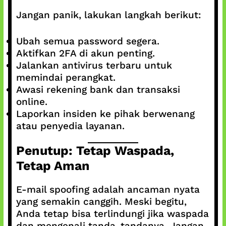
Jangan panik, lakukan langkah berikut:
Ubah semua password segera.
Aktifkan 2FA di akun penting.
Jalankan antivirus terbaru untuk
memindai perangkat.
Awasi rekening bank dan transaksi
online.
Laporkan insiden ke pihak berwenang
atau penyedia layanan.
Penutup: Tetap Waspada,
Tetap Aman
E-mail spoofing adalah ancaman nyata
yang semakin canggih. Meski begitu,
Anda tetap bisa terlindungi jika waspada
dan mengenali tanda-tandanya. Jangan