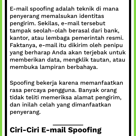
E-mail spoofing adalah teknik di mana
penyerang memalsukan identitas
pengirim. Sekilas, e-mail tersebut
tampak seolah-olah berasal dari bank,
kantor, atau lembaga pemerintah resmi.
Faktanya, e-mail itu dikirim oleh penipu
yang berharap Anda akan terjebak untuk
memberikan data, mengklik tautan, atau
membuka lampiran berbahaya.
Spoofing bekerja karena memanfaatkan
rasa percaya pengguna. Banyak orang
tidak teliti memeriksa alamat pengirim,
dan inilah celah yang dimanfaatkan
penyerang.
Ciri-Ciri E-mail Spoofing