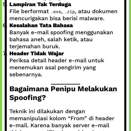
Lampiran Tak Terduga
File berformat
,
, atau dokumen
.exe
.zip
mencurigakan bisa berisi malware.
Kesalahan Tata Bahasa
Banyak e-mail spoofing menggunakan
bahasa aneh, salah ketik, atau
terjemahan buruk.
Header Tidak Wajar
Periksa detail header e-mail untuk
menemukan asal pengirim yang
sebenarnya.
Bagaimana Penipu Melakukan
Spoofing?
Teknik ini dilakukan dengan
memanipulasi kolom “From” di header
e-mail. Karena banyak server e-mail