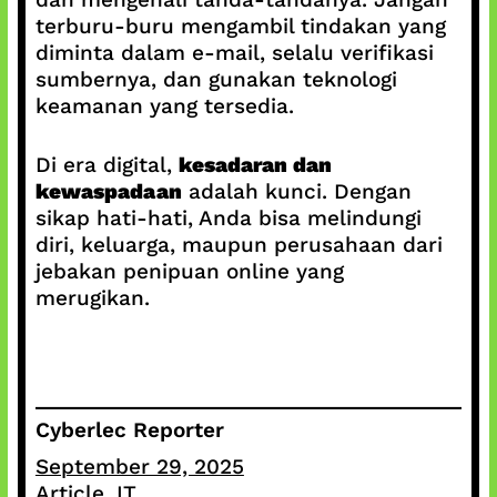
terburu-buru mengambil tindakan yang
diminta dalam e-mail, selalu verifikasi
sumbernya, dan gunakan teknologi
keamanan yang tersedia.
Di era digital,
kesadaran dan
kewaspadaan
adalah kunci. Dengan
sikap hati-hati, Anda bisa melindungi
diri, keluarga, maupun perusahaan dari
jebakan penipuan online yang
merugikan.
Cyberlec Reporter
September 29, 2025
Article
, 
IT