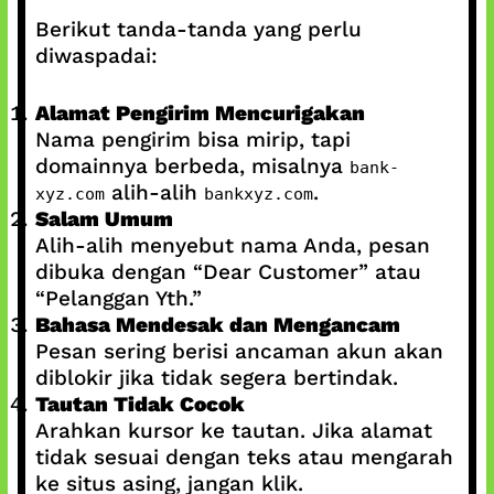
Berikut tanda-tanda yang perlu
diwaspadai:
Alamat Pengirim Mencurigakan
Nama pengirim bisa mirip, tapi
domainnya berbeda, misalnya
bank-
alih-alih
.
xyz.com
bankxyz.com
Salam Umum
Alih-alih menyebut nama Anda, pesan
dibuka dengan “Dear Customer” atau
“Pelanggan Yth.”
Bahasa Mendesak dan Mengancam
Pesan sering berisi ancaman akun akan
diblokir jika tidak segera bertindak.
Tautan Tidak Cocok
Arahkan kursor ke tautan. Jika alamat
tidak sesuai dengan teks atau mengarah
ke situs asing, jangan klik.