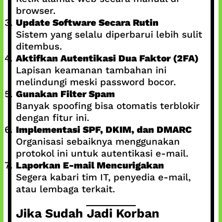
browser.
Update Software Secara Rutin
Sistem yang selalu diperbarui lebih sulit
ditembus.
Aktifkan Autentikasi Dua Faktor (2FA)
Lapisan keamanan tambahan ini
melindungi meski password bocor.
Gunakan Filter Spam
Banyak spoofing bisa otomatis terblokir
dengan fitur ini.
Implementasi SPF, DKIM, dan DMARC
Organisasi sebaiknya menggunakan
protokol ini untuk autentikasi e-mail.
Laporkan E-mail Mencurigakan
Segera kabari tim IT, penyedia e-mail,
atau lembaga terkait.
Jika Sudah Jadi Korban