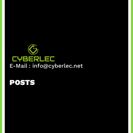
E-Mail :
info@cyberlec.net
POSTS