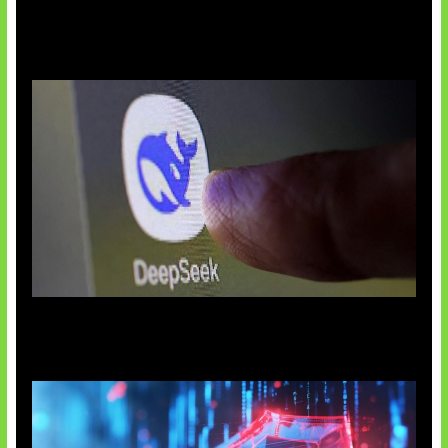
AI China Makin Mendominasi