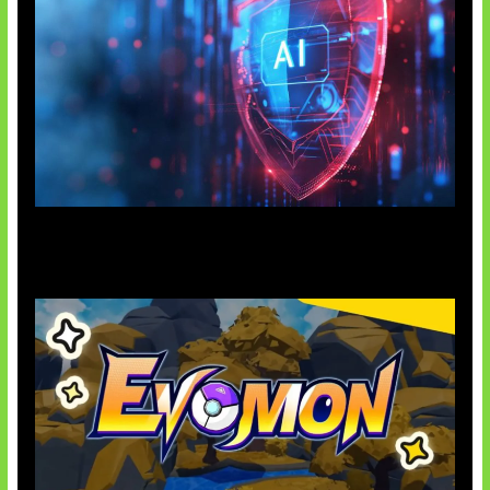
AI Ancam Keamanan Siber