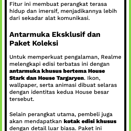
Fitur ini membuat perangkat terasa
hidup dan imersif, menjadikannya lebih
dari sekadar alat komunikasi.
Antarmuka Eksklusif dan
Paket Koleksi
Untuk memperkuat pengalaman, Realme
melengkapi edisi terbatas ini dengan
antarmuka khusus bertema House
Stark dan House Targaryen
. Ikon,
wallpaper, serta animasi dibuat selaras
dengan identitas kedua House besar
tersebut.
Selain perangkat utama, pembeli juga
akan mendapatkan
kotak edisi khusus
dengan detail luar biasa. Paket ini