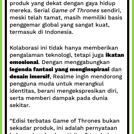
produk yang dekat dengan gaya hidup
mereka. Serial
Game of Thrones
sendiri,
meski telah tamat, masih memiliki basis
penggemar global yang sangat kuat,
termasuk di Indonesia.
Kolaborasi ini tidak hanya memberikan
pengalaman teknologi, tetapi juga
ikatan
emosional
. Dengan menggabungkan
legenda fantasi yang menginspirasi
dan
desain imersif
, Realme ingin mendorong
pengguna muda untuk merangkul
identitas, berani mengekspresikan diri,
serta memberi dampak pada dunia
sekitar.
“Edisi terbatas Game of Thrones bukan
sekadar produk, ini adalah pernyataan