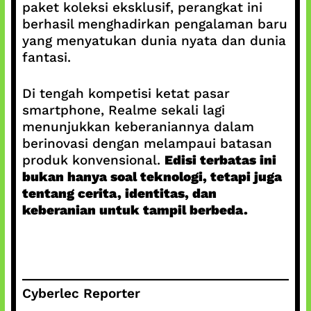
paket koleksi eksklusif, perangkat ini
berhasil menghadirkan pengalaman baru
yang menyatukan dunia nyata dan dunia
fantasi.
Di tengah kompetisi ketat pasar
smartphone, Realme sekali lagi
menunjukkan keberaniannya dalam
berinovasi dengan melampaui batasan
produk konvensional.
Edisi terbatas ini
bukan hanya soal teknologi, tetapi juga
tentang cerita, identitas, dan
keberanian untuk tampil berbeda.
Cyberlec Reporter