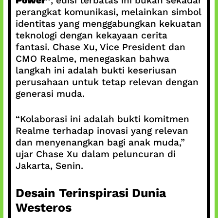
Power”
, edisi terbatas ini bukan sekadar
perangkat komunikasi, melainkan simbol
identitas yang menggabungkan kekuatan
teknologi dengan kekayaan cerita
fantasi. Chase Xu, Vice President dan
CMO Realme, menegaskan bahwa
langkah ini adalah bukti keseriusan
perusahaan untuk tetap relevan dengan
generasi muda.
“Kolaborasi ini adalah bukti komitmen
Realme terhadap inovasi yang relevan
dan menyenangkan bagi anak muda,”
ujar Chase Xu dalam peluncuran di
Jakarta, Senin.
Desain Terinspirasi Dunia
Westeros