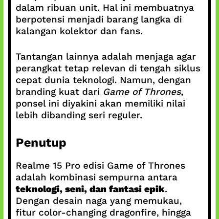
dalam ribuan unit. Hal ini membuatnya
berpotensi menjadi barang langka di
kalangan kolektor dan fans.
Tantangan lainnya adalah menjaga agar
perangkat tetap relevan di tengah siklus
cepat dunia teknologi. Namun, dengan
branding kuat dari
Game of Thrones
,
ponsel ini diyakini akan memiliki nilai
lebih dibanding seri reguler.
Penutup
Realme 15 Pro edisi Game of Thrones
adalah kombinasi sempurna antara
teknologi, seni, dan fantasi epik
.
Dengan desain naga yang memukau,
fitur color-changing dragonfire, hingga