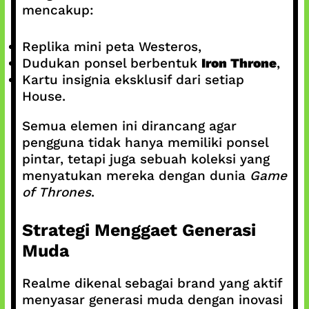
mencakup:
Replika mini peta Westeros,
Dudukan ponsel berbentuk
Iron Throne
,
Kartu insignia eksklusif dari setiap
House.
Semua elemen ini dirancang agar
pengguna tidak hanya memiliki ponsel
pintar, tetapi juga sebuah koleksi yang
menyatukan mereka dengan dunia
Game
of Thrones
.
Strategi Menggaet Generasi
Muda
Realme dikenal sebagai brand yang aktif
menyasar generasi muda dengan inovasi