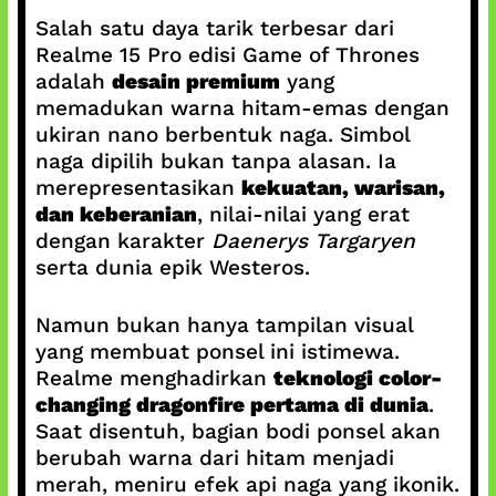
Salah satu daya tarik terbesar dari
Realme 15 Pro edisi Game of Thrones
adalah
desain premium
yang
memadukan warna hitam-emas dengan
ukiran nano berbentuk naga. Simbol
naga dipilih bukan tanpa alasan. Ia
merepresentasikan
kekuatan, warisan,
dan keberanian
, nilai-nilai yang erat
dengan karakter
Daenerys Targaryen
serta dunia epik Westeros.
Namun bukan hanya tampilan visual
yang membuat ponsel ini istimewa.
Realme menghadirkan
teknologi color-
changing dragonfire pertama di dunia
.
Saat disentuh, bagian bodi ponsel akan
berubah warna dari hitam menjadi
merah, meniru efek api naga yang ikonik.