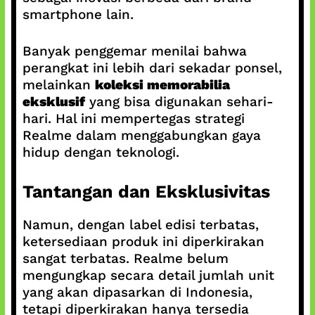
smartphone lain.
Banyak penggemar menilai bahwa
perangkat ini lebih dari sekadar ponsel,
melainkan
koleksi memorabilia
eksklusif
yang bisa digunakan sehari-
hari. Hal ini mempertegas strategi
Realme dalam menggabungkan gaya
hidup dengan teknologi.
Tantangan dan Eksklusivitas
Namun, dengan label edisi terbatas,
ketersediaan produk ini diperkirakan
sangat terbatas. Realme belum
mengungkap secara detail jumlah unit
yang akan dipasarkan di Indonesia,
tetapi diperkirakan hanya tersedia