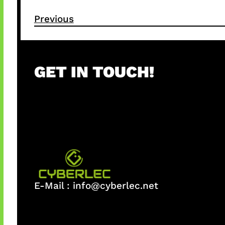
Previous
GET IN TOUCH!
E-Mail :
info@cyberlec.net