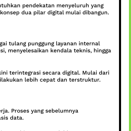
ibutuhkan pendekatan menyeluruh yang
konsep dua pilar digital mulai dibangun.
gai tulang punggung layanan internal
, menyelesaikan kendala teknis, hingga
 terintegrasi secara digital. Mulai dari
ilakukan lebih cepat dan terstruktur.
erja. Proses yang sebelumnya
sis data.