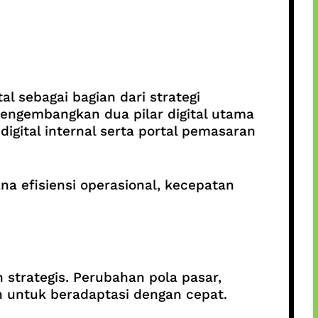
 sebagai bagian dari strategi
engembangkan dua pilar digital utama
igital internal serta portal pemasaran
a efisiensi operasional, kecepatan
n strategis. Perubahan pola pasar,
 untuk beradaptasi dengan cepat.