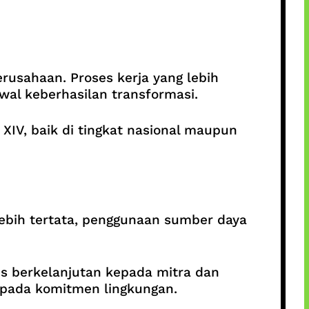
erusahaan. Proses kerja yang lebih
awal keberhasilan transformasi.
XIV, baik di tingkat nasional maupun
 lebih tertata, penggunaan sumber daya
s berkelanjutan kepada mitra dan
a pada komitmen lingkungan.