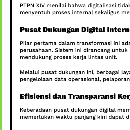
PTPN XIV menilai bahwa digitalisasi ti
menyentuh proses internal sekaligus mem
Pusat Dukungan Digital Intern
Pilar pertama dalam transformasi ini ad
perusahaan. Sistem ini dirancang untu
mendukung proses kerja lintas unit.
Melalui pusat dukungan ini, berbagai lay
pengelolaan data operasional, pelaporan
Efisiensi dan Transparansi Ker
Keberadaan pusat dukungan digital memb
memerlukan waktu panjang kini dapat di