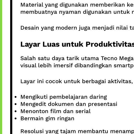
Material yang digunakan memberikan kes
membuatnya nyaman digunakan untuk me
Desain yang modern juga menjadi nilai 
Layar Luas untuk Produktivita
Salah satu daya tarik utama Tecno Mega
visual lebih imersif dibandingkan smart
Layar ini cocok untuk berbagai aktivitas,
Mengikuti pembelajaran daring
Mengedit dokumen dan presentasi
Menonton film dan serial
Bermain gim ringan
Resolusi yang tajam membantu menampilk