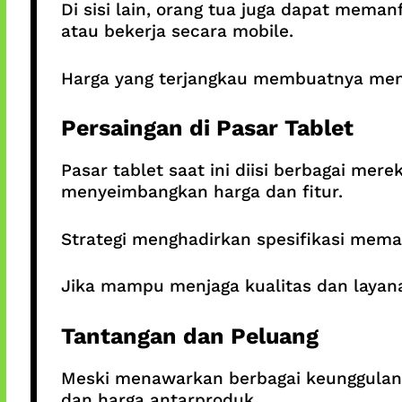
Di sisi lain, orang tua juga dapat mem
atau bekerja secara mobile.
Harga yang terjangkau membuatnya menja
Persaingan di Pasar Tablet
Pasar tablet saat ini diisi berbagai me
menyeimbangkan harga dan fitur.
Strategi menghadirkan spesifikasi mema
Jika mampu menjaga kualitas dan layanan
Tantangan dan Peluang
Meski menawarkan berbagai keunggulan
dan harga antarproduk.