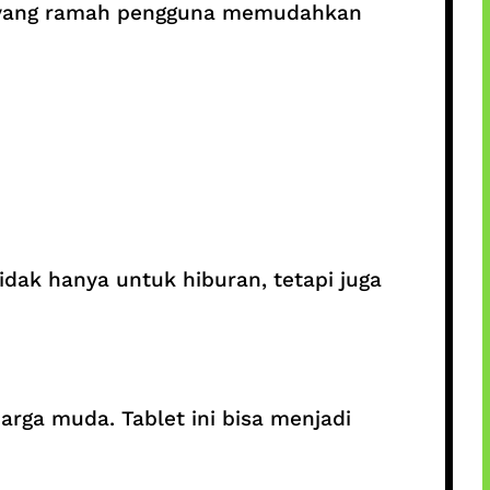
ka yang ramah pengguna memudahkan
idak hanya untuk hiburan, tetapi juga
rga muda. Tablet ini bisa menjadi