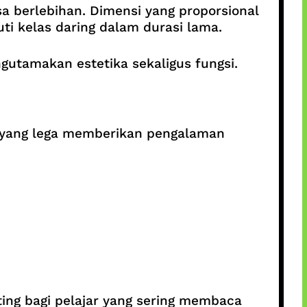
 berlebihan. Dimensi yang proporsional
 kelas daring dalam durasi lama.
utamakan estetika sekaligus fungsi.
r yang lega memberikan pengalaman
ing bagi pelajar yang sering membaca