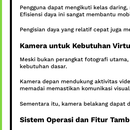
Pengguna dapat mengikuti kelas daring,
Efisiensi daya ini sangat membantu mobil
Pengisian daya yang relatif cepat juga
Kamera untuk Kebutuhan Virtu
Meski bukan perangkat fotografi utama
kebutuhan dasar.
Kamera depan mendukung aktivitas video
memadai memastikan komunikasi visual t
Sementara itu, kamera belakang dapat 
Sistem Operasi dan Fitur Tam