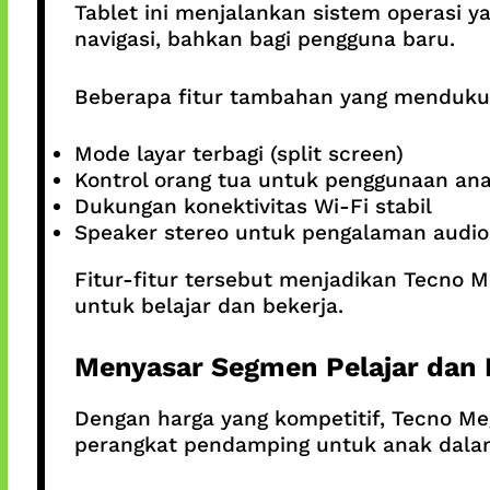
Tablet ini menjalankan sistem operasi
navigasi, bahkan bagi pengguna baru.
Beberapa fitur tambahan yang mendukung
Mode layar terbagi (split screen)
Kontrol orang tua untuk penggunaan an
Dukungan konektivitas Wi-Fi stabil
Speaker stereo untuk pengalaman audio 
Fitur-fitur tersebut menjadikan Tecno M
untuk belajar dan bekerja.
Menyasar Segmen Pelajar dan 
Dengan harga yang kompetitif, Tecno Me
perangkat pendamping untuk anak dalam