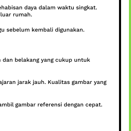
ehabisan daya dalam waktu singkat.
 luar rumah.
ggu sebelum kembali digunakan.
n dan belakang yang cukup untuk
jaran jarak jauh. Kualitas gambar yang
mbil gambar referensi dengan cepat.