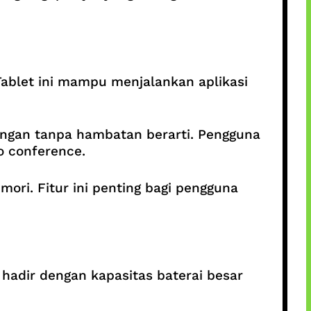
Tablet ini mampu menjalankan aplikasi
ngan tanpa hambatan berarti. Pengguna
o conference.
ri. Fitur ini penting bagi pengguna
hadir dengan kapasitas baterai besar