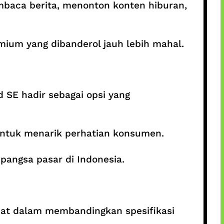
mbaca berita, menonton konten hiburan,
mium yang dibanderol jauh lebih mahal.
 SE hadir sebagai opsi yang
untuk menarik perhatian konsumen.
pangsa pasar di Indonesia.
at dalam membandingkan spesifikasi