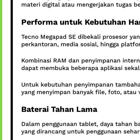
materi digital atau mengerjakan tugas 
Performa untuk Kebutuhan Ha
Tecno Megapad SE dibekali prosesor yan
perkantoran, media sosial, hingga platf
Kombinasi RAM dan penyimpanan intern
dapat membuka beberapa aplikasi sekalig
Untuk kebutuhan penyimpanan tambahan, 
yang menyimpan banyak file, foto, atau 
Baterai Tahan Lama
Dalam penggunaan tablet, daya tahan bat
yang dirancang untuk penggunaan sehar