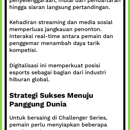
penyelenggaraan, mulai dari pendaftaran
hingga siaran langsung pertandingan.
Kehadiran streaming dan media sosial
memperluas jangkauan penonton.
Interaksi real-time antara pemain dan
penggemar menambah daya tarik
kompetisi.
Digitalisasi ini memperkuat posisi
esports sebagai bagian dari industri
hiburan global.
Strategi Sukses Menuju
Panggung Dunia
Untuk bersaing di Challenger Series,
pemain perlu menyiapkan beberapa