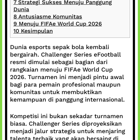
7
Strategi Sukses Menuju Panggung
Dunia
8
Antusiasme Komunitas
9
Menuju FIFAe World Cup 2026
10
Kesimpulan
Dunia esports sepak bola kembali
bergairah. Challenger Series eFootball
resmi dimulai sebagai bagian dari
rangkaian menuju FIFAe World Cup
2026. Turnamen ini menjadi pintu awal
bagi para pemain profesional maupun
komunitas untuk membuktikan
kemampuan di panggung internasional.
Kompetisi ini bukan sekadar turnamen
biasa. Challenger Series diproyeksikan
menjadi jalur strategis untuk menjaring
talenta terbaik yang akan bersaing di