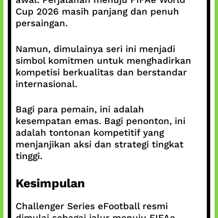
Cup 2026 masih panjang dan penuh
persaingan.
Namun, dimulainya seri ini menjadi
simbol komitmen untuk menghadirkan
kompetisi berkualitas dan berstandar
internasional.
Bagi para pemain, ini adalah
kesempatan emas. Bagi penonton, ini
adalah tontonan kompetitif yang
menjanjikan aksi dan strategi tingkat
tinggi.
Kesimpulan
Challenger Series eFootball resmi
dimulai sebagai jalur menuju FIFAe