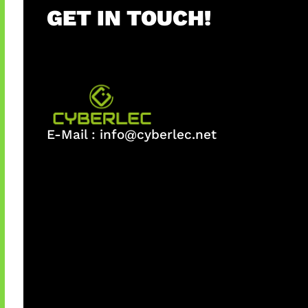
GET IN TOUCH!
E-Mail :
info@cyberlec.net