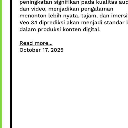
peningkatan signifikan pada kualitas aud
dan video, menjadikan pengalaman
menonton lebih nyata, tajam, dan imersi
Veo 3.1 diprediksi akan menjadi standar 
dalam produksi konten digital.
Read more...
October 17, 2025