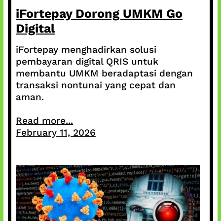
iFortepay Dorong UMKM Go
Digital
iFortepay menghadirkan solusi
pembayaran digital QRIS untuk
membantu UMKM beradaptasi dengan
transaksi nontunai yang cepat dan
aman.
Read more...
February 11, 2026