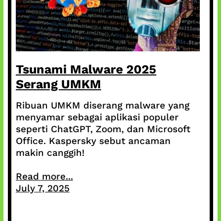
Tsunami Malware 2025
Serang UMKM
Ribuan UMKM diserang malware yang
menyamar sebagai aplikasi populer
seperti ChatGPT, Zoom, dan Microsoft
Office. Kaspersky sebut ancaman
makin canggih!
Read more...
July 7, 2025