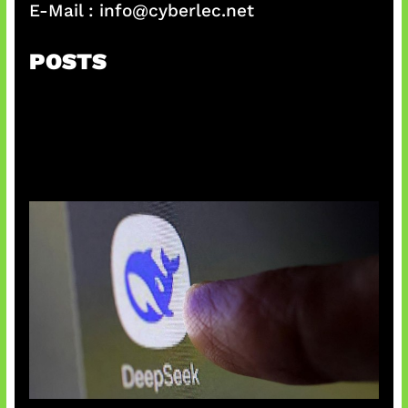
E-Mail :
info@cyberlec.net
POSTS