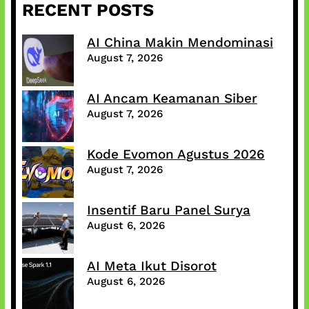
RECENT POSTS
AI China Makin Mendominasi
August 7, 2026
AI Ancam Keamanan Siber
August 7, 2026
Kode Evomon Agustus 2026
August 7, 2026
Insentif Baru Panel Surya
August 6, 2026
AI Meta Ikut Disorot
August 6, 2026