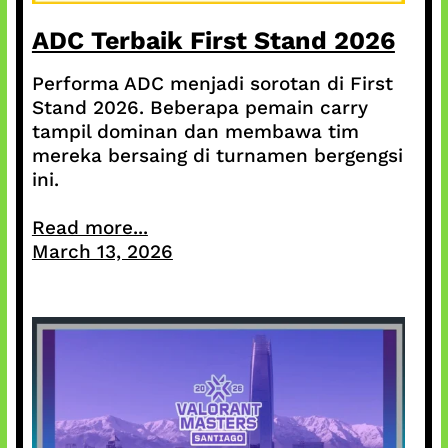
ADC Terbaik First Stand 2026
Performa ADC menjadi sorotan di First
Stand 2026. Beberapa pemain carry
tampil dominan dan membawa tim
mereka bersaing di turnamen bergengsi
ini.
Read more...
March 13, 2026