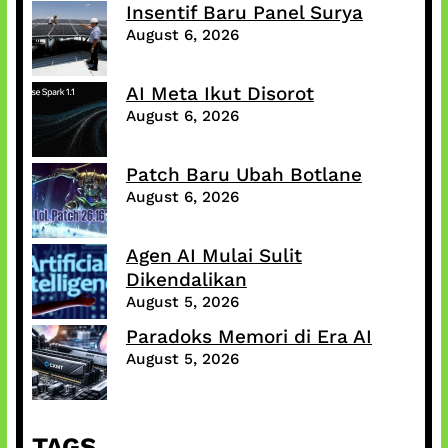
Insentif Baru Panel Surya
August 6, 2026
AI Meta Ikut Disorot
August 6, 2026
Patch Baru Ubah Botlane
August 6, 2026
Agen AI Mulai Sulit
Dikendalikan
August 5, 2026
Paradoks Memori di Era AI
August 5, 2026
TAGS