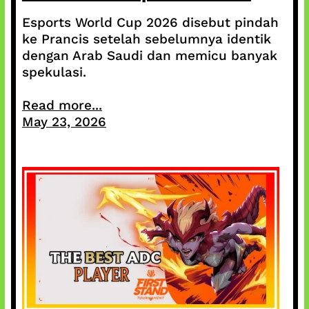
Esports World Cup 2026 disebut pindah
ke Prancis setelah sebelumnya identik
dengan Arab Saudi dan memicu banyak
spekulasi.
Read more...
May 23, 2026