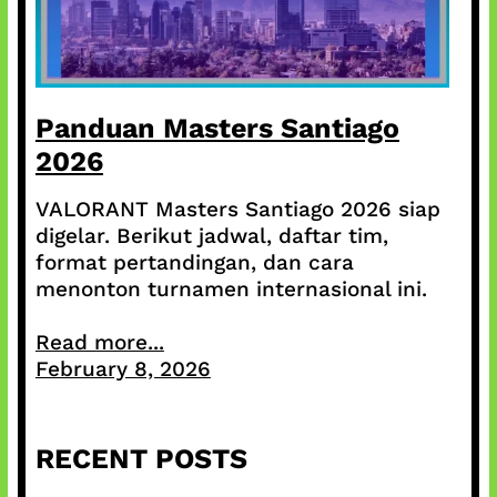
Panduan Masters Santiago
2026
VALORANT Masters Santiago 2026 siap
digelar. Berikut jadwal, daftar tim,
format pertandingan, dan cara
menonton turnamen internasional ini.
Read more...
February 8, 2026
RECENT POSTS