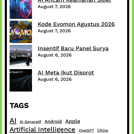
August 7, 2026
Kode Evomon Agustus 2026
August 7, 2026
Insentif Baru Panel Surya
August 6, 2026
AI Meta Ikut Disorot
August 6, 2026
TAGS
AI
Apple
Android
AI Generatif
Artificial Intelligence
China
ChatGPT