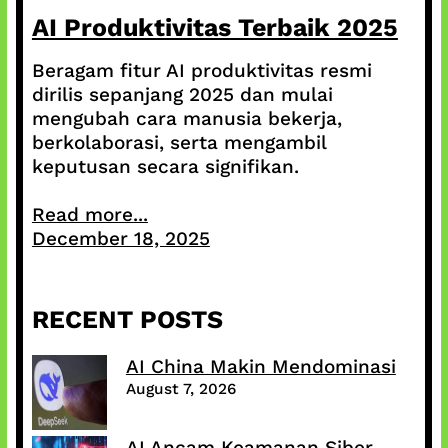
AI Produktivitas Terbaik 2025
Beragam fitur AI produktivitas resmi
dirilis sepanjang 2025 dan mulai
mengubah cara manusia bekerja,
berkolaborasi, serta mengambil
keputusan secara signifikan.
Read more...
December 18, 2025
RECENT POSTS
AI China Makin Mendominasi
August 7, 2026
AI Ancam Keamanan Siber