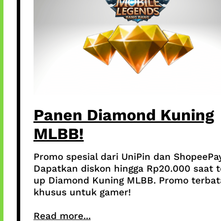
Panen Diamond Kuning
MLBB!
Promo spesial dari UniPin dan ShopeePay
Dapatkan diskon hingga Rp20.000 saat 
up Diamond Kuning MLBB. Promo terbat
khusus untuk gamer!
Read more...