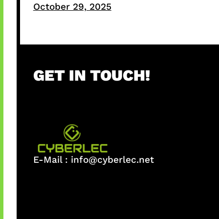
October 29, 2025
GET IN TOUCH!
E-Mail :
info@cyberlec.net