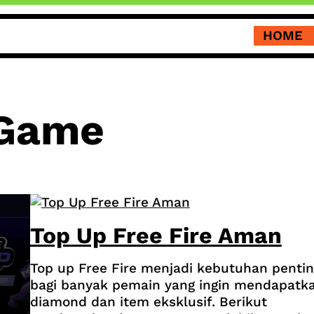
HOME
 Game
Top Up Free Fire Aman
Top up Free Fire menjadi kebutuhan pentin
bagi banyak pemain yang ingin mendapatk
diamond dan item eksklusif. Berikut