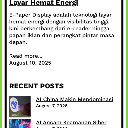
Layar Hemat Energi
E-Paper Display adalah teknologi layar
hemat energi dengan visibilitas tinggi,
kini berkembang dari e-reader hingga
papan iklan dan perangkat pintar masa
depan.
Read more...
August 10, 2025
RECENT POSTS
AI China Makin Mendominasi
August 7, 2026
AI Ancam Keamanan Siber