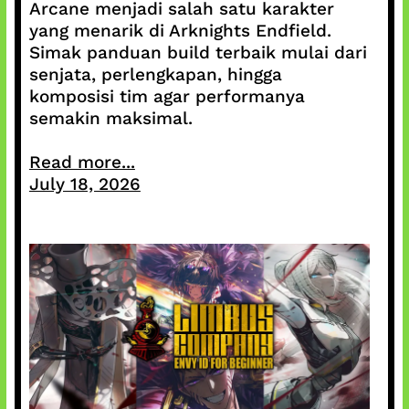
Arcane menjadi salah satu karakter
yang menarik di Arknights Endfield.
Simak panduan build terbaik mulai dari
senjata, perlengkapan, hingga
komposisi tim agar performanya
semakin maksimal.
Read more...
July 18, 2026