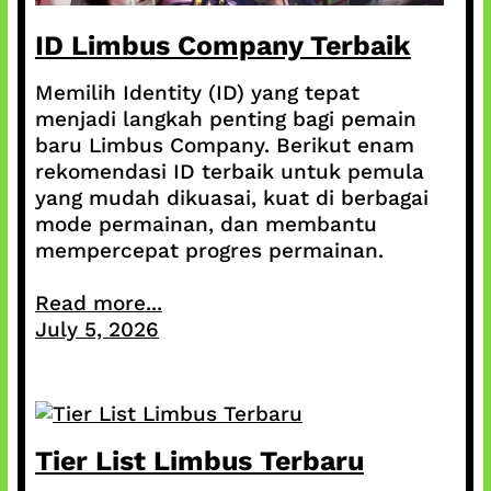
ID Limbus Company Terbaik
Memilih Identity (ID) yang tepat
menjadi langkah penting bagi pemain
baru Limbus Company. Berikut enam
rekomendasi ID terbaik untuk pemula
yang mudah dikuasai, kuat di berbagai
mode permainan, dan membantu
mempercepat progres permainan.
Read more...
July 5, 2026
Tier List Limbus Terbaru