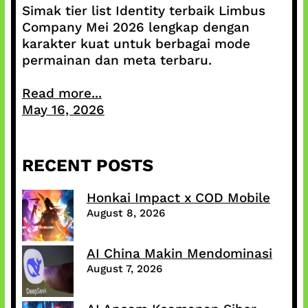
Simak tier list Identity terbaik Limbus
Company Mei 2026 lengkap dengan
karakter kuat untuk berbagai mode
permainan dan meta terbaru.
Read more...
May 16, 2026
RECENT POSTS
Honkai Impact x COD Mobile
August 8, 2026
AI China Makin Mendominasi
August 7, 2026