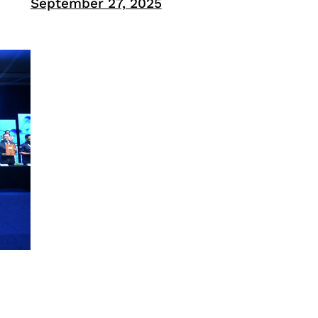
September 27, 2025