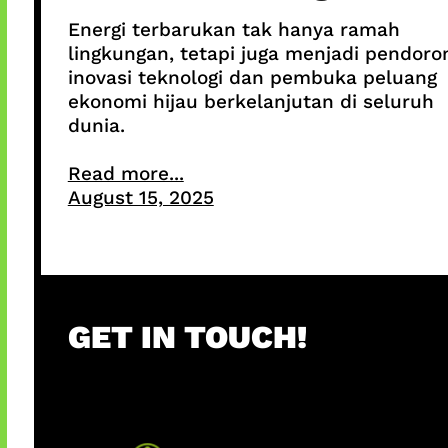
Energi terbarukan tak hanya ramah
lingkungan, tetapi juga menjadi pendoro
inovasi teknologi dan pembuka peluang
ekonomi hijau berkelanjutan di seluruh
dunia.
Read more...
August 15, 2025
GET IN TOUCH!