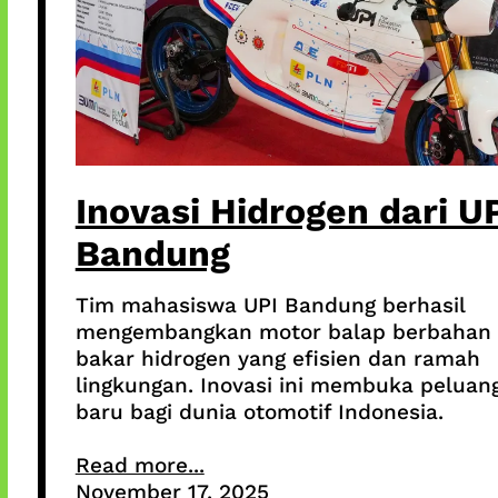
Inovasi Hidrogen dari U
Bandung
Tim mahasiswa UPI Bandung berhasil
mengembangkan motor balap berbahan
bakar hidrogen yang efisien dan ramah
lingkungan. Inovasi ini membuka peluan
baru bagi dunia otomotif Indonesia.
Read more...
November 17, 2025