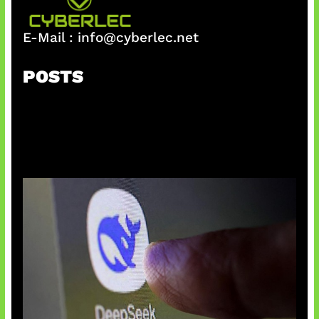
E-Mail :
info@cyberlec.net
POSTS