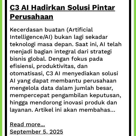
C3 AI Hadirkan Solusi Pintar
Perusahaan
Kecerdasan buatan (Artificial
Intelligence/AI) bukan lagi sekadar
teknologi masa depan. Saat ini, AI telah
menjadi bagian integral dari strategi
bisnis global. Dengan fokus pada
efisiensi, produktivitas, dan
otomatisasi, C3 AI menyediakan solusi
AI yang dapat membantu perusahaan
mengelola data dalam jumlah besar,
mempercepat pengambilan keputusan,
hingga mendorong inovasi produk dan
layanan. Artikel ini akan membahas…
Read more...
September 5, 2025