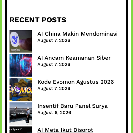
RECENT POSTS
AI China Makin Mendominasi
August 7, 2026
AI Ancam Keamanan Siber
August 7, 2026
Kode Evomon Agustus 2026
August 7, 2026
Insentif Baru Panel Surya
August 6, 2026
AI Meta Ikut Disorot