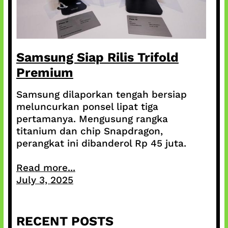
Samsung Siap Rilis Trifold
Premium
Samsung dilaporkan tengah bersiap
meluncurkan ponsel lipat tiga
pertamanya. Mengusung rangka
titanium dan chip Snapdragon,
perangkat ini dibanderol Rp 45 juta.
Read more...
July 3, 2025
RECENT POSTS