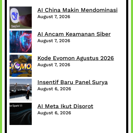
AI China Makin Mendominasi
August 7, 2026
AI Ancam Keamanan Siber
August 7, 2026
Kode Evomon Agustus 2026
August 7, 2026
Insentif Baru Panel Surya
August 6, 2026
AI Meta Ikut Disorot
August 6, 2026