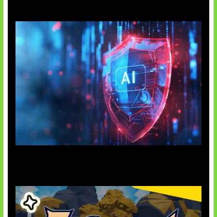
AI Ancam Keamanan Siber