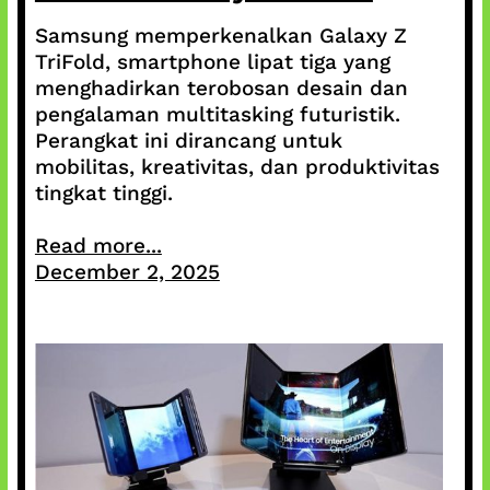
Samsung memperkenalkan Galaxy Z
TriFold, smartphone lipat tiga yang
menghadirkan terobosan desain dan
pengalaman multitasking futuristik.
Perangkat ini dirancang untuk
mobilitas, kreativitas, dan produktivitas
tingkat tinggi.
Read more...
December 2, 2025