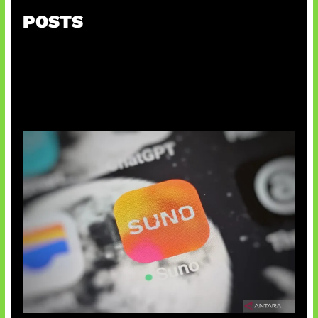
POSTS