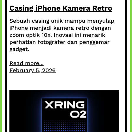
Casing iPhone Kamera Retro
Sebuah casing unik mampu menyulap
iPhone menjadi kamera retro dengan
zoom optik 10x. Inovasi ini menarik
perhatian fotografer dan penggemar
gadget.
Read more...
February 5, 2026