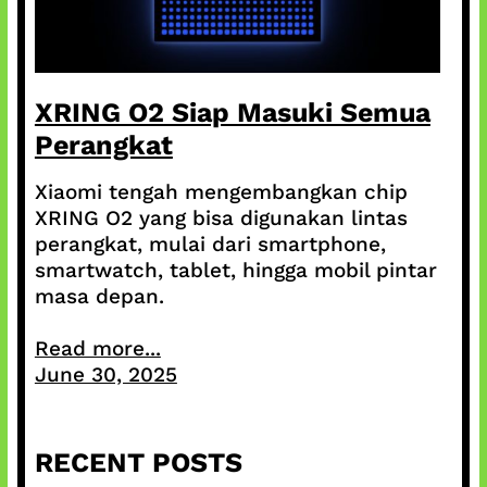
XRING O2 Siap Masuki Semua
Perangkat
Xiaomi tengah mengembangkan chip
XRING O2 yang bisa digunakan lintas
perangkat, mulai dari smartphone,
smartwatch, tablet, hingga mobil pintar
masa depan.
Read more...
June 30, 2025
RECENT POSTS