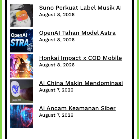
Suno Perkuat Label Musik AI
August 8, 2026
OpenAI Tahan Model Astra
August 8, 2026
Honkai Impact x COD Mobile
August 8, 2026
AI China Makin Mendominasi
August 7, 2026
AI Ancam Keamanan Siber
August 7, 2026