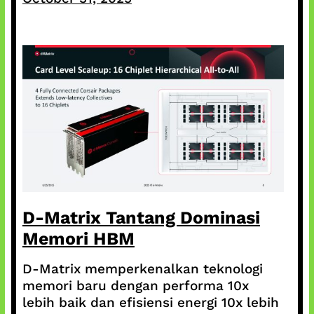
D-Matrix Tantang Dominasi
Memori HBM
D-Matrix memperkenalkan teknologi
memori baru dengan performa 10x
lebih baik dan efisiensi energi 10x lebih