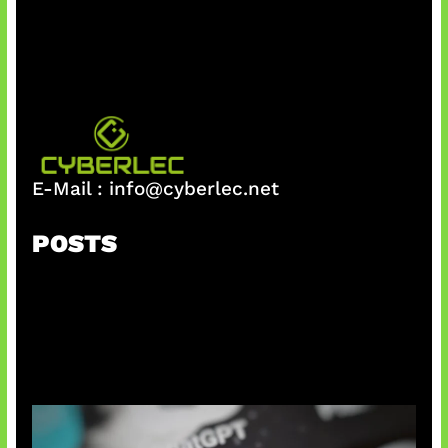
E-Mail :
info@cyberlec.net
POSTS