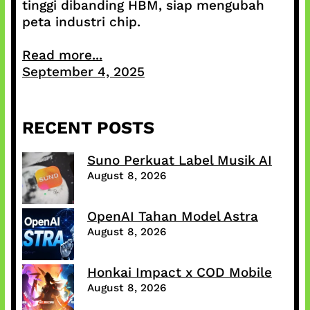
tinggi dibanding HBM, siap mengubah
peta industri chip.
Read more...
September 4, 2025
RECENT POSTS
Suno Perkuat Label Musik AI
August 8, 2026
OpenAI Tahan Model Astra
August 8, 2026
Honkai Impact x COD Mobile
August 8, 2026