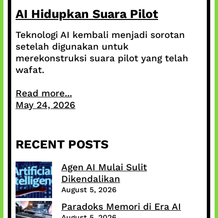
AI Hidupkan Suara Pilot
Teknologi AI kembali menjadi sorotan
setelah digunakan untuk
merekonstruksi suara pilot yang telah
wafat.
Read more...
May 24, 2026
RECENT POSTS
Agen AI Mulai Sulit
Dikendalikan
August 5, 2026
Paradoks Memori di Era AI
August 5, 2026