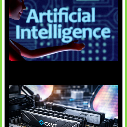
Agen AI Mulai Sulit Dikendalikan