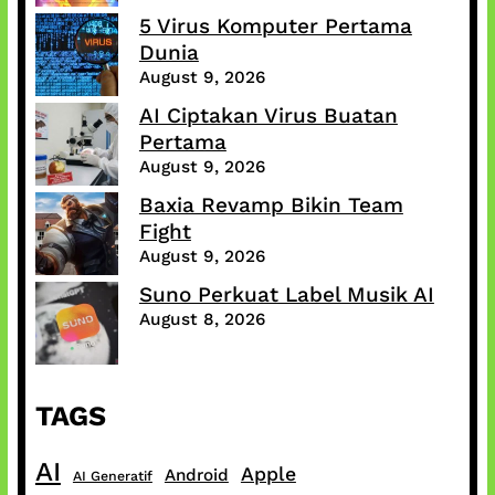
5 Virus Komputer Pertama
Dunia
August 9, 2026
AI Ciptakan Virus Buatan
Pertama
August 9, 2026
Baxia Revamp Bikin Team
Fight
August 9, 2026
Suno Perkuat Label Musik AI
August 8, 2026
TAGS
AI
Apple
Android
AI Generatif