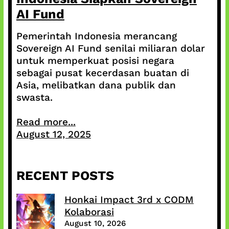
AI Fund
Pemerintah Indonesia merancang
Sovereign AI Fund senilai miliaran dolar
untuk memperkuat posisi negara
sebagai pusat kecerdasan buatan di
Asia, melibatkan dana publik dan
swasta.
Read more...
August 12, 2025
RECENT POSTS
Honkai Impact 3rd x CODM
Kolaborasi
August 10, 2026