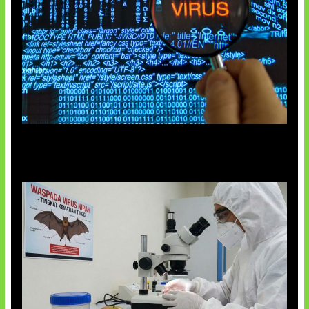
5 Virus Komputer Pertama Dunia