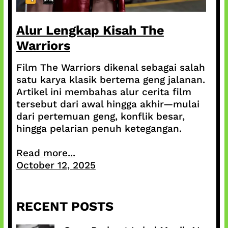
Alur Lengkap Kisah The
Warriors
Film The Warriors dikenal sebagai salah
satu karya klasik bertema geng jalanan.
Artikel ini membahas alur cerita film
tersebut dari awal hingga akhir—mulai
dari pertemuan geng, konflik besar,
hingga pelarian penuh ketegangan.
Read more...
October 12, 2025
RECENT POSTS