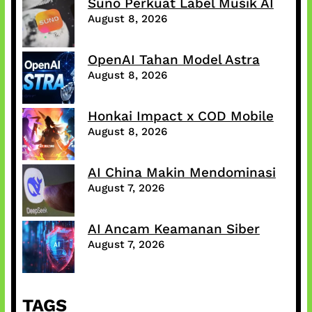
Suno Perkuat Label Musik AI
August 8, 2026
OpenAI Tahan Model Astra
August 8, 2026
Honkai Impact x COD Mobile
August 8, 2026
AI China Makin Mendominasi
August 7, 2026
AI Ancam Keamanan Siber
August 7, 2026
TAGS