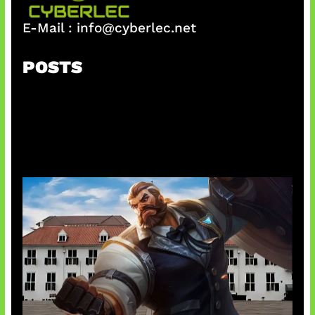
E-Mail :
info@cyberlec.net
POSTS