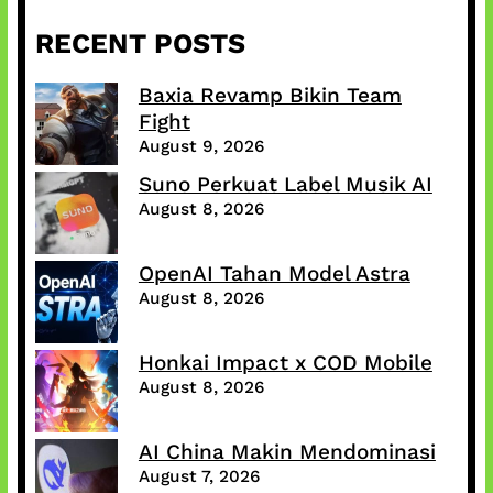
RECENT POSTS
Baxia Revamp Bikin Team
Fight
August 9, 2026
Suno Perkuat Label Musik AI
August 8, 2026
OpenAI Tahan Model Astra
August 8, 2026
Honkai Impact x COD Mobile
August 8, 2026
AI China Makin Mendominasi
August 7, 2026