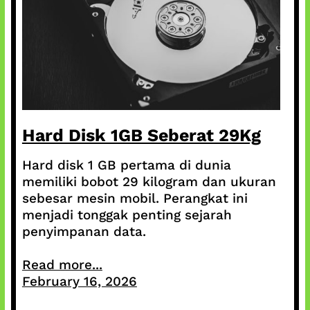
Hard Disk 1GB Seberat 29Kg
Hard disk 1 GB pertama di dunia
memiliki bobot 29 kilogram dan ukuran
sebesar mesin mobil. Perangkat ini
menjadi tonggak penting sejarah
penyimpanan data.
Read more...
February 16, 2026