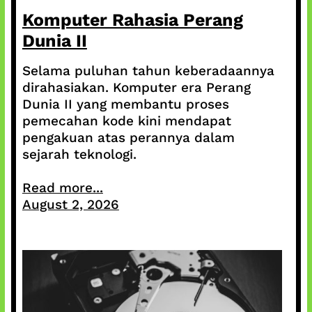
Komputer Rahasia Perang
Dunia II
Selama puluhan tahun keberadaannya
dirahasiakan. Komputer era Perang
Dunia II yang membantu proses
pemecahan kode kini mendapat
pengakuan atas perannya dalam
sejarah teknologi.
Read more...
August 2, 2026