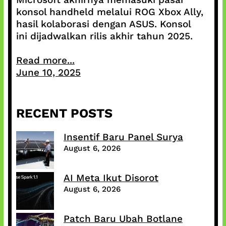
konsol handheld melalui ROG Xbox Ally,
hasil kolaborasi dengan ASUS. Konsol
ini dijadwalkan rilis akhir tahun 2025.
Read more...
June 10, 2025
RECENT POSTS
Insentif Baru Panel Surya
August 6, 2026
AI Meta Ikut Disorot
August 6, 2026
Patch Baru Ubah Botlane