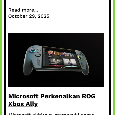
Read more...
October 29, 2025
Microsoft Perkenalkan ROG
Xbox Ally
Microsoft akhirnya memasuki pasar