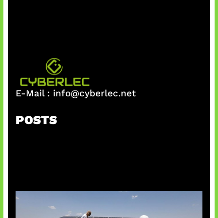
E-Mail :
info@cyberlec.net
POSTS