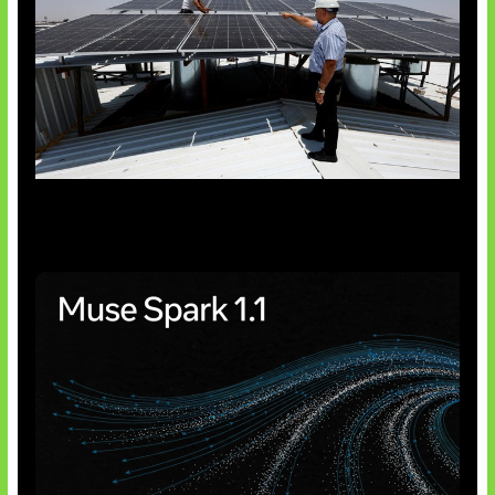
Insentif Baru Panel Surya